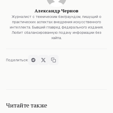
Александр Чернов
Журналист с техническим бэкграундом, пишущий о
практических аспектах внедрения искусственного
интеллекта. Бывший главред федерального издания.
Любит сбалансированную подачу информации без
хайпа.
Поделиться:
Читайте также