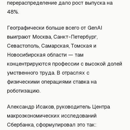
перераспределение дало рост выпуска на
48%.
Географически больше всего от GenAI
выиграют Москва, Санкт-Петербург,
Севастополь, Самарская, Томская и
Новосибирская области — там
концентрируются профессии с высокой долей
умственного труда. В отраслях с
физическими операциями ставка на
роботизацию.
Александр Исаков, руководитель Центра
макроэкономических исследований
Сбербанка, сформулировал это так: