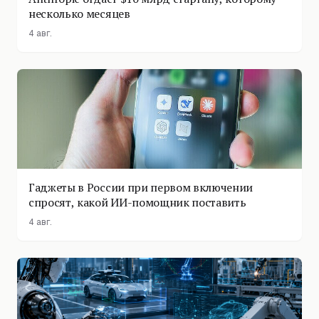
несколько месяцев
4 авг.
Гаджеты в России при первом включении
спросят, какой ИИ-помощник поставить
4 авг.