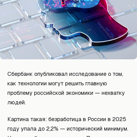
Сбербанк опубликовал исследование о том,
как технологии могут решить главную
проблему российской экономики — нехватку
людей.
Картина такая: безработица в России в 2025
году упала до 2,2% — исторический минимум.