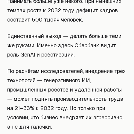
Нанимать больше уже некого. При нынешних
темпах роста к 2032 году дефицит кадров
составит 500 тысяч человек.
Единственный выход — делать больше теми
же руками. Именно здесь Сбербанк видит
роль GenAI и роботизации.
По расчётам исследователей, внедрение трёх
технологий — генеративного ИИ,
промышленных роботов и удалённой работы
— может поднять производительность труда
на 21–33% к 2032 году. Но только при
условии, что бизнес внедряет их агрессивно,
а не для галочки.