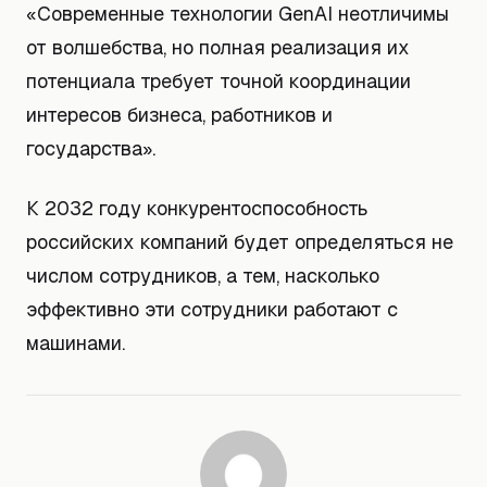
«Современные технологии GenAI неотличимы
от волшебства, но полная реализация их
потенциала требует точной координации
интересов бизнеса, работников и
государства».
К 2032 году конкурентоспособность
российских компаний будет определяться не
числом сотрудников, а тем, насколько
эффективно эти сотрудники работают с
машинами.