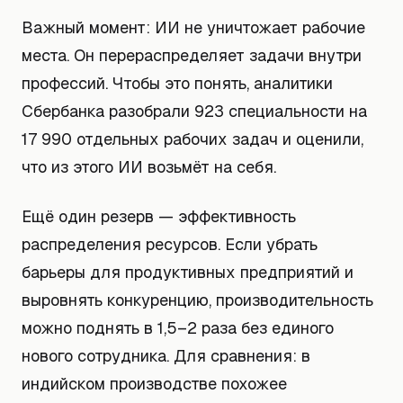
Важный момент: ИИ не уничтожает рабочие
места. Он перераспределяет задачи внутри
профессий. Чтобы это понять, аналитики
Сбербанка разобрали 923 специальности на
17 990 отдельных рабочих задач и оценили,
что из этого ИИ возьмёт на себя.
Ещё один резерв — эффективность
распределения ресурсов. Если убрать
барьеры для продуктивных предприятий и
выровнять конкуренцию, производительность
можно поднять в 1,5–2 раза без единого
нового сотрудника. Для сравнения: в
индийском производстве похожее