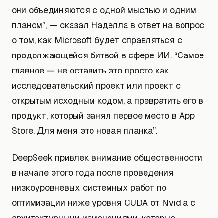
они объединяются с одной мыслью и одним
планом”, — сказал Наделла в ответ на вопрос
о том, как Microsoft будет справляться с
продолжающейся битвой в сфере ИИ. “Самое
главное — не оставить это просто как
исследовательский проект или проект с
открытым исходным кодом, а превратить его в
продукт, который занял первое место в App
Store. Для меня это новая планка”.
DeepSeek привлек внимание общественности
в начале этого года после проведения
низкоуровневых системных работ по
оптимизации ниже уровня CUDA от Nvidia с
архитектурными изменениями, которые