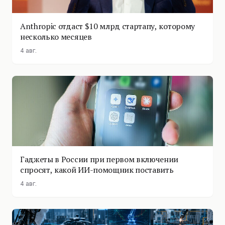
Anthropic отдаст $10 млрд стартапу, которому
несколько месяцев
4 авг.
Гаджеты в России при первом включении
спросят, какой ИИ-помощник поставить
4 авг.