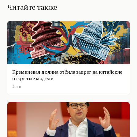
Читайте также
Кремниевая долина отбила запрет на китайские
открытые модели
4 авг.