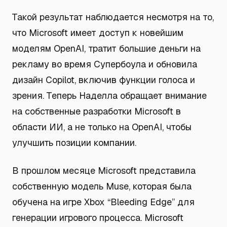
Такой результат наблюдается несмотря на то,
что Microsoft имеет доступ к новейшим
моделям OpenAI, тратит большие деньги на
рекламу во время Супербоула и обновила
дизайн Copilot, включив функции голоса и
зрения. Теперь Наделла обращает внимание
на собственные разработки Microsoft в
области ИИ, а не только на OpenAI, чтобы
улучшить позиции компании.
В прошлом месяце Microsoft представила
собственную модель Muse, которая была
обучена на игре Xbox “Bleeding Edge” для
генерации игрового процесса. Microsoft