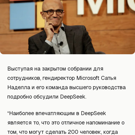
Выступая на закрытом собрании для
сотрудников, гендиректор Microsoft Сатья
Наделла и его команда высшего руководства
подробно обсудили DeepSeek.
“Наиболее впечатляющим в DeepSeek
является то, что это отличное напоминание о
том, что могут сделать 200 человек, когда