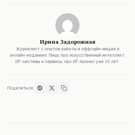
Ирина Задорожная
Журналист с опытом работы в оффлайн-медиа и
онлайн-изданиях. Пишу про искусственный интеллект,
ИТ-системы и сервисы, про ИТ-бизнес уже 10 лет.
Поделиться: