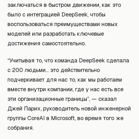
заключаться в быстром движении, как это
было с интеграцией DeepSeek, чтобы
воспользоваться преимуществами новых
моделей или разработать ключевые
достижения самостоятельно.
“Учитывая то, что команда DeepSeek сделала
с 200 людьми… это действительно
подчеркивает для нас то, как мы работаем
вместе внутри компании, где у нас есть все
эти организационные границы”, — сказал
Джей Парих, руководитель новой инженерной
группы CoreAI в Microsoft, во время того же
собрания.