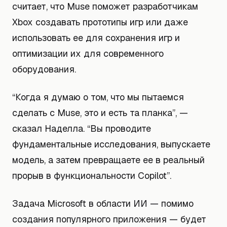
считает, что Muse поможет разработчикам
Xbox создавать прототипы игр или даже
использовать ее для сохранения игр и
оптимизации их для современного
оборудования.
“Когда я думаю о том, что мы пытаемся
сделать с Muse, это и есть та планка”, —
сказал Наделла. “Вы проводите
фундаментальные исследования, выпускаете
модель, а затем превращаете ее в реальный
прорыв в функциональности Copilot”.
Задача Microsoft в области ИИ — помимо
создания популярного приложения — будет