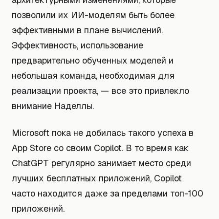
позволили их ИИ-моделям быть более
эффективными в плане вычислений.
Эффективность, использование
предварительно обученных моделей и
небольшая команда, необходимая для
реализации проекта, — все это привлекло
внимание Наделлы.
Microsoft пока не добилась такого успеха в
App Store со своим Copilot. В то время как
ChatGPT регулярно занимает место среди
лучших бесплатных приложений, Copilot
часто находится даже за пределами топ-100
приложений.