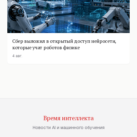
Сбер выложил в открытый доступ нейросети,
которые учат роботов физике
4 авг.
Время интеллекта
Новости AI и машинного обучения