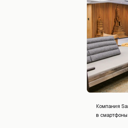
Компания Sam
в смартфоны 