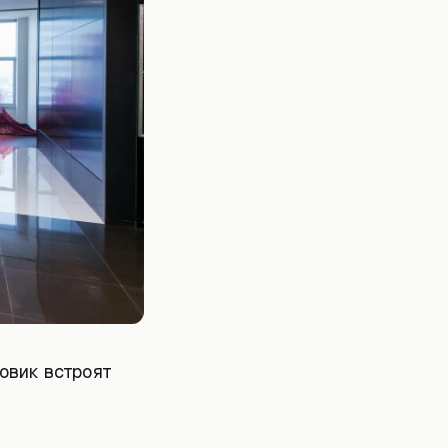
ковик встроят