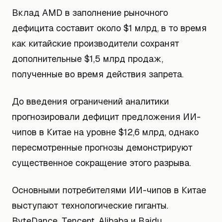
Вклад AMD в заполнение рыночного
дефицита составит около $1 млрд, в то время
как китайские производители сохранят
дополнительные $1,5 млрд продаж,
полученные во время действия запрета.
До введения ограничений аналитики
прогнозировали дефицит предложения ИИ-
чипов в Китае на уровне $12,6 млрд, однако
пересмотренные прогнозы демонстрируют
существенное сокращение этого разрыва.
Основными потребителями ИИ-чипов в Китае
выступают технологические гиганты.
ByteDance, Tencent, Alibaba и Baidu