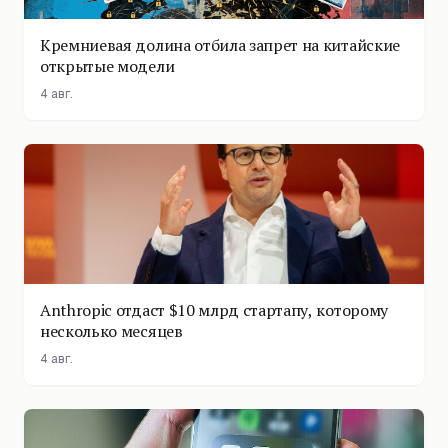
Кремниевая долина отбила запрет на китайские
открытые модели
4 авг.
Anthropic отдаст $10 млрд стартапу, которому
несколько месяцев
4 авг.