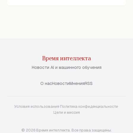
Время интеллекта
Новости AI и машинного обучения
О нас
Новости
Мнения
RSS
Условия использования
·
Политика конфиденциальности
·
Цели и миссия
© 2026 Время интеллекта. Все права защищены.