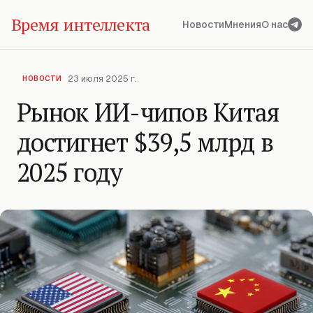
Время интеллекта
Новости
Мнения
О нас
23 июля 2025 г.
НОВОСТИ
Рынок ИИ-чипов Китая
достигнет $39,5 млрд в
2025 году