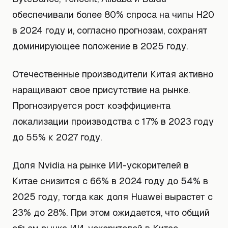
обеспечивали более 80% спроса на чипы H20
в 2024 году и, согласно прогнозам, сохранят
доминирующее положение в 2025 году.
Отечественные производители Китая активно
наращивают свое присутствие на рынке.
Прогнозируется рост коэффициента
локализации производства с 17% в 2023 году
до 55% к 2027 году.
Доля Nvidia на рынке ИИ-ускорителей в
Китае снизится с 66% в 2024 году до 54% в
2025 году, тогда как доля Huawei вырастет с
23% до 28%. При этом ожидается, что общий