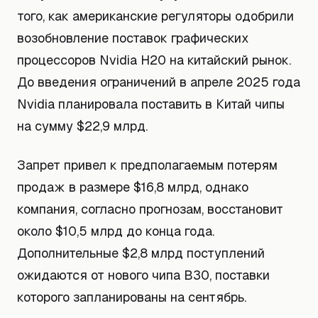
того, как американские регуляторы одобрили
возобновление поставок графических
процессоров Nvidia H20 на китайский рынок.
До введения ограничений в апреле 2025 года
Nvidia планировала поставить в Китай чипы
на сумму $22,9 млрд.
Запрет привел к предполагаемым потерям
продаж в размере $16,8 млрд, однако
компания, согласно прогнозам, восстановит
около $10,5 млрд до конца года.
Дополнительные $2,8 млрд поступлений
ожидаются от нового чипа B30, поставки
которого запланированы на сентябрь.