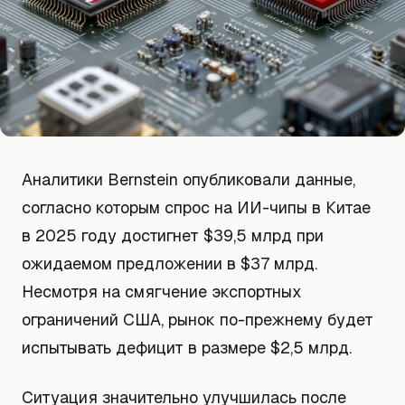
Аналитики Bernstein опубликовали данные,
согласно которым спрос на ИИ-чипы в Китае
в 2025 году достигнет $39,5 млрд при
ожидаемом предложении в $37 млрд.
Несмотря на смягчение экспортных
ограничений США, рынок по-прежнему будет
испытывать дефицит в размере $2,5 млрд.
Ситуация значительно улучшилась после