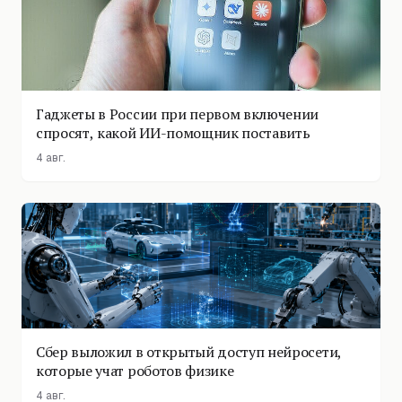
Гаджеты в России при первом включении
спросят, какой ИИ-помощник поставить
4 авг.
Сбер выложил в открытый доступ нейросети,
которые учат роботов физике
4 авг.