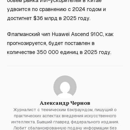
объем рынка ИИ-ускорителей в Китае
удвоится по сравнению с 2024 годом и
достигнет $36 млрд в 2025 году.
Флагманский чип Huawei Ascend 910C, как
прогнозируется, будет поставлен в
количестве 350 000 единиц в 2025 году.
Александр Чернов
Журналист с техническим бэкграундом, пишущий о
практических аспектах внедрения искусственного
интеллекта. Бывший главред федерального издания.
Любит сбалансированную подачу информации без