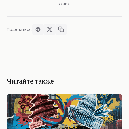
хайпа.
Поделиться:
Читайте также