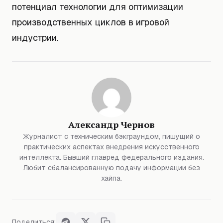
потенциал технологии для оптимизации
производственных циклов в игровой
индустрии.
Александр Чернов
Журналист с техническим бэкграундом, пишущий о
практических аспектах внедрения искусственного
интеллекта. Бывший главред федерального издания.
Любит сбалансированную подачу информации без
хайпа.
Поделиться: