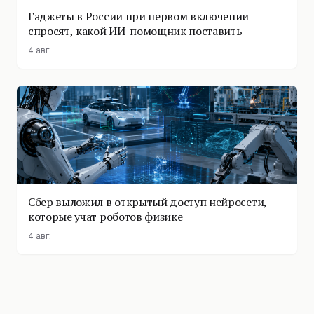
Гаджеты в России при первом включении
спросят, какой ИИ-помощник поставить
4 авг.
Сбер выложил в открытый доступ нейросети,
которые учат роботов физике
4 авг.