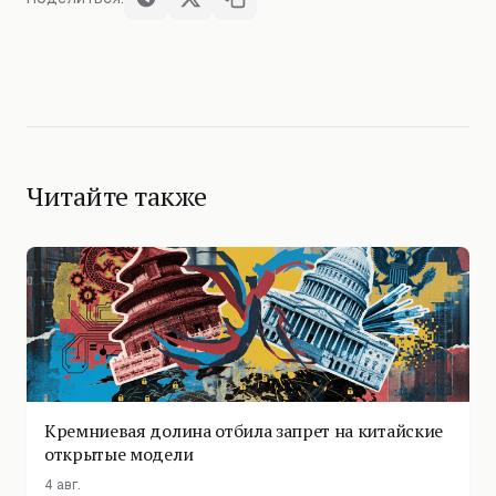
Читайте также
Кремниевая долина отбила запрет на китайские
открытые модели
4 авг.