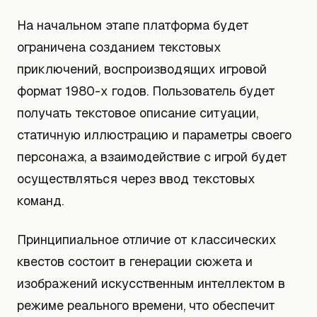
На начальном этапе платформа будет
ограничена созданием текстовых
приключений, воспроизводящих игровой
формат 1980-х годов. Пользователь будет
получать текстовое описание ситуации,
статичную иллюстрацию и параметры своего
персонажа, а взаимодействие с игрой будет
осуществляться через ввод текстовых
команд.
Принципиальное отличие от классических
квестов состоит в генерации сюжета и
изображений искусственным интеллектом в
режиме реального времени, что обеспечит