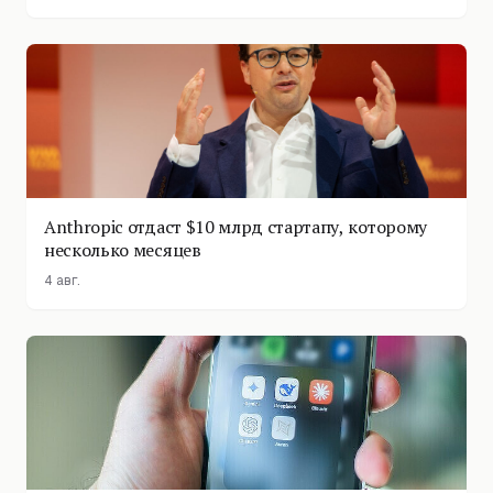
Anthropic отдаст $10 млрд стартапу, которому
несколько месяцев
4 авг.