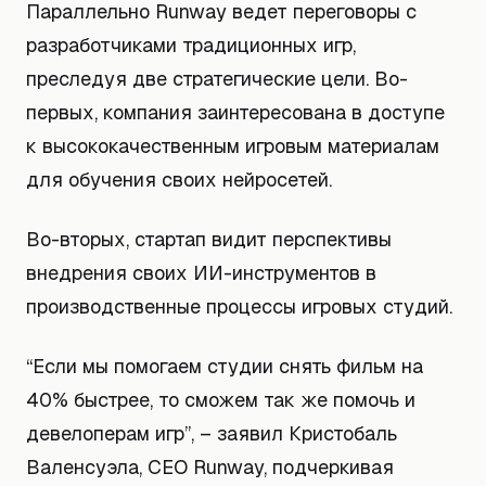
Параллельно Runway ведет переговоры с
разработчиками традиционных игр,
преследуя две стратегические цели. Во-
первых, компания заинтересована в доступе
к высококачественным игровым материалам
для обучения своих нейросетей.
Во-вторых, стартап видит перспективы
внедрения своих ИИ-инструментов в
производственные процессы игровых студий.
“Если мы помогаем студии снять фильм на
40% быстрее, то сможем так же помочь и
девелоперам игр”, – заявил Кристобаль
Валенсуэла, CEO Runway, подчеркивая