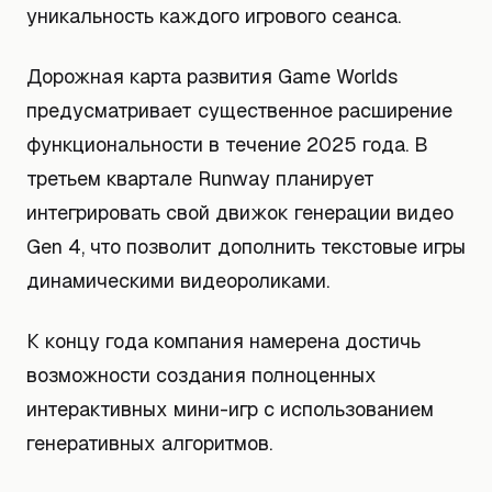
уникальность каждого игрового сеанса.
Дорожная карта развития Game Worlds
предусматривает существенное расширение
функциональности в течение 2025 года. В
третьем квартале Runway планирует
интегрировать свой движок генерации видео
Gen 4, что позволит дополнить текстовые игры
динамическими видеороликами.
К концу года компания намерена достичь
возможности создания полноценных
интерактивных мини-игр с использованием
генеративных алгоритмов.