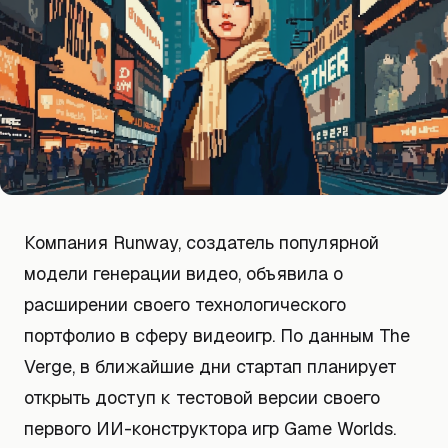
Компания Runway, создатель популярной
модели генерации видео, объявила о
расширении своего технологического
портфолио в сферу видеоигр. По данным The
Verge, в ближайшие дни стартап планирует
открыть доступ к тестовой версии своего
первого ИИ-конструктора игр Game Worlds.