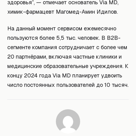
здоровья”, — отмечает основатель Via MD,
химик-фармацевт Магомед-Амин Идилов.
На данный момент сервисом ежемесячно
пользуются более 5,5 тыс. человек. В B2B-
сегменте компания сотрудничает с более чем
20 партнёрами, включая частные клиники и
медицинские образовательные учреждения. К
концу 2024 года Via MD планирует удвоить
число постоянных пользователей до 10 тысяч.