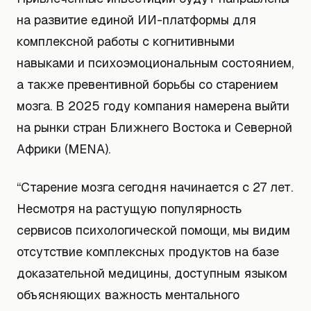
на развитие единой ИИ-платформы для
комплексной работы с когнитивными
навыками и психоэмоциональным состоянием,
а также превентивной борьбы со старением
мозга. В 2025 году компания намерена выйти
на рынки стран Ближнего Востока и Северной
Африки (MENA).
“Старение мозга сегодня начинается с 27 лет.
Несмотря на растущую популярность
сервисов психологической помощи, мы видим
отсутствие комплексных продуктов на базе
доказательной медицины, доступным языком
объясняющих важность ментального