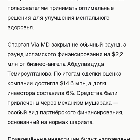
пользователям принимать оптимальные
решения для улучшения ментального
здоровья.
Стартап Via MD закрыл не обычный раунд, а
раунд исламского финансирования на $2,2
млн от бизнес-ангела Абдулвадуда
Темирсултанова. По итогам сделки оценка
компании достигла $14,6 млн, а доля
инвестора составила 6%. Средства были
привлечены через механизм мушарака —
особый вид партнёрского финансирования,
основанный на нормах шариата.
Привлечённые инвестиции будут направлены