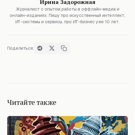
Ирина Задорожная
Журналист с опытом работы в оффлайн-медиа и
онлайн-изданиях. Пишу про искусственный интеллект,
ИТ-системы и сервисы, про ИТ-бизнес уже 10 лет.
Поделиться:
Читайте также