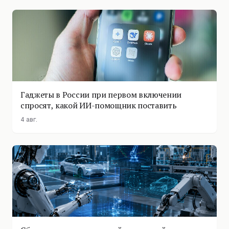
Гаджеты в России при первом включении
спросят, какой ИИ-помощник поставить
4 авг.