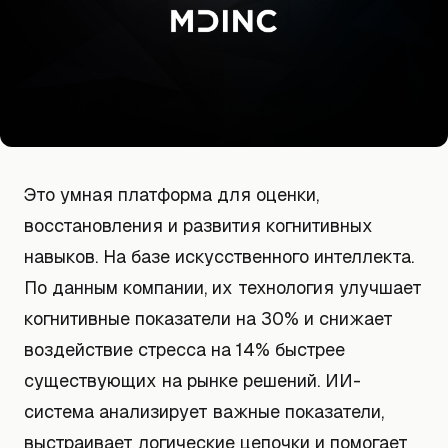
Это умная платформа для оценки,
восстановления и развития когнитивных
навыков. На базе искусственного интеллекта.
По данным компании, их технология улучшает
когнитивные показатели на 30% и снижает
воздействие стресса на 14% быстрее
существующих на рынке решений. ИИ-
система анализирует важные показатели,
выстраивает логические цепочки и помогает