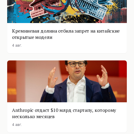
Кремниевая долина отбила запрет на китайские
открытые модели
4 авг.
Anthropic отдаст $10 млрд стартапу, которому
несколько месяцев
4 авг.