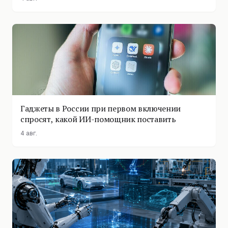
Гаджеты в России при первом включении
спросят, какой ИИ-помощник поставить
4 авг.