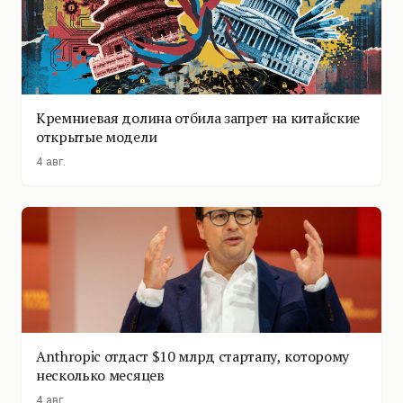
Кремниевая долина отбила запрет на китайские
открытые модели
4 авг.
Anthropic отдаст $10 млрд стартапу, которому
несколько месяцев
4 авг.