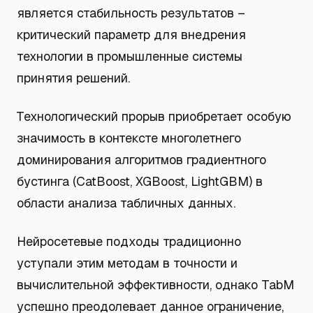
является стабильность результатов –
критический параметр для внедрения
технологии в промышленные системы
принятия решений.
Технологический прорыв приобретает особую
значимость в контексте многолетнего
доминирования алгоритмов градиентного
бустинга (CatBoost, XGBoost, LightGBM) в
области анализа табличных данных.
Нейросетевые подходы традиционно
уступали этим методам в точности и
вычислительной эффективности, однако TabM
успешно преодолевает данное ограничение,