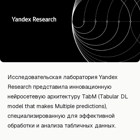
Исследовательская лаборатория Yandex
Research представила инновационную
нейросетевую архитектуру TabM (Tabular DL
model that makes Multiple predictions),
специализированную для эффективной
обработки и анализа табличных данных.