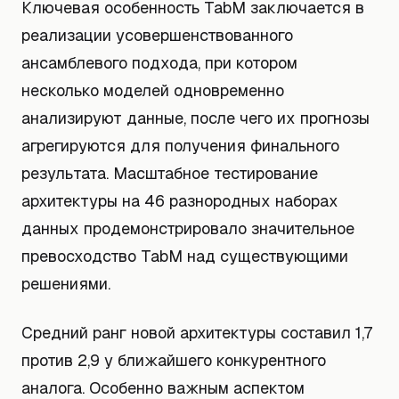
Ключевая особенность TabM заключается в
реализации усовершенствованного
ансамблевого подхода, при котором
несколько моделей одновременно
анализируют данные, после чего их прогнозы
агрегируются для получения финального
результата. Масштабное тестирование
архитектуры на 46 разнородных наборах
данных продемонстрировало значительное
превосходство TabM над существующими
решениями.
Средний ранг новой архитектуры составил 1,7
против 2,9 у ближайшего конкурентного
аналога. Особенно важным аспектом