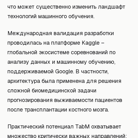
что может существенно изменить ландшафт
технологий машинного обучения.
Международная валидация разработки
проводилась на платформе Kaggle –
глобальной экосистеме соревнований по
анализу данных и машинному обучению,
поддерживаемой Google. В частности,
архитектура была применена для решения
сложной биомедицинской задачи
прогнозирования выживаемости пациентов
после трансплантации костного мозга.
Практический потенциал TabM охватывает
множество критически важных направлений: