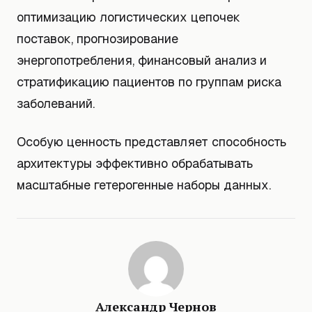
оптимизацию логистических цепочек
поставок, прогнозирование
энергопотребления, финансовый анализ и
стратификацию пациентов по группам риска
заболеваний.
Особую ценность представляет способность
архитектуры эффективно обрабатывать
масштабные гетерогенные наборы данных.
Александр Чернов