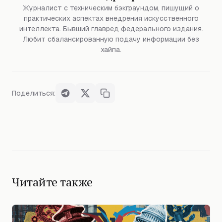
Журналист с техническим бэкграундом, пишущий о
практических аспектах внедрения искусственного
интеллекта. Бывший главред федерального издания.
Любит сбалансированную подачу информации без
хайпа.
Поделиться:
Читайте также