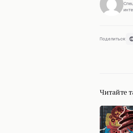
Спец
инте
Поделиться:
Читайте 