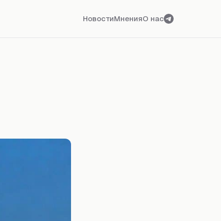
Новости
Мнения
О нас