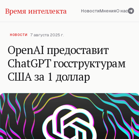
Время интеллекта
Новости
Мнения
О нас
7 августа 2025 г.
НОВОСТИ
OpenAI предоставит
ChatGPT госструктурам
США за 1 доллар