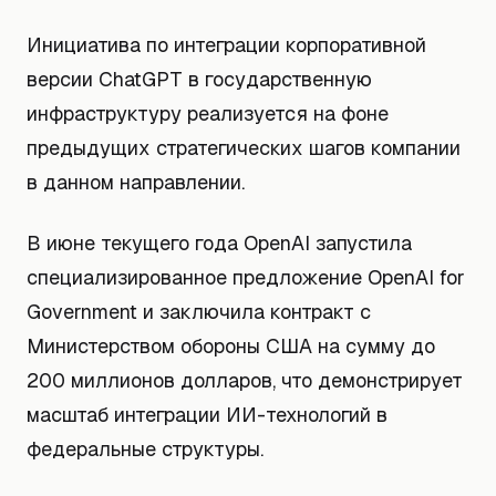
Инициатива по интеграции корпоративной
версии ChatGPT в государственную
инфраструктуру реализуется на фоне
предыдущих стратегических шагов компании
в данном направлении.
В июне текущего года OpenAI запустила
специализированное предложение OpenAI for
Government и заключила контракт с
Министерством обороны США на сумму до
200 миллионов долларов, что демонстрирует
масштаб интеграции ИИ-технологий в
федеральные структуры.