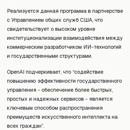
Реализуется данная программа в партнерстве
с Управлением общих служб США, что
свидетельствует о высоком уровне
институционализации взаимодействия между
коммерческим разработчиком ИИ-технологий
и государственными структурами.
OpenAI подчеркивает, что “содействие
повышению эффективности государственного
управления - обеспечение более быстрых,
простых и надежных сервисов - является
ключевым способом распространения
преимуществ искусственного интеллекта на
всех граждан”.