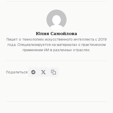
Юлия Самойлова
Пишет о технологиях искусственного интеллекта с 2019
года. Специализируется на материалах о практическом
применении ИИ в различных отраслях.
Поделиться: