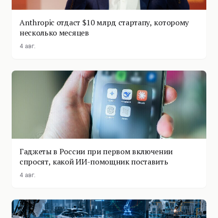
Anthropic отдаст $10 млрд стартапу, которому
несколько месяцев
4 авг.
Гаджеты в России при первом включении
спросят, какой ИИ-помощник поставить
4 авг.