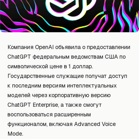
Компания OpenAI объявила о предоставлении
ChatGPT федеральным ведомствам США по
символической цене в 1 доллар.
Государственные служащие получат доступ
к последним версиям интеллектуальных
моделей через корпоративную версию
ChatGPT Enterprise, а также смогут
воспользоваться расширенным
функционалом, включая Advanced Voice
Mode.