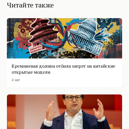
Читайте также
Кремниевая долина отбила запрет на китайские
открытые модели
4 авг.