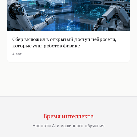
Сбер выложил в открытый доступ нейросети,
которые учат роботов физике
4 авг.
Время интеллекта
Новости AI и машинного обучения