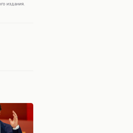
го издания.