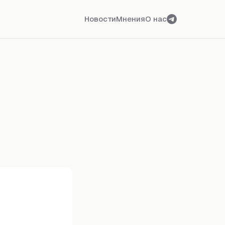
Новости
Мнения
О нас