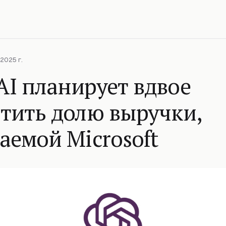
2025 г.
I планирует вдвое
тить долю выручки,
аемой Microsoft