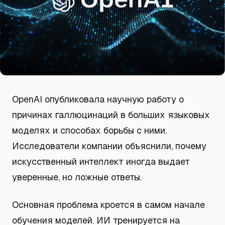
OpenAI опубликовала научную работу о
причинах галлюцинаций в больших языковых
моделях и способах борьбы с ними.
Исследователи компании объяснили, почему
искусственный интеллект иногда выдает
уверенные, но ложные ответы.
Основная проблема кроется в самом начале
обучения моделей. ИИ тренируется на