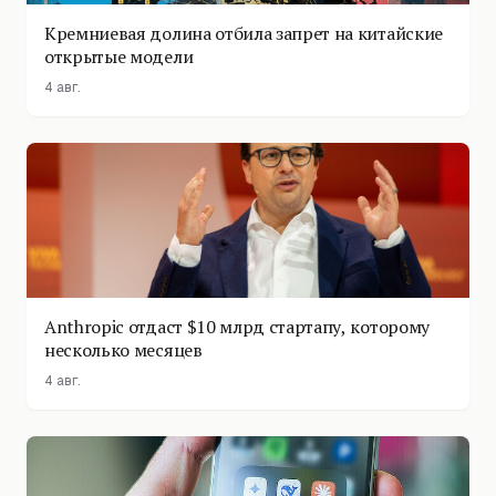
Кремниевая долина отбила запрет на китайские
открытые модели
4 авг.
Anthropic отдаст $10 млрд стартапу, которому
несколько месяцев
4 авг.