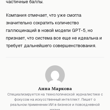
частичные баллы.
Компания отмечает, что уже смогла
значительно сократить количество
галлюцинаций в новой модели GPT-5, но
признает, что система все еще не идеальна и
требует дальнейшего совершенствования.
Анна Маркова
Специализируется на технологической журналистике с
фокусом на искусственный интеллект. Пишет о
реальном применении ИИ в бизнесе и повседневной
жизни.