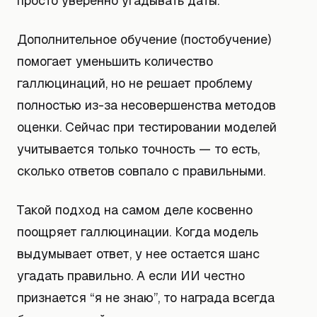
просто уверенно угадывать даты.
Дополнительное обучение (постобучение)
помогает уменьшить количество
галлюцинаций, но не решает проблему
полностью из-за несовершенства методов
оценки. Сейчас при тестировании моделей
учитывается только точность — то есть,
сколько ответов совпало с правильными.
Такой подход на самом деле косвенно
поощряет галлюцинации. Когда модель
выдумывает ответ, у нее остается шанс
угадать правильно. А если ИИ честно
признается “я не знаю”, то награда всегда