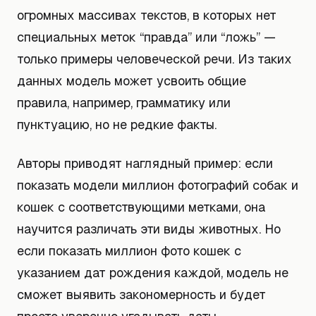
огромных массивах текстов, в которых нет
специальных меток “правда” или “ложь” —
только примеры человеческой речи. Из таких
данных модель может усвоить общие
правила, например, грамматику или
пунктуацию, но не редкие факты.
Авторы приводят наглядный пример: если
показать модели миллион фотографий собак и
кошек с соответствующими метками, она
научится различать эти виды животных. Но
если показать миллион фото кошек с
указанием дат рождения каждой, модель не
сможет выявить закономерность и будет