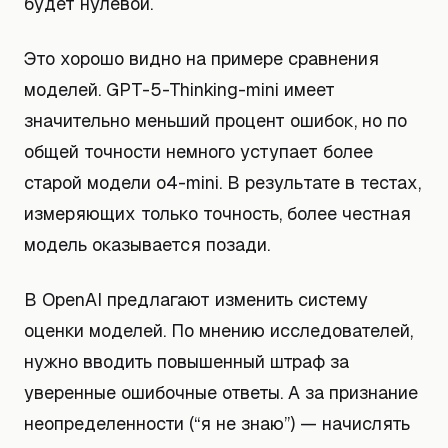
будет нулевой.
Это хорошо видно на примере сравнения
моделей. GPT-5-Thinking-mini имеет
значительно меньший процент ошибок, но по
общей точности немного уступает более
старой модели o4-mini. В результате в тестах,
измеряющих только точность, более честная
модель оказывается позади.
В OpenAI предлагают изменить систему
оценки моделей. По мнению исследователей,
нужно вводить повышенный штраф за
уверенные ошибочные ответы. А за признание
неопределенности (“я не знаю”) — начислять