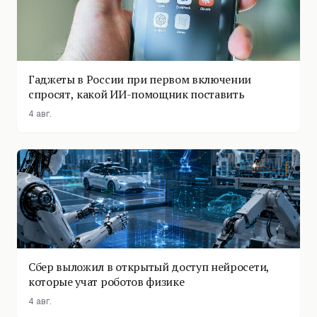
Гаджеты в России при первом включении
спросят, какой ИИ-помощник поставить
4 авг.
Сбер выложил в открытый доступ нейросети,
которые учат роботов физике
4 авг.