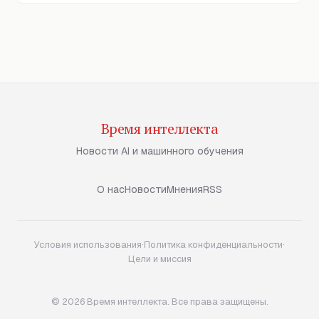
Время интеллекта
Новости AI и машинного обучения
О нас
Новости
Мнения
RSS
Условия использования
·
Политика конфиденциальности
·
Цели и миссия
© 2026 Время интеллекта. Все права защищены.