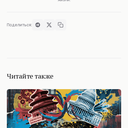
Поделиться:
Читайте также