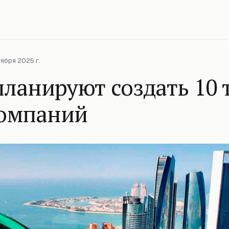
ября 2025 г.
ланируют создать 10 
омпаний