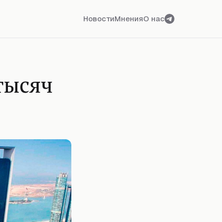
Новости
Мнения
О нас
тысяч