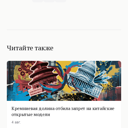
Читайте также
Кремниевая долина отбила запрет на китайские
открытые модели
4 авг.