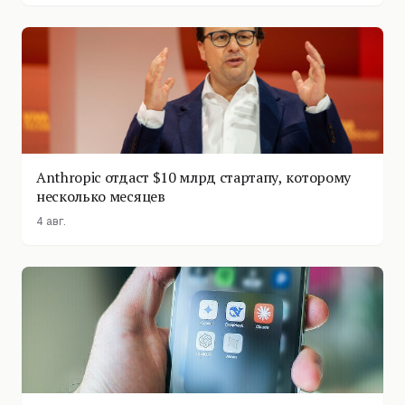
Anthropic отдаст $10 млрд стартапу, которому
несколько месяцев
4 авг.