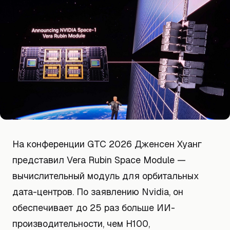
На конференции GTC 2026 Дженсен Хуанг
представил Vera Rubin Space Module —
вычислительный модуль для орбитальных
дата-центров. По заявлению Nvidia, он
обеспечивает до 25 раз больше ИИ-
производительности, чем H100,