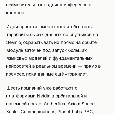
применительно к задачам инференса в
космосе.
Идея простая: вместо того чтобы гнать
терабайты сырых данных со спутников на
Землю, обрабатывать их прямо на орбите.
Модуль заточен под запуск больших
языковых моделей и фундаментальных
нейросетей в реальном времени — прямо в
космосе, пока данные ещё «горячие».
Шесть компаний уже работают с
платформами Nvidia в орбитальной и
наземной среде: Aetherflux, Axiom Space,
Kepler Communications, Planet Labs PBC,