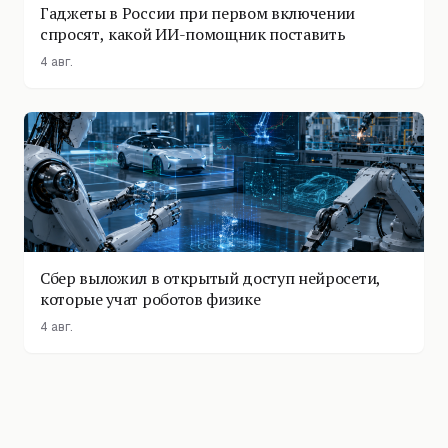
Гаджеты в России при первом включении
спросят, какой ИИ-помощник поставить
4 авг.
Сбер выложил в открытый доступ нейросети,
которые учат роботов физике
4 авг.