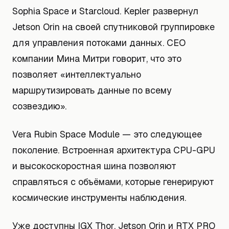
Sophia Space и Starcloud. Kepler развернул
Jetson Orin на своей спутниковой группировке
для управления потоками данных. CEO
компании Мина Митри говорит, что это
позволяет «интеллектуально
маршрутизировать данные по всему
созвездию».
Vera Rubin Space Module — это следующее
поколение. Встроенная архитектура CPU-GPU
и высокоскоростная шина позволяют
справляться с объёмами, которые генерируют
космические инструменты наблюдения.
Уже доступны IGX Thor, Jetson Orin и RTX PRO