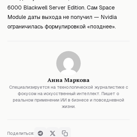
6000 Blackwell Server Edition. Сам Space
Module даты выхода не получил — Nvidia
ограничилась формулировкой «позднее».
Анна Маркова
Специализируется на технологической журналистике с
фокусом на искусственный интеллект. Пишет о
реальном применении ИИ в бизнесе и повседневной
жизни.
Поделиться: