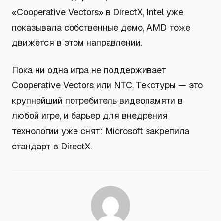
«Cooperative Vectors» в DirectX, Intel уже
показывала собственные демо, AMD тоже
движется в этом направлении.
Пока ни одна игра не поддерживает
Cooperative Vectors или NTC. Текстуры — это
крупнейший потребитель видеопамяти в
любой игре, и барьер для внедрения
технологии уже снят: Microsoft закрепила
стандарт в DirectX.