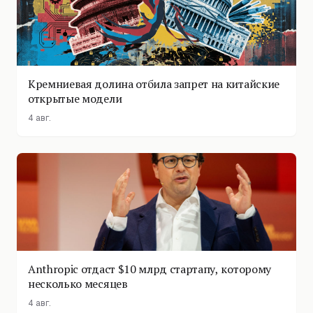
Кремниевая долина отбила запрет на китайские
открытые модели
4 авг.
Anthropic отдаст $10 млрд стартапу, которому
несколько месяцев
4 авг.