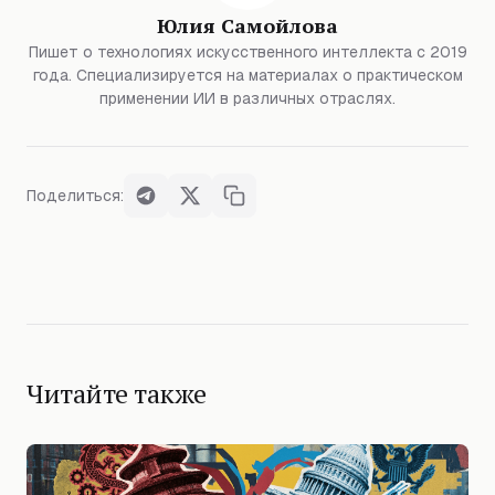
Юлия Самойлова
Пишет о технологиях искусственного интеллекта с 2019
года. Специализируется на материалах о практическом
применении ИИ в различных отраслях.
Поделиться:
Читайте также