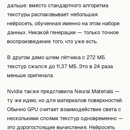
дальше: вместо стандартного алгоритма
текстуры распаковывает небольшая
нейросеть, обученная именно на этом наборе
данных. Никакой генерации — только точное
воспроизведение того, что уже есть.
В другом демо шлем лётчика с 272 МБ
текстур сжался до 11,37 МБ. Это в 24 раза
меньше оригинала.
Nvidia также представила Neural Materials —
ту же идею, но для материалов поверхностей.
Обычно GPU считает взаимодействие света с
несколькими слоями текстур одновременно —
это дорогостоящие вычисления. Нейросеть