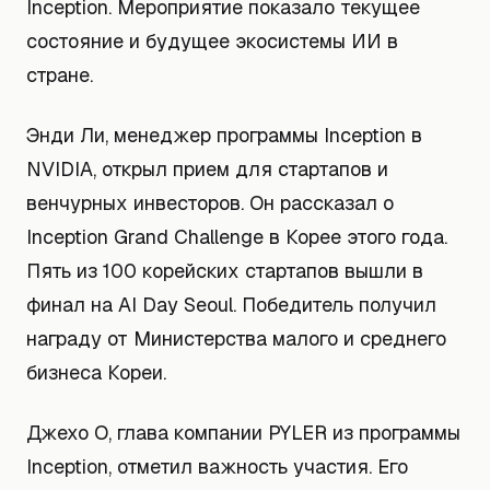
Inception. Мероприятие показало текущее
состояние и будущее экосистемы ИИ в
стране.
Энди Ли, менеджер программы Inception в
NVIDIA, открыл прием для стартапов и
венчурных инвесторов. Он рассказал о
Inception Grand Challenge в Корее этого года.
Пять из 100 корейских стартапов вышли в
финал на AI Day Seoul. Победитель получил
награду от Министерства малого и среднего
бизнеса Кореи.
Джехо О, глава компании PYLER из программы
Inception, отметил важность участия. Его