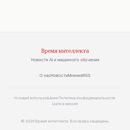
Время интеллекта
Новости AI и машинного обучения
О нас
Новости
Мнения
RSS
Условия использования
·
Политика конфиденциальности
·
Цели и миссия
© 2026 Время интеллекта. Все права защищены.