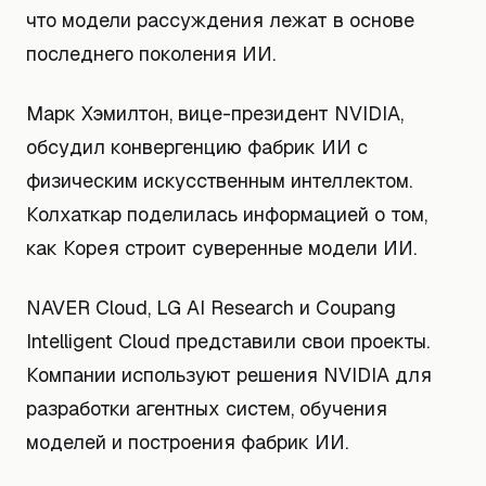
что модели рассуждения лежат в основе
последнего поколения ИИ.
Марк Хэмилтон, вице-президент NVIDIA,
обсудил конвергенцию фабрик ИИ с
физическим искусственным интеллектом.
Колхаткар поделилась информацией о том,
как Корея строит суверенные модели ИИ.
NAVER Cloud, LG AI Research и Coupang
Intelligent Cloud представили свои проекты.
Компании используют решения NVIDIA для
разработки агентных систем, обучения
моделей и построения фабрик ИИ.