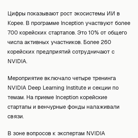
Цифры показывают рост экосистемы ИИ в
Корее. В программе Inception участвуют более
700 корейских стартапов. Это 10% от общего
числа активных участников. Более 260
корейских предприятий сотрудничают с
NVIDIA.
Мероприятие включало четыре тренинга
NVIDIA Deep Learning Institute и секции по
темам. На приеме Inception корейские
стартапы и венчурные фонды налаживали
связи.
В зоне вопросов к экспертам NVIDIA