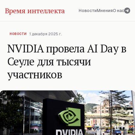
Время интеллекта
Новости
Мнения
О нас
1 декабря 2025 г.
НОВОСТИ
NVIDIA провела AI Day в
Сеуле для тысячи
участников