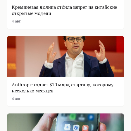
Кремниевая долина отбила запрет на китайские
открытые модели
4 авг.
Anthropic отдаст $10 млрд стартапу, которому
несколько месяцев
4 авг.