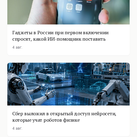
Гаджеты в России при первом включении
спросят, какой ИИ-помощник поставить
4 авг.
Сбер выложил в открытый доступ нейросети,
которые учат роботов физике
4 авг.