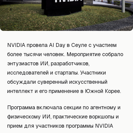
NVIDIA провела AI Day в Сеуле с участием
более тысячи человек. Мероприятие собрало
энтузиастов ИИ, разработчиков,
исследователей и стартапы. Участники
обсуждали суверенный искусственный
интеллект и его применение в Южной Корее.
Программа включала секции по агентному и
физическому ИИ, практические воркшопы и
прием для участников программы NVIDIA