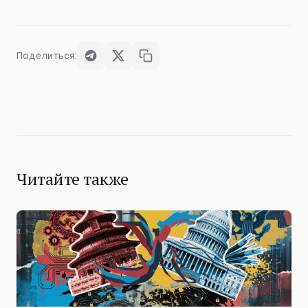
Поделиться:
Читайте также