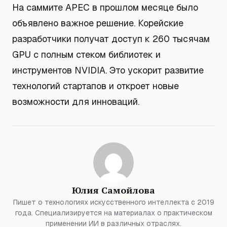
На саммите APEC в прошлом месяце было
объявлено важное решение. Корейские
разработчики получат доступ к 260 тысячам
GPU с полным стеком библиотек и
инструментов NVIDIA. Это ускорит развитие
технологий стартапов и откроет новые
возможности для инноваций.
Юлия Самойлова
Пишет о технологиях искусственного интеллекта с 2019
года. Специализируется на материалах о практическом
применении ИИ в различных отраслях.