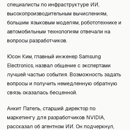
специалисты по инфраструктуре ИИ,
высокопроизводительным вычислениям,
большим языковым моделям, робототехнике и
автомобильным технологиям отвечали на
вопросы разработчиков.
Юсон Ким, главный инженер Samsung
Electronics, назвал общение с экспертами
лучшей частью события. Возможность задать
вопросы и получить немедленную обратную
связь оказалась бесценной.
Анкит Патель, старший директор по
маркетингу для разработчиков NVIDIA,
рассказал об агентном ИИ. Он подчеркнул,