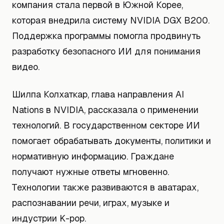
компания стала первой в Южной Корее,
которая внедрила систему NVIDIA DGX B200.
Поддержка программы помогла продвинуть
разработку безопасного ИИ для понимания
видео.
Шилпа Колхаткар, глава направления AI
Nations в NVIDIA, рассказала о применении
технологий. В государственном секторе ИИ
помогает обрабатывать документы, политики и
нормативную информацию. Граждане
получают нужные ответы мгновенно.
Технологии также развиваются в аватарах,
распознавании речи, играх, музыке и
индустрии K-pop.