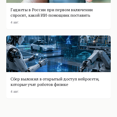
Гаджеты в России при первом включении
спросят, какой ИИ-помощник поставить
4 авг.
Сбер выложил в открытый доступ нейросети,
которые учат роботов физике
4 авг.