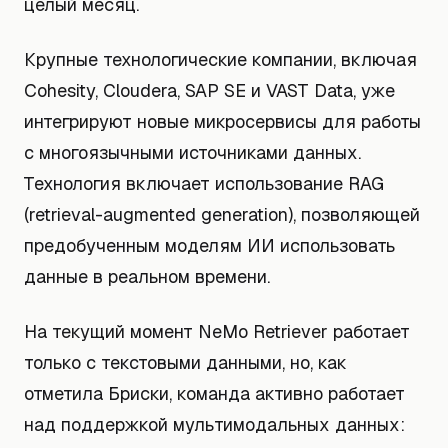
целый месяц.
Крупные технологические компании, включая
Cohesity, Cloudera, SAP SE и VAST Data, уже
интегрируют новые микросервисы для работы
с многоязычными источниками данных.
Технология включает использование RAG
(retrieval-augmented generation), позволяющей
предобученным моделям ИИ использовать
данные в реальном времени.
На текущий момент NeMo Retriever работает
только с текстовыми данными, но, как
отметила Бриски, команда активно работает
над поддержкой мультимодальных данных: