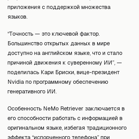
приложения с поддержкой множества
языков.
“Точность — это ключевой фактор.
Большинство открытых данных в мире
доступно на английском языке, что и стало
причиной движения к суверенному ИИ”, —
поделилась Кари Бриски, вице-президент
Nvidia по программному обеспечению
генеративного ИИ.
Особенность NeMo Retriever заключается в
его способности работать с информацией в
оригинальном языке, избегая традиционного
эффекта “испорченного телефона” при