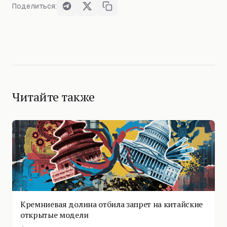
Поделиться:
Читайте также
Кремниевая долина отбила запрет на китайские
открытые модели