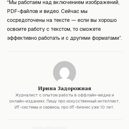
“Мы работаем над включением изображений,
PDF-файлов и видео. Сейчас мы
сосредоточены на тексте — если вы хорошо
освоите работу с текстом, то сможете
эффективно работать и с другими форматами”.
Ирина Задорожная
Журналист с опытом работы в оффлайн-медиа и
онлайн-изданиях. Пишу про искусственный интеллект,
ИТ-системы и сервисы, про ИТ-бизнес уже 10 лет.