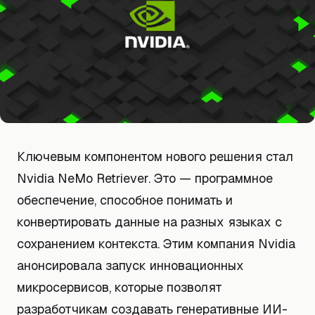
Ключевым компонентом нового решения стал
Nvidia NeMo Retriever. Это — программное
обеспечение, способное понимать и
конвертировать данные на разных языках с
сохранением контекста. Этим компания Nvidia
анонсировала запуск инновационных
микросервисов, которые позволят
разработчикам создавать генеративные ИИ-