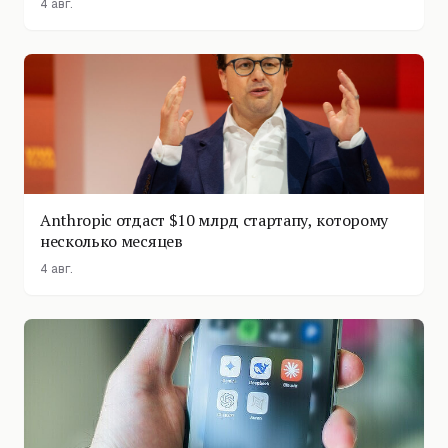
4 авг.
Anthropic отдаст $10 млрд стартапу, которому
несколько месяцев
4 авг.