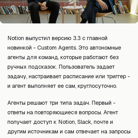
Notion выпустил версию 3.3 с главной
новинкой - Custom Agents. Это автономные
агенты для команд, которые работают без
ручных подсказок. Пользователь задает
задачу, настраивает расписание или триггер -
и агент выполняет ее сам, круглосуточно.
Агенты решают три типа задач. Первый -
ответы на повторяющиеся вопросы. Агент
получает доступ к Notion, Slack, почте и
другим источникам и сам отвечает на запросы