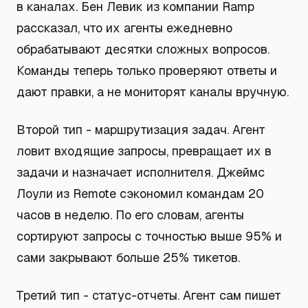
в каналах. Бен Левик из компании Ramp
рассказал, что их агенты ежедневно
обрабатывают десятки сложных вопросов.
Команды теперь только проверяют ответы и
дают правки, а не мониторят каналы вручную.
Второй тип - маршрутизация задач. Агент
ловит входящие запросы, превращает их в
задачи и назначает исполнителя. Джеймс
Лоули из Remote сэкономил командам 20
часов в неделю. По его словам, агенты
сортируют запросы с точностью выше 95% и
сами закрывают больше 25% тикетов.
Третий тип - статус-отчеты. Агент сам пишет