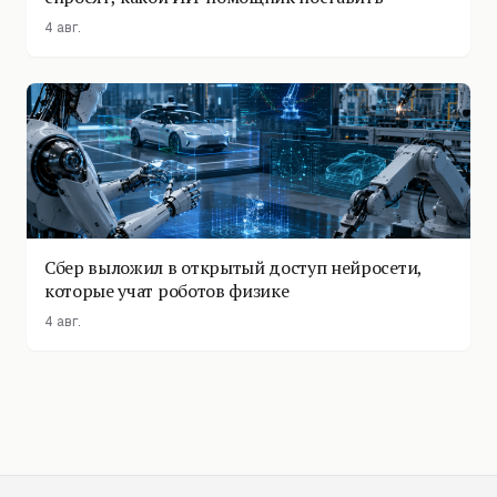
4 авг.
Сбер выложил в открытый доступ нейросети,
которые учат роботов физике
4 авг.