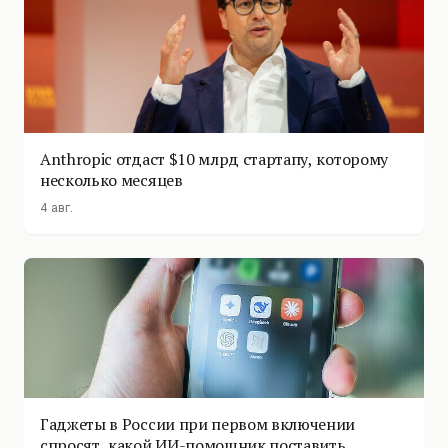
Anthropic отдаст $10 млрд стартапу, которому
несколько месяцев
4 авг.
Гаджеты в России при первом включении
спросят, какой ИИ-помощник поставить