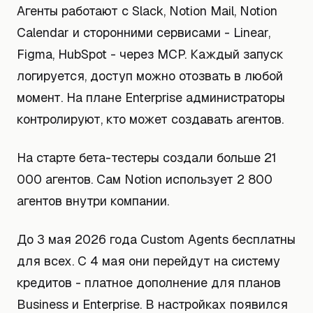
Агенты работают с Slack, Notion Mail, Notion
Calendar и сторонними сервисами - Linear,
Figma, HubSpot - через MCP. Каждый запуск
логируется, доступ можно отозвать в любой
момент. На плане Enterprise администраторы
контролируют, кто может создавать агентов.
На старте бета-тестеры создали больше 21
000 агентов. Сам Notion использует 2 800
агентов внутри компании.
До 3 мая 2026 года Custom Agents бесплатны
для всех. С 4 мая они перейдут на систему
кредитов - платное дополнение для планов
Business и Enterprise. В настройках появился