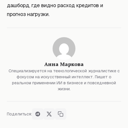
дашборд, где видно расход кредитов и
прогноз нагрузки.
Анна Маркова
Специализируется на технологической журналистике с
фокусом на искусственный интеллект. Пишет о
реальном применении ИИ в бизнесе и повседневной
жизни.
Поделиться: