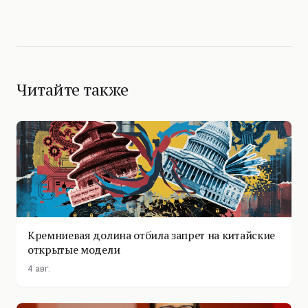
Читайте также
Кремниевая долина отбила запрет на китайские
открытые модели
4 авг.