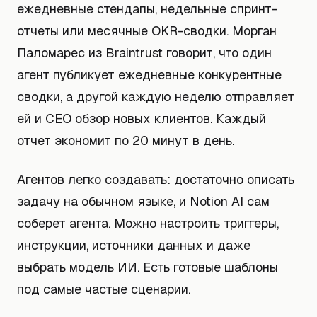
ежедневные стендапы, недельные спринт-
отчеты или месячные OKR-сводки. Морган
Паломарес из Braintrust говорит, что один
агент публикует ежедневные конкурентные
сводки, а другой каждую неделю отправляет
ей и CEO обзор новых клиентов. Каждый
отчет экономит по 20 минут в день.
Агентов легко создавать: достаточно описать
задачу на обычном языке, и Notion AI сам
соберет агента. Можно настроить триггеры,
инструкции, источники данных и даже
выбрать модель ИИ. Есть готовые шаблоны
под самые частые сценарии.