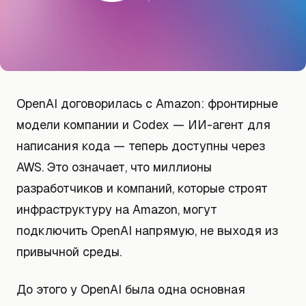
OpenAI договорилась с Amazon: фронтирные
модели компании и Codex — ИИ-агент для
написания кода — теперь доступны через
AWS. Это означает, что миллионы
разработчиков и компаний, которые строят
инфраструктуру на Amazon, могут
подключить OpenAI напрямую, не выходя из
привычной среды.
До этого у OpenAI была одна основная