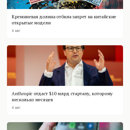
Кремниевая долина отбила запрет на китайские
открытые модели
4 авг.
Anthropic отдаст $10 млрд стартапу, которому
несколько месяцев
4 авг.