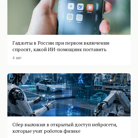
Гаджеты в России при первом включении
спросят, какой ИИ-помощник поставить
4 авг.
Сбер выложил в открытый доступ нейросети,
которые учат роботов физике