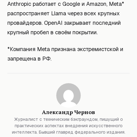
Anthropic работает с Google и Amazon, Meta*
распространяет Llama через всех крупных
провайдеров. OpenAI закрывает последний
крупный пробел в своём покрытии.
*Компания Meta признана экстремистской и
запрещена в РФ.
Александр Чернов
Журналист с техническим бэкграундом, пишущий о
практических аспектах внедрения искусственного
интеллекта. Бывший главред федерального издания.