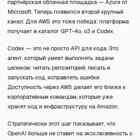
партнёрская облачная площадка — Azure от
Microsoft. Теперь появился второй крупный
канал. Для AWS это тоже победа: платформа
получает в каталог GPT-4o, o3 и Codex.
Codex — это не просто API для кода. Это
агент, который умеет выполнять задачи
целиком: читать репозиторий, писать и
запускать код, исправлять ошибки.
Доступность через AWS делает его ближе к
корпоративным командам, которые уже
хранят код и инфраструктуру на Amazon.
Стратегически этот шаг показывает, что
OpenAI больше не ставит на эксклюзивность с