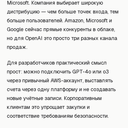
Microsoft. Компания выбирает широкую
дистрибуцию — чем больше точек входа, тем
больше пользователей. Amazon, Microsoft и
Google сейчас прямые конкуренты в облаке,
но для OpenAI это просто три разных канала
продаж.
Для разработчиков практический смысл
прост: можно подключить GPT-4o или o3
через привычный AWS-аккаунт, выставлять
счета через одну платформу и не создавать
новые учётные записи. Корпоративным
клиентам это упрощает закупки и
соответствие требованиям безопасности.