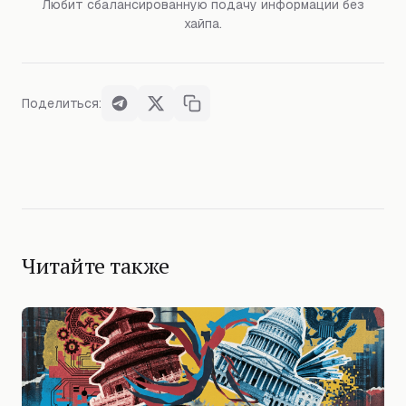
Любит сбалансированную подачу информации без
хайпа.
Поделиться:
Читайте также