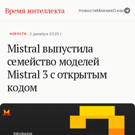
Время интеллекта
Новости
Мнения
О нас
3 декабря 2025 г.
НОВОСТИ
Mistral выпустила
семейство моделей
Mistral 3 с открытым
кодом