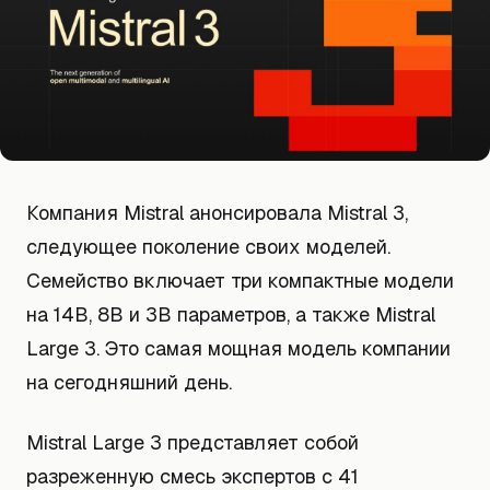
Компания Mistral анонсировала Mistral 3,
следующее поколение своих моделей.
Семейство включает три компактные модели
на 14B, 8B и 3B параметров, а также Mistral
Large 3. Это самая мощная модель компании
на сегодняшний день.
Mistral Large 3 представляет собой
разреженную смесь экспертов с 41