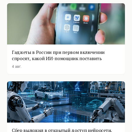
Гаджеты в России при первом включении
спросят, какой ИИ-помощник поставить
4 авг.
Сбер выложил в открытый доступ нейросети,