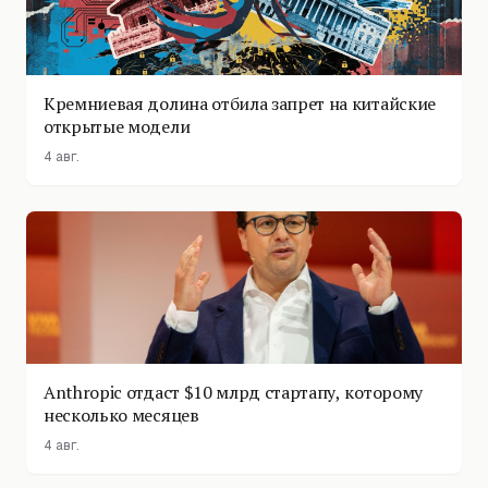
Кремниевая долина отбила запрет на китайские
открытые модели
4 авг.
Anthropic отдаст $10 млрд стартапу, которому
несколько месяцев
4 авг.