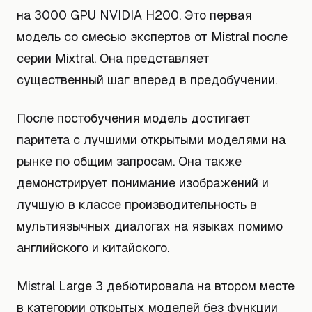
на 3000 GPU NVIDIA H200. Это первая
модель со смесью экспертов от Mistral после
серии Mixtral. Она представляет
существенный шаг вперед в предобучении.
После постобучения модель достигает
паритета с лучшими открытыми моделями на
рынке по общим запросам. Она также
демонстрирует понимание изображений и
лучшую в классе производительность в
мультиязычных диалогах на языках помимо
английского и китайского.
Mistral Large 3 дебютировала на втором месте
в категории открытых моделей без функции