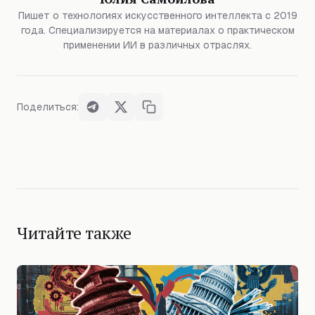
Пишет о технологиях искусственного интеллекта с 2019
года. Специализируется на материалах о практическом
применении ИИ в различных отраслях.
Поделиться:
Читайте также