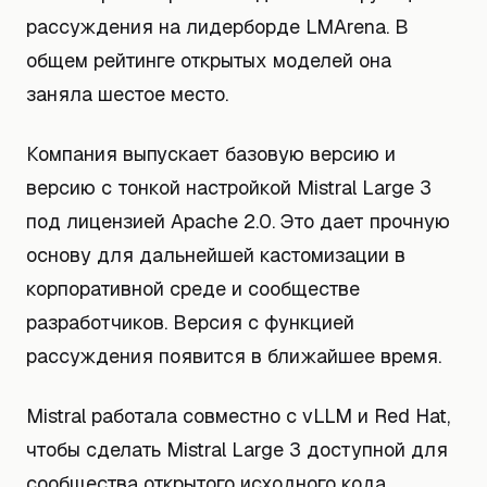
рассуждения на лидерборде LMArena. В
общем рейтинге открытых моделей она
заняла шестое место.
Компания выпускает базовую версию и
версию с тонкой настройкой Mistral Large 3
под лицензией Apache 2.0. Это дает прочную
основу для дальнейшей кастомизации в
корпоративной среде и сообществе
разработчиков. Версия с функцией
рассуждения появится в ближайшее время.
Mistral работала совместно с vLLM и Red Hat,
чтобы сделать Mistral Large 3 доступной для
сообщества открытого исходного кода.