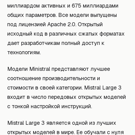
миллиардом активных и 675 миллиардами
общих параметров. Все модели выпущены
под лицензией Apache 2.0. Открытый
исходный код в различных сжатых форматах
дает разработчикам полный доступ к
технологиям.
Модели Ministral представляют лучшее
соотношение производительности и
стоимости в своей категории. Mistral Large 3
входит в число передовых открытых моделей
с тонкой настройкой инструкций.
Mistral Large 3 является одной из лучших
открытых моделей в мире. Ее обучали с нуля