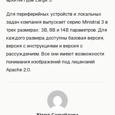
Для периферийных устройств и локальных
задач компания выпускает серию Ministral 3 в
трех размерах: 3B, 8B и 14B параметров. Для
каждого размера доступны базовая версия,
версия с инструкциями и версия с
рассуждением. Все они имеют возможности
понимания изображений под лицензией
Apache 2.0.
Юлия Самойлова