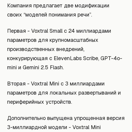
Компания предлагает две модификации
своих “моделей понимания речи”.
Первая - Voxtral Small с 24 миллиардами
параметров для крупномасштабных
производственных внедрений,
конкурирующая с ElevenLabs Scribe, GPT-4o-
mini и Gemini 2.5 Flash.
Вторая - Voxtral Mini с 3 миллиардами
параметров для локальных развертываний и
периферийных устройств.
Дополнительно выпущена упрощенная версия
3-миллиардной модели - Voxtral Mini