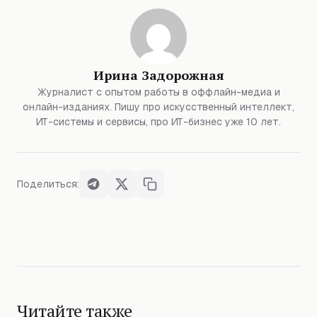
Ирина Задорожная
Журналист с опытом работы в оффлайн-медиа и
онлайн-изданиях. Пишу про искусственный интеллект,
ИТ-системы и сервисы, про ИТ-бизнес уже 10 лет.
Поделиться:
Читайте также