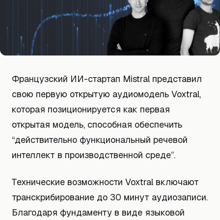
Французский ИИ-стартап Mistral представил
свою первую открытую аудиомодель Voxtral,
которая позиционируется как первая
открытая модель, способная обеспечить
“действительно функциональный речевой
интеллект в производственной среде”.
Технические возможности Voxtral включают
транскрибирование до 30 минут аудиозаписи.
Благодаря фундаменту в виде языковой