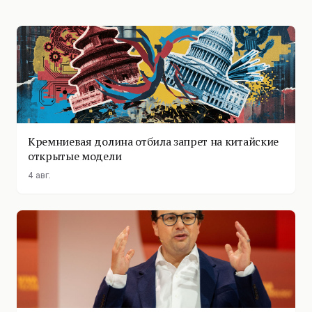
Кремниевая долина отбила запрет на китайские
открытые модели
4 авг.