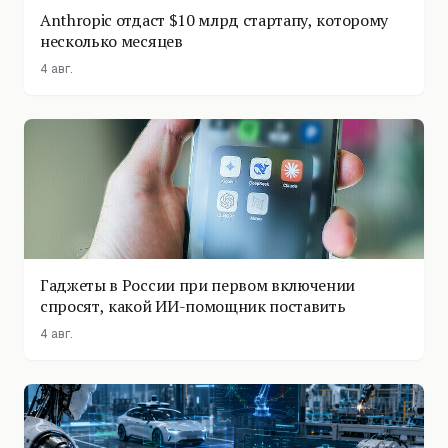
Anthropic отдаст $10 млрд стартапу, которому
несколько месяцев
4 авг.
Гаджеты в России при первом включении
спросят, какой ИИ-помощник поставить
4 авг.