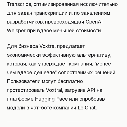
Transcribe, оптимизированная исключительно
для задач транскрипции и, по заявлениям
разработчиков, превосходящая OpenAI
Whisper при вдвое меньшей стоимости.
Для бизнеса Voxtral предлагает
экономически эффективную альтернативу,
которая, как утверждает компания, “менее
чем вдвое дешевле” сопоставимых решений.
Пользователи могут бесплатно
протестировать Voxtral, загрузив API на
платформе Hugging Face или опробовав
модели в чат-боте компании Le Chat.