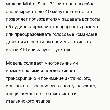
модели Mistral Small 3.1, система способна
анализировать до 40 минут контента, что
позволяет пользователям задавать вопросы
об аудиосодержании, генерировать резюме
или преобразовывать голосовые команды в
действия в реальном времени, такие как
вызов API или запуск функций.
Модель обладает многоязычными
возможностями и поддерживает
транскрипцию и понимание английского,
испанского, французского, португальского,
хинди, немецкого, голландского и
итальянского языков.