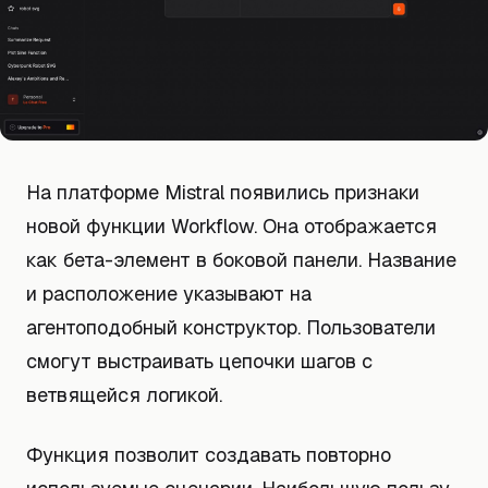
На платформе Mistral появились признаки
новой функции Workflow. Она отображается
как бета-элемент в боковой панели. Название
и расположение указывают на
агентоподобный конструктор. Пользователи
смогут выстраивать цепочки шагов с
ветвящейся логикой.
Функция позволит создавать повторно