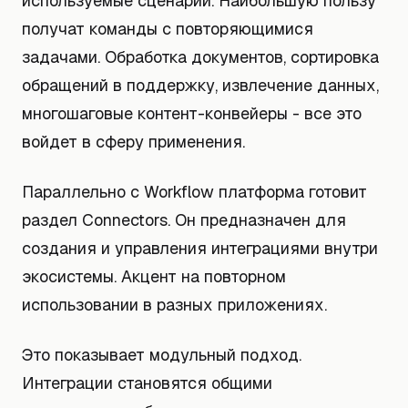
используемые сценарии. Наибольшую пользу
получат команды с повторяющимися
задачами. Обработка документов, сортировка
обращений в поддержку, извлечение данных,
многошаговые контент-конвейеры - все это
войдет в сферу применения.
Параллельно с Workflow платформа готовит
раздел Connectors. Он предназначен для
создания и управления интеграциями внутри
экосистемы. Акцент на повторном
использовании в разных приложениях.
Это показывает модульный подход.
Интеграции становятся общими