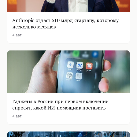
Anthropic отдаст $10 млрд стартапу, которому
несколько месяцев
4 авг.
Гаджеты в России при первом включении
спросят, какой ИИ-помощник поставить
4 авг.