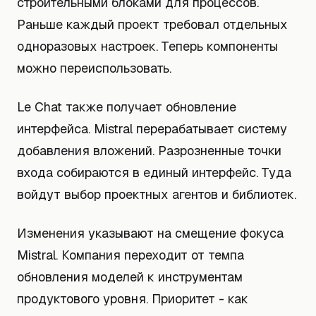
строительными блоками для процессов.
Раньше каждый проект требовал отдельных
одноразовых настроек. Теперь компоненты
можно переиспользовать.
Le Chat также получает обновление
интерфейса. Mistral перерабатывает систему
добавления вложений. Разрозненные точки
входа собираются в единый интерфейс. Туда
войдут выбор проектных агентов и библиотек.
Изменения указывают на смещение фокуса
Mistral. Компания переходит от темпа
обновления моделей к инструментам
продуктового уровня. Приоритет - как