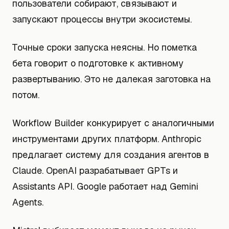
пользователи собирают, связывают и
запускают процессы внутри экосистемы.
Точные сроки запуска неясны. Но пометка
бета говорит о подготовке к активному
развертыванию. Это не далекая заготовка на
потом.
Workflow Builder конкурирует с аналогичными
инструментами других платформ. Anthropic
предлагает систему для создания агентов в
Claude. OpenAI разрабатывает GPTs и
Assistants API. Google работает над Gemini
Agents.