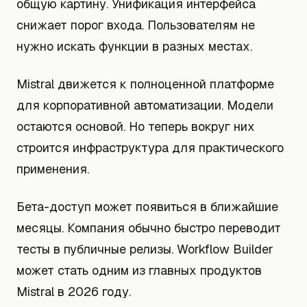
общую картину. Унификация интерфейса
снижает порог входа. Пользователям не
нужно искать функции в разных местах.
Mistral движется к полноценной платформе
для корпоративной автоматизации. Модели
остаются основой. Но теперь вокруг них
строится инфраструктура для практического
применения.
Бета-доступ может появиться в ближайшие
месяцы. Компания обычно быстро переводит
тесты в публичные релизы. Workflow Builder
может стать одним из главных продуктов
Mistral в 2026 году.