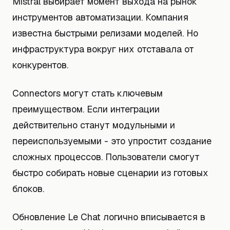
Mistral выбирает момент выхода на рынок
инструментов автоматизации. Компания
известна быстрыми релизами моделей. Но
инфраструктура вокруг них отставала от
конкурентов.
Connectors могут стать ключевым
преимуществом. Если интеграции
действительно станут модульными и
переиспользуемыми - это упростит создание
сложных процессов. Пользователи смогут
быстро собирать новые сценарии из готовых
блоков.
Обновление Le Chat логично вписывается в