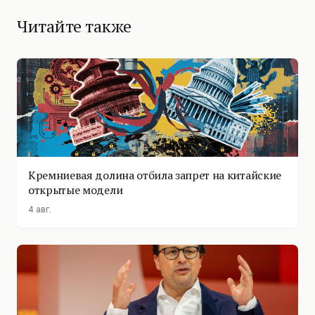
Читайте также
Кремниевая долина отбила запрет на китайские
открытые модели
4 авг.