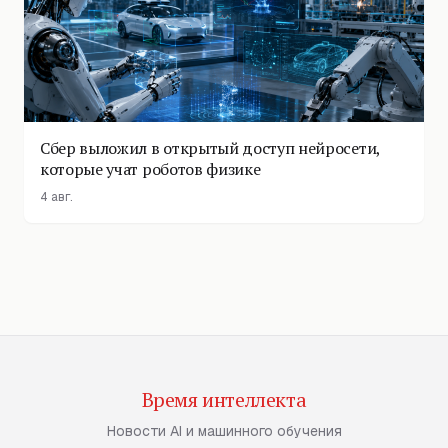
Сбер выложил в открытый доступ нейросети,
которые учат роботов физике
4 авг.
Время интеллекта
Новости AI и машинного обучения