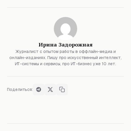
Ирина Задорожная
Журналист с опытом работы в оффлайн-медиа и
онлайн-изданиях. Пишу про искусственный интеллект,
ИТ-системы и сервисы, про ИТ-бизнес уже 10 лет.
Поделиться: