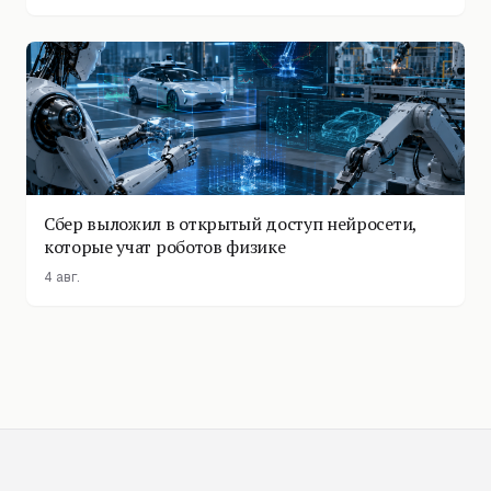
Сбер выложил в открытый доступ нейросети,
которые учат роботов физике
4 авг.