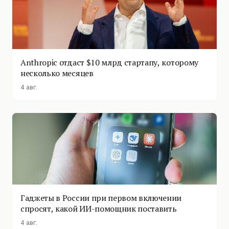
Anthropic отдаст $10 млрд стартапу, которому
несколько месяцев
4 авг.
Гаджеты в России при первом включении
спросят, какой ИИ-помощник поставить
4 авг.