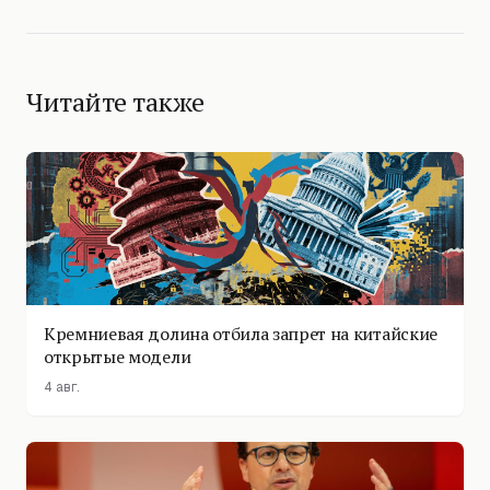
Читайте также
Кремниевая долина отбила запрет на китайские
открытые модели
4 авг.