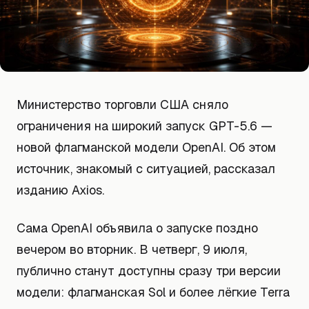
Министерство торговли США сняло
ограничения на широкий запуск GPT-5.6 —
новой флагманской модели OpenAI. Об этом
источник, знакомый с ситуацией, рассказал
изданию Axios.
Сама OpenAI объявила о запуске поздно
вечером во вторник. В четверг, 9 июля,
публично станут доступны сразу три версии
модели: флагманская Sol и более лёгкие Terra