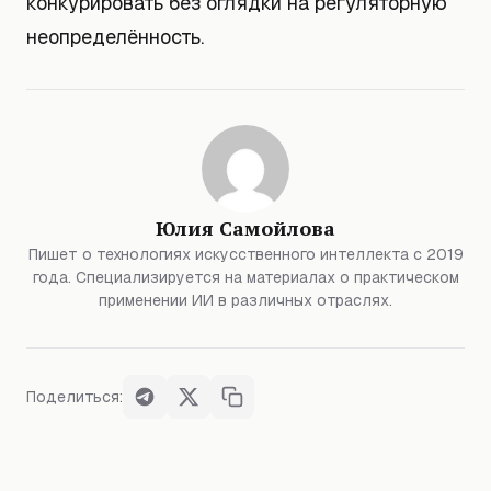
конкурировать без оглядки на регуляторную
неопределённость.
Юлия Самойлова
Пишет о технологиях искусственного интеллекта с 2019
года. Специализируется на материалах о практическом
применении ИИ в различных отраслях.
Поделиться: