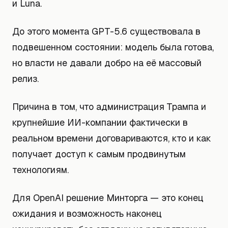
и Luna.
До этого момента GPT-5.6 существовала в
подвешенном состоянии: модель была готова,
но власти не давали добро на её массовый
релиз.
Причина в том, что администрация Трампа и
крупнейшие ИИ-компании фактически в
реальном времени договариваются, кто и как
получает доступ к самым продвинутым
технологиям.
Для OpenAI решение Минторга — это конец
ожидания и возможность наконец