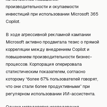
производительности и окупаемости
инвестиций при использовании Microsoft 365
Copilot.
В ходе агрессивной рекламной кампании
Microsoft активно продвигала тезис о прямой
корреляции между внедрением Copilot и
повышением производительности бизнес-
процессов. Корпорация оперировала
статистическим показателем, согласно
которому “более 67% пользователей говорят,
что они стали более продуктивными” при
регулярном использовании ИИ-ассистента.
Однако методология исследования,