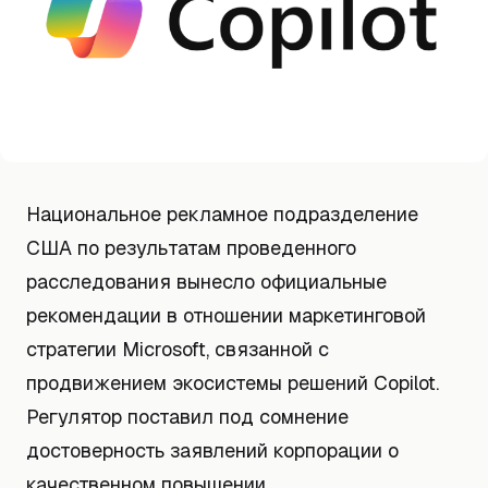
Национальное рекламное подразделение
США по результатам проведенного
расследования вынесло официальные
рекомендации в отношении маркетинговой
стратегии Microsoft, связанной с
продвижением экосистемы решений Copilot.
Регулятор поставил под сомнение
достоверность заявлений корпорации о
качественном повышении