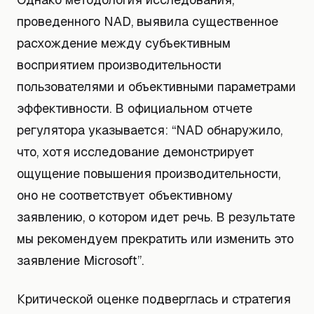
проведенного NAD, выявила существенное
расхождение между субъективным
восприятием производительности
пользователями и объективными параметрами
эффективности. В официальном отчете
регулятора указывается: “NAD обнаружило,
что, хотя исследование демонстрирует
ощущение повышения производительности,
оно не соответствует объективному
заявлению, о котором идет речь. В результате
мы рекомендуем прекратить или изменить это
заявление Microsoft”.
Критической оценке подверглась и стратегия