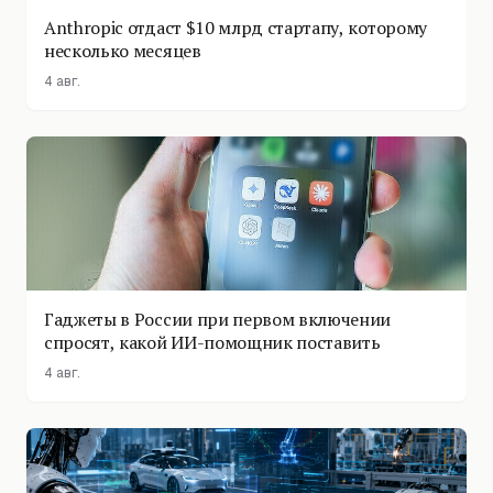
Anthropic отдаст $10 млрд стартапу, которому
несколько месяцев
4 авг.
Гаджеты в России при первом включении
спросят, какой ИИ-помощник поставить
4 авг.