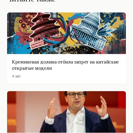
Кремниевая долина отбила запрет на китайские
открытые модели
4 авг.