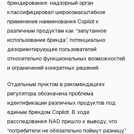
брендирования: надзорный орган
классифицировал широкомасштабное
применение наименования Copilot к
различным продуктам как “запутанное
использование бренда”, потенциально
дезориентирующее пользователей
относительно функциональных возможностей
и ограничений конкретных решений.
Отдельным пунктом в рекомендациях
регулятора обозначена проблема
идентификации различных продуктов под
единым брендом Copilot. В ходе
расследования NAD пришло к выводу, что
“потребители не обязательно поймут разницу”