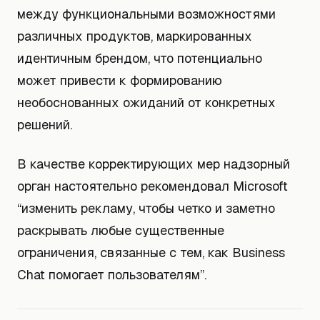
между функциональными возможностями
различных продуктов, маркированных
идентичным брендом, что потенциально
может привести к формированию
необоснованных ожиданий от конкретных
решений.
В качестве корректирующих мер надзорный
орган настоятельно рекомендовал Microsoft
“изменить рекламу, чтобы четко и заметно
раскрывать любые существенные
ограничения, связанные с тем, как Business
Chat помогает пользователям”.