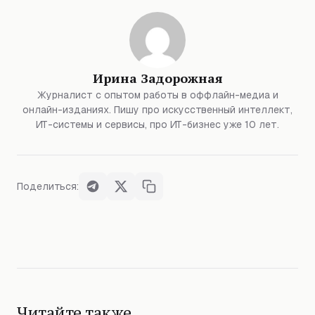
Ирина Задорожная
Журналист с опытом работы в оффлайн-медиа и
онлайн-изданиях. Пишу про искусственный интеллект,
ИТ-системы и сервисы, про ИТ-бизнес уже 10 лет.
Поделиться:
Читайте также