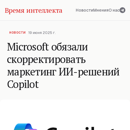
Время интеллекта
Новости
Мнения
О нас
19 июня 2025 г.
НОВОСТИ
Microsoft обязали
скорректировать
маркетинг ИИ-решений
Copilot