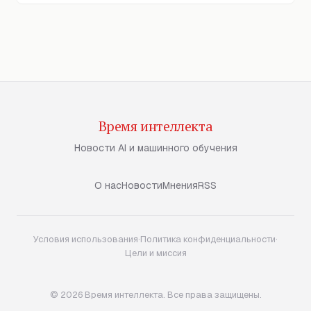
Время интеллекта
Новости AI и машинного обучения
О нас
Новости
Мнения
RSS
Условия использования
·
Политика конфиденциальности
·
Цели и миссия
© 2026 Время интеллекта. Все права защищены.