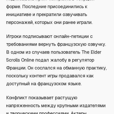
форме. Последние присоединились к
инициативе и прекратили озвучивать
персонажей, которых они ранее играли.
Игроки подписывают онлайн-петиции с
требованиями вернуть французскую озвучку.
В одном из случаев пользователь The Elder
Scrolls Online подал жалобу в регулятор
Франции. Он сослался на обманную практику,
поскольку контент игры продавался как
доступный на французском языке.
Конфликт показывает растущую
напряженность между крупными издателями
и творческими профессиями. Актеры