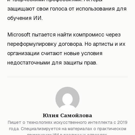
защищают свои голоса от использования для
обучения ИИ.
Microsoft пытается найти компромисс через
переформулировку договора. Но артисты и их
организации считают новые условия
недостаточными для защиты прав.
Юлия Самойлова
Пишет о технологиях искусственного интеллекта с 2019
года. Специализируется на материалах о практическом