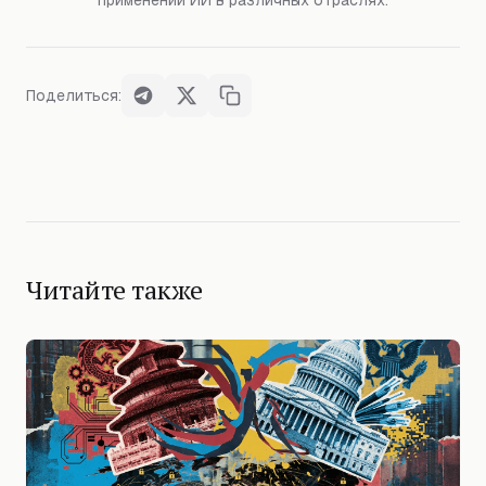
применении ИИ в различных отраслях.
Поделиться:
Читайте также