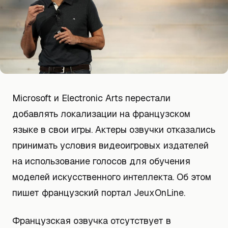
Microsoft и Electronic Arts перестали
добавлять локализации на французском
языке в свои игры. Актеры озвучки отказались
принимать условия видеоигровых издателей
на использование голосов для обучения
моделей искусственного интеллекта. Об этом
пишет французский портал JeuxOnLine.
Французская озвучка отсутствует в