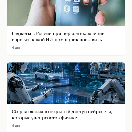
Гаджеты в России при первом включении
спросят, какой ИИ-помощник поставить
4 авг.
Сбер выложил в открытый доступ нейросети,
которые учат роботов физике
4 авг.