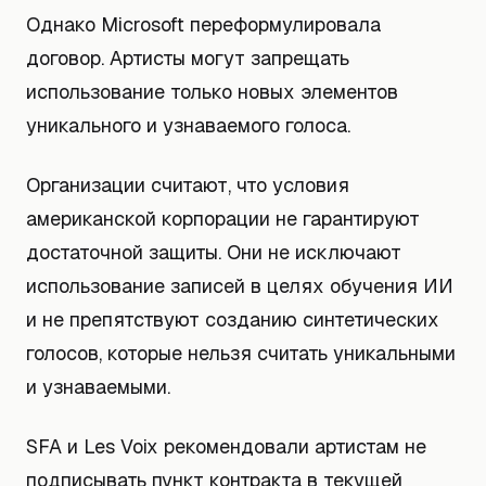
Однако Microsoft переформулировала
договор. Артисты могут запрещать
использование только новых элементов
уникального и узнаваемого голоса.
Организации считают, что условия
американской корпорации не гарантируют
достаточной защиты. Они не исключают
использование записей в целях обучения ИИ
и не препятствуют созданию синтетических
голосов, которые нельзя считать уникальными
и узнаваемыми.
SFA и Les Voix рекомендовали артистам не
подписывать пункт контракта в текущей