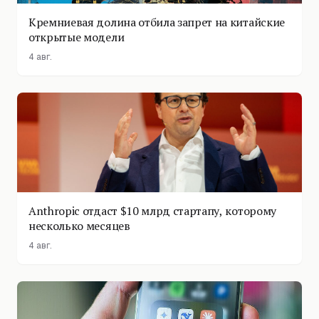
Кремниевая долина отбила запрет на китайские
открытые модели
4 авг.
Anthropic отдаст $10 млрд стартапу, которому
несколько месяцев
4 авг.