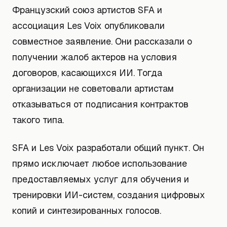
Французский союз артистов SFA и
ассоциация Les Voix опубликовали
совместное заявление. Они рассказали о
получении жалоб актеров на условия
договоров, касающихся ИИ. Тогда
организации не советовали артистам
отказываться от подписания контрактов
такого типа.
SFA и Les Voix разработали общий пункт. Он
прямо исключает любое использование
предоставляемых услуг для обучения и
тренировки ИИ-систем, создания цифровых
копий и синтезированных голосов.