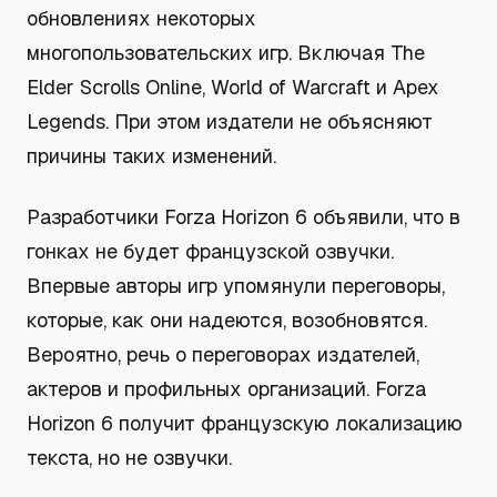
обновлениях некоторых
многопользовательских игр. Включая The
Elder Scrolls Online, World of Warcraft и Apex
Legends. При этом издатели не объясняют
причины таких изменений.
Разработчики Forza Horizon 6 объявили, что в
гонках не будет французской озвучки.
Впервые авторы игр упомянули переговоры,
которые, как они надеются, возобновятся.
Вероятно, речь о переговорах издателей,
актеров и профильных организаций. Forza
Horizon 6 получит французскую локализацию
текста, но не озвучки.