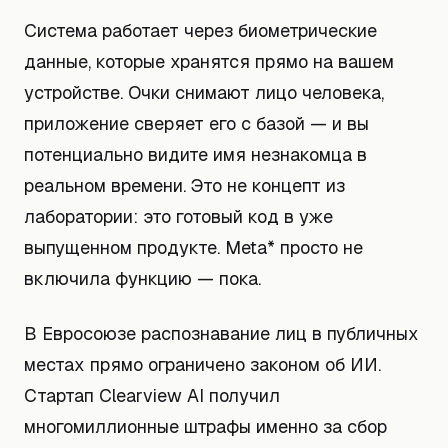
Система работает через биометрические
данные, которые хранятся прямо на вашем
устройстве. Очки снимают лицо человека,
приложение сверяет его с базой — и вы
потенциально видите имя незнакомца в
реальном времени. Это не концепт из
лаборатории: это готовый код в уже
выпущенном продукте. Meta* просто не
включила функцию — пока.
В Евросоюзе распознавание лиц в публичных
местах прямо ограничено законом об ИИ.
Стартап Clearview AI получил
многомиллионные штрафы именно за сбор