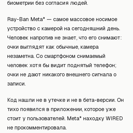
биометрии без согласия людей.
Ray-Ban Meta* — самое массовое носимое
устройство с камерой на сегодняшний день.
Человек напротив не знает, что его снимают:
очки выглядят как обычные, камера
незаметна. Со смартфоном снимаемый
человек хотя бы видит поднятый телефон;
очки не дают никакого внешнего сигнала о
записи.
Код нашли не в утечке и не в бета-версии. Он
тихо появился в приложении, которое уже
стоит у пользователей. Meta* находку WIRED
не прокомментировала.