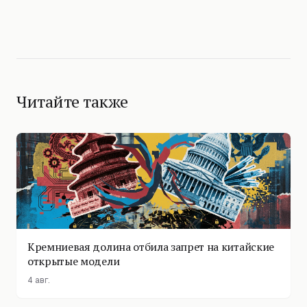
Читайте также
Кремниевая долина отбила запрет на китайские
открытые модели
4 авг.