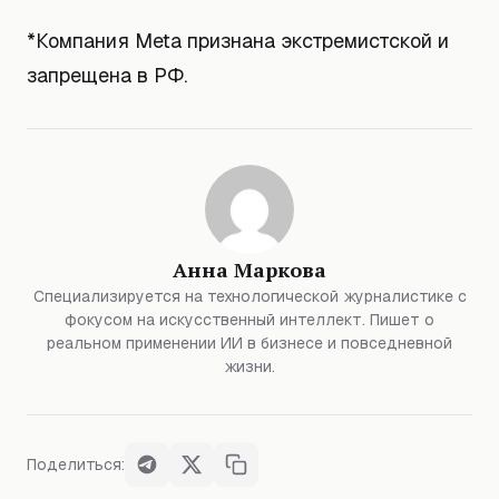
*Компания Meta признана экстремистской и
запрещена в РФ.
Анна Маркова
Специализируется на технологической журналистике с
фокусом на искусственный интеллект. Пишет о
реальном применении ИИ в бизнесе и повседневной
жизни.
Поделиться: