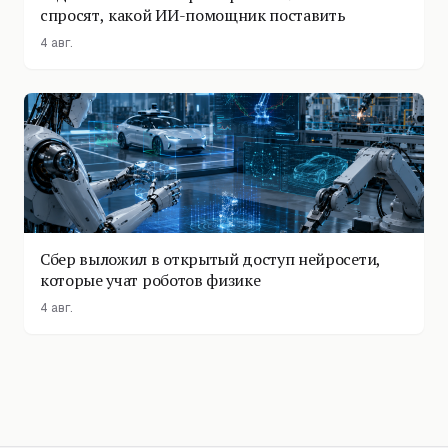
спросят, какой ИИ-помощник поставить
4 авг.
Сбер выложил в открытый доступ нейросети,
которые учат роботов физике
4 авг.