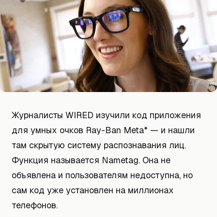
Журналисты WIRED изучили код приложения
для умных очков Ray-Ban Meta* — и нашли
там скрытую систему распознавания лиц.
Функция называется Nametag. Она не
объявлена и пользователям недоступна, но
сам код уже установлен на миллионах
телефонов.