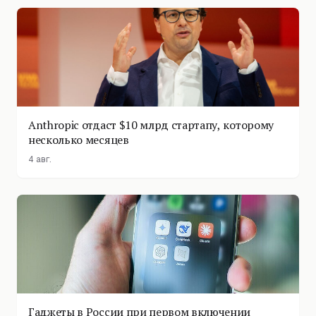
Anthropic отдаст $10 млрд стартапу, которому
несколько месяцев
4 авг.
Гаджеты в России при первом включении