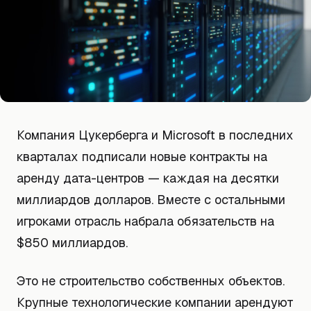
Компания Цукерберга и Microsoft в последних
кварталах подписали новые контракты на
аренду дата-центров — каждая на десятки
миллиардов долларов. Вместе с остальными
игроками отрасль набрала обязательств на
$850 миллиардов.
Это не строительство собственных объектов.
Крупные технологические компании арендуют