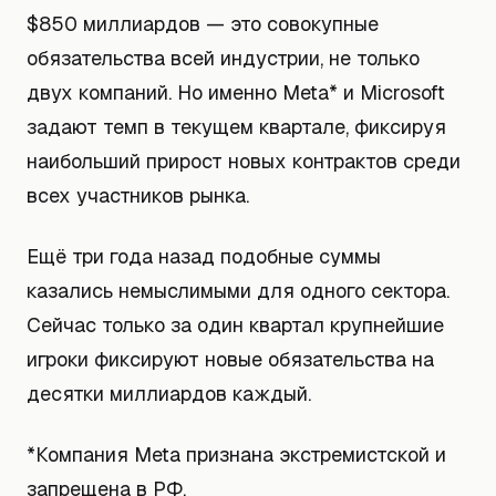
$850 миллиардов — это совокупные
обязательства всей индустрии, не только
двух компаний. Но именно Meta* и Microsoft
задают темп в текущем квартале, фиксируя
наибольший прирост новых контрактов среди
всех участников рынка.
Ещё три года назад подобные суммы
казались немыслимыми для одного сектора.
Сейчас только за один квартал крупнейшие
игроки фиксируют новые обязательства на
десятки миллиардов каждый.
*Компания Meta признана экстремистской и
запрещена в РФ.