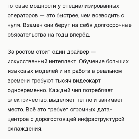
готовые мощности у специализированных
операторов — это быстрее, чем возводить с
нуля. Взамен они берут на себя долгосрочные
обязательства на годы вперёд.
За ростом стоит один драйвер —
искусственный интеллект. Обучение больших
языковых моделей и их работа в реальном
времени требуют тысяч видеокарт
одновременно. Каждый чип потребляет
электричество, выделяет тепло и занимает
место. Всё это требует огромных дата-
центров с дорогостоящей инфраструктурой
охлаждения.