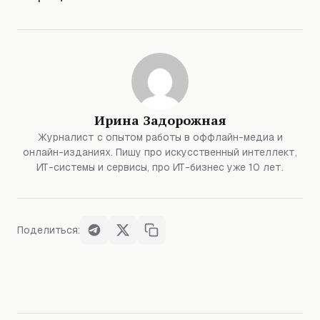
Ирина Задорожная
Журналист с опытом работы в оффлайн-медиа и
онлайн-изданиях. Пишу про искусственный интеллект,
ИТ-системы и сервисы, про ИТ-бизнес уже 10 лет.
Поделиться: