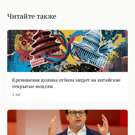
Читайте также
Кремниевая долина отбила запрет на китайские
открытые модели
4 авг.