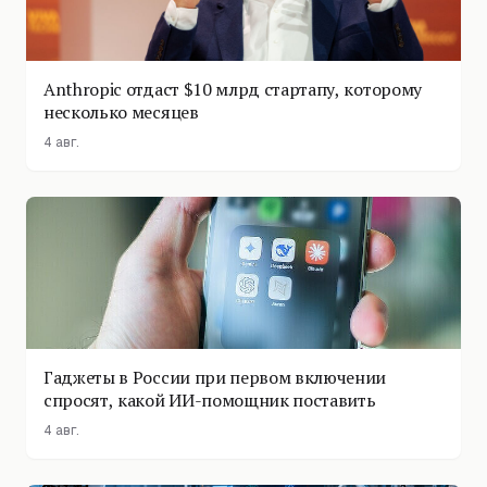
Anthropic отдаст $10 млрд стартапу, которому
несколько месяцев
4 авг.
Гаджеты в России при первом включении
спросят, какой ИИ-помощник поставить
4 авг.