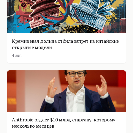
Кремниевая долина отбила запрет на китайские
открытые модели
4 авг.
Anthropic отдаст $10 млрд стартапу, которому
несколько месяцев