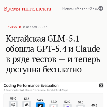
Время интеллекта
Новости
Мнения
О нас
8 апреля 2026 г.
НОВОСТИ
Китайская GLM-5.1
обошла GPT-5.4 и Claude
в ряде тестов — и теперь
доступна бесплатно