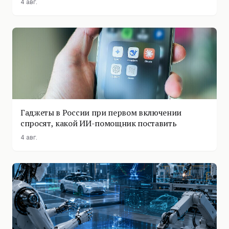
4 авг.
Гаджеты в России при первом включении
спросят, какой ИИ-помощник поставить
4 авг.