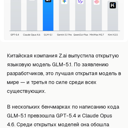
Китайская компания Z.ai выпустила открытую
языковую модель GLM-5.1. По заявлению
разработчиков, это лучшая открытая модель в
мире — и третья по силе среди всех
существующих.
В нескольких бенчмарках по написанию кода
GLM-5.1 превзошла GPT-5.4 и Claude Opus
4.6. Среди открытых моделей она обошла