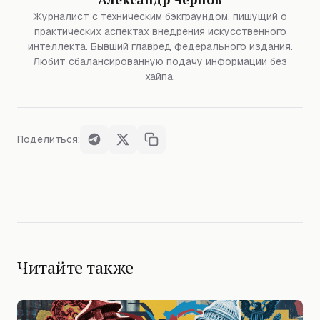
Журналист с техническим бэкграундом, пишущий о
практических аспектах внедрения искусственного
интеллекта. Бывший главред федерального издания.
Любит сбалансированную подачу информации без
хайпа.
Поделиться:
Читайте также