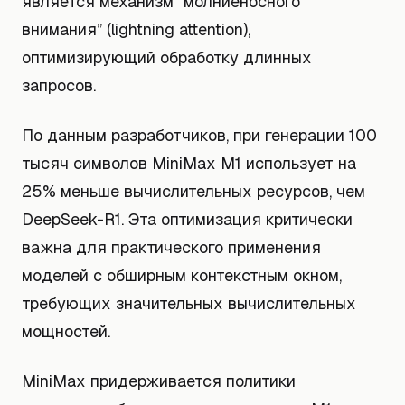
является механизм “молниеносного
внимания” (lightning attention),
оптимизирующий обработку длинных
запросов.
По данным разработчиков, при генерации 100
тысяч символов MiniMax M1 использует на
25% меньше вычислительных ресурсов, чем
DeepSeek-R1. Эта оптимизация критически
важна для практического применения
моделей с обширным контекстным окном,
требующих значительных вычислительных
мощностей.
MiniMax придерживается политики