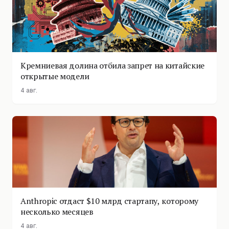
Кремниевая долина отбила запрет на китайские
открытые модели
4 авг.
Anthropic отдаст $10 млрд стартапу, которому
несколько месяцев
4 авг.