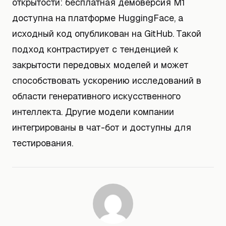
открытости: бесплатная демоверсия M1
доступна на платформе HuggingFace, а
исходный код опубликован на GitHub. Такой
подход контрастирует с тенденцией к
закрытости передовых моделей и может
способствовать ускорению исследований в
области генеративного искусственного
интеллекта. Другие модели компании
интегрированы в чат-бот и доступны для
тестирования.