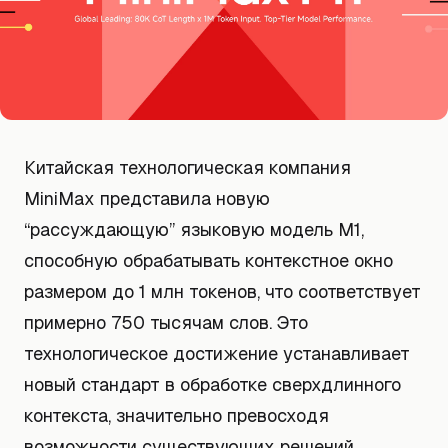
Китайская технологическая компания
MiniMax представила новую
“рассуждающую” языковую модель M1,
способную обрабатывать контекстное окно
размером до 1 млн токенов, что соответствует
примерно 750 тысячам слов. Это
технологическое достижение устанавливает
новый стандарт в обработке сверхдлинного
контекста, значительно превосходя
возможности существующих решений.