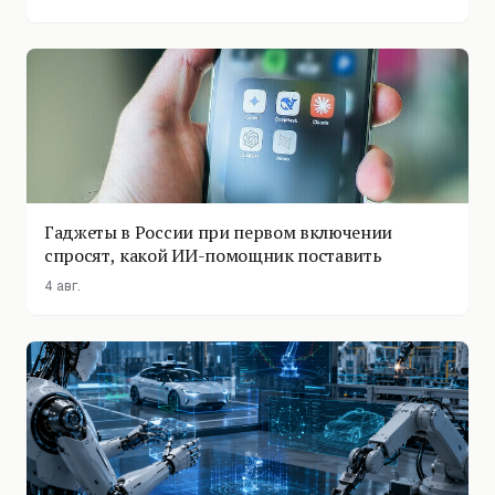
Гаджеты в России при первом включении
спросят, какой ИИ-помощник поставить
4 авг.