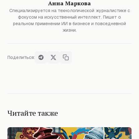
Анна Маркова
Специализируется на технологической журналистике с
фокусом на искусственный интеллект. Пишет о
реальном применении ИИ в бизнесе и повседневной
жизни.
Поделиться:
Читайте также