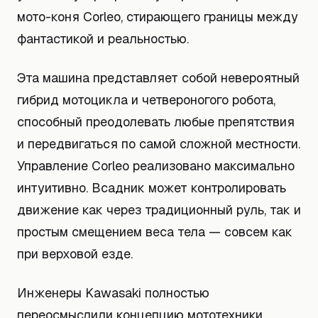
мото-коня Corleo, стирающего границы между
фантастикой и реальностью.
Эта машина представляет собой невероятный
гибрид мотоцикла и четвероногого робота,
способный преодолевать любые препятствия
и передвигаться по самой сложной местности.
Управление Corleo реализовано максимально
интуитивно. Всадник может контролировать
движение как через традиционный руль, так и
простым смещением веса тела — совсем как
при верховой езде.
Инженеры Kawasaki полностью
переосмыслили концепцию мототехники.