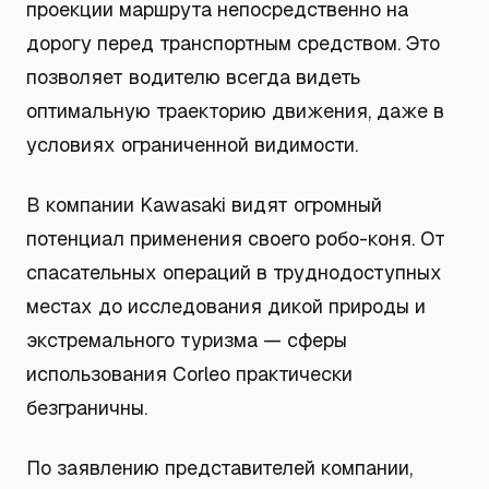
проекции маршрута непосредственно на
дорогу перед транспортным средством. Это
позволяет водителю всегда видеть
оптимальную траекторию движения, даже в
условиях ограниченной видимости.
В компании Kawasaki видят огромный
потенциал применения своего робо-коня. От
спасательных операций в труднодоступных
местах до исследования дикой природы и
экстремального туризма — сферы
использования Corleo практически
безграничны.
По заявлению представителей компании,