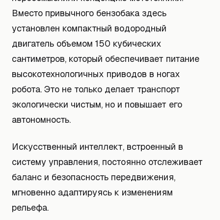
Вместо привычного бензобака здесь
установлен компактный водородный
двигатель объемом 150 кубических
сантиметров, который обеспечивает питание
высокотехнологичных приводов в ногах
робота. Это не только делает транспорт
экологически чистым, но и повышает его
автономность.
Искусственный интеллект, встроенный в
систему управления, постоянно отслеживает
баланс и безопасность передвижения,
мгновенно адаптируясь к изменениям
рельефа.