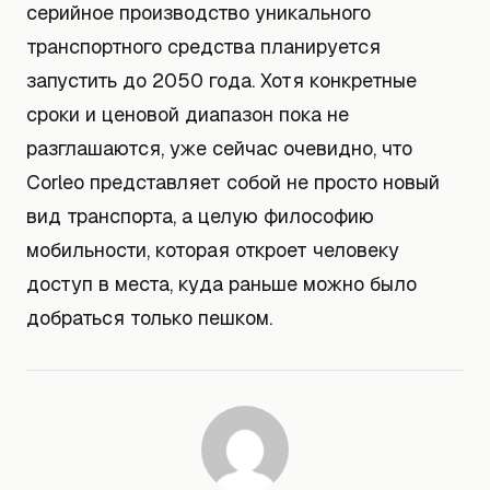
серийное производство уникального
транспортного средства планируется
запустить до 2050 года. Хотя конкретные
сроки и ценовой диапазон пока не
разглашаются, уже сейчас очевидно, что
Corleo представляет собой не просто новый
вид транспорта, а целую философию
мобильности, которая откроет человеку
доступ в места, куда раньше можно было
добраться только пешком.