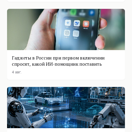
Гаджеты в России при первом включении
спросят, какой ИИ-помощник поставить
4 авг.