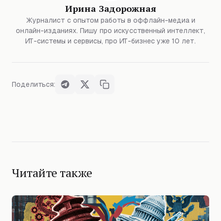
Ирина Задорожная
Журналист с опытом работы в оффлайн-медиа и
онлайн-изданиях. Пишу про искусственный интеллект,
ИТ-системы и сервисы, про ИТ-бизнес уже 10 лет.
Поделиться:
Читайте также