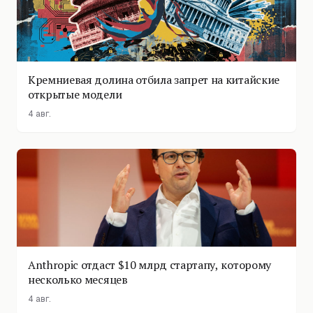
Кремниевая долина отбила запрет на китайские
открытые модели
4 авг.
Anthropic отдаст $10 млрд стартапу, которому
несколько месяцев
4 авг.