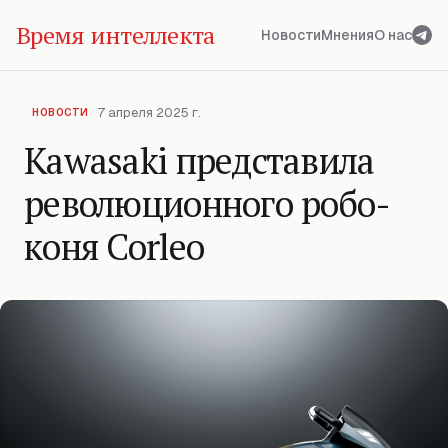
Время интеллекта
Новости
Мнения
О нас
7 апреля 2025 г.
НОВОСТИ
Kawasaki представила
революционного робо-
коня Corleo