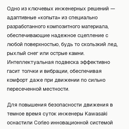
Одно из ключевых инженерных решений —
адаптивные «копыта» из специально
разработанного композитного материала,
обеспечивающие надежное сцепление с
любой поверхностью, будь то скользкий лед,
рыхлый снег или острые камни.
Интеллектуальная подвеска эффективно
гасит толчки и вибрации, обеспечивая
комфорт даже при движении по сильно
пересеченной местности.
Для повышения безопасности движения в
темное время суток инженеры Kawasaki
оснастили Corleo инновационной системой