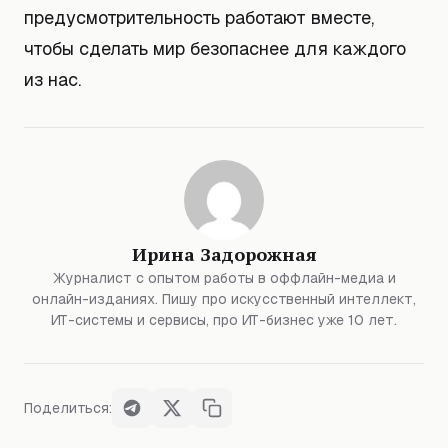
предусмотрительность работают вместе,
чтобы сделать мир безопаснее для каждого
из нас.
Ирина Задорожная
Журналист с опытом работы в оффлайн-медиа и
онлайн-изданиях. Пишу про искусственный интеллект,
ИТ-системы и сервисы, про ИТ-бизнес уже 10 лет.
Поделиться: