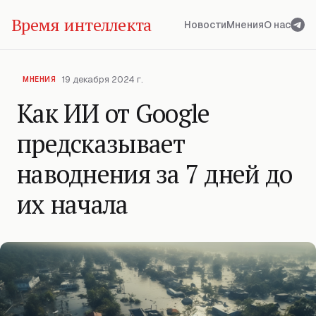
Время интеллекта
Новости
Мнения
О нас
19 декабря 2024 г.
МНЕНИЯ
Как ИИ от Google
предсказывает
наводнения за 7 дней до
их начала