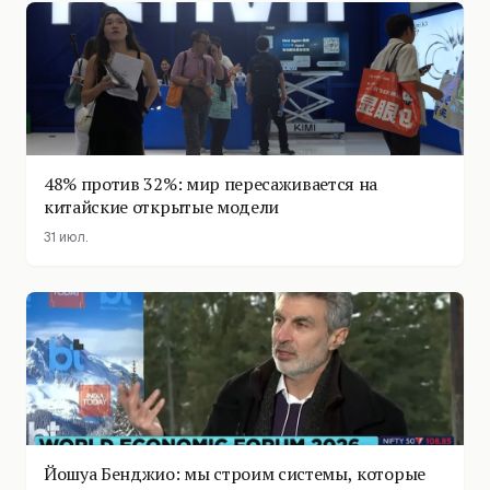
48% против 32%: мир пересаживается на
китайские открытые модели
31 июл.
Йошуа Бенджио: мы строим системы, которые