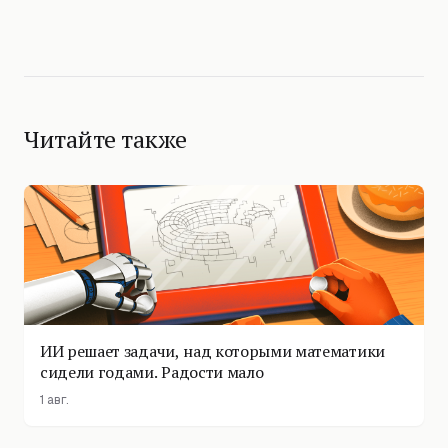
Читайте также
ИИ решает задачи, над которыми математики
сидели годами. Радости мало
1 авг.