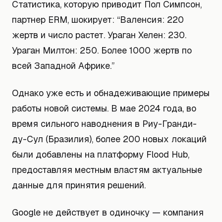
Статистика, которую приводит Пол Симпсон,
партнер ERM, шокирует: “Валенсия: 220
жертв и число растет. Ураган Хелен: 230.
Ураган Милтон: 250. Более 1000 жертв по
всей Западной Африке.”
Однако уже есть и обнадеживающие примеры
работы новой системы. В мае 2024 года, во
время сильного наводнения в Риу-Гранди-
ду-Сул (Бразилия), более 200 новых локаций
были добавлены на платформу Flood Hub,
предоставляя местным властям актуальные
данные для принятия решений.
Google не действует в одиночку — компания