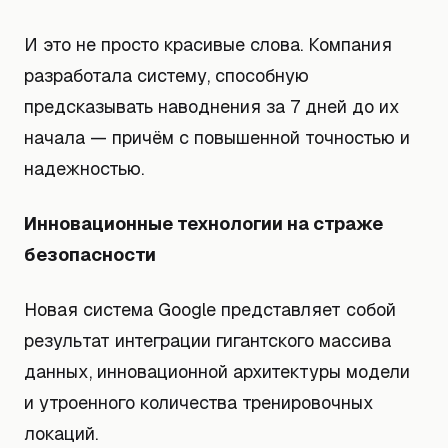
И это не просто красивые слова. Компания
разработала систему, способную
предсказывать наводнения за 7 дней до их
начала — причём с повышенной точностью и
надежностью.
Инновационные технологии на страже
безопасности
Новая система Google представляет собой
результат интеграции гигантского массива
данных, инновационной архитектуры модели
и утроенного количества тренировочных
локаций.