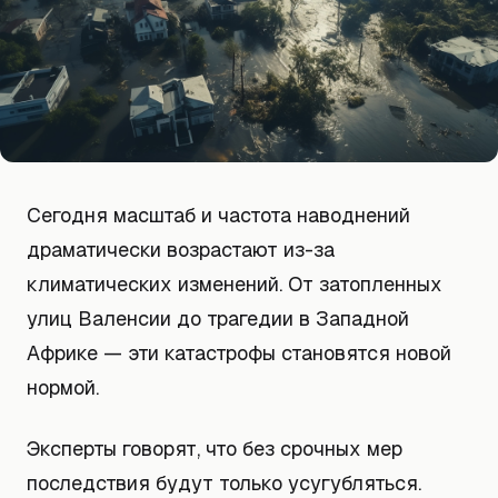
Сегодня масштаб и частота наводнений
драматически возрастают из-за
климатических изменений. От затопленных
улиц Валенсии до трагедии в Западной
Африке — эти катастрофы становятся новой
нормой.
Эксперты говорят, что без срочных мер
последствия будут только усугубляться.