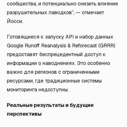
сообщества, и потенциально снизить влияние
разрушительных паводков”, — отмечает
Йосси.
Готовящиеся к запуску API и набор данных
Google Runoff Reanalysis & Reforecast (GRRR)
предоставят беспрецедентный доступ к
информации о наводнениях. Это особенно
важно для регионов с ограниченными
ресурсами, где традиционные системы
мониторинга недоступны.
Реальные результаты и будущие
перспективы