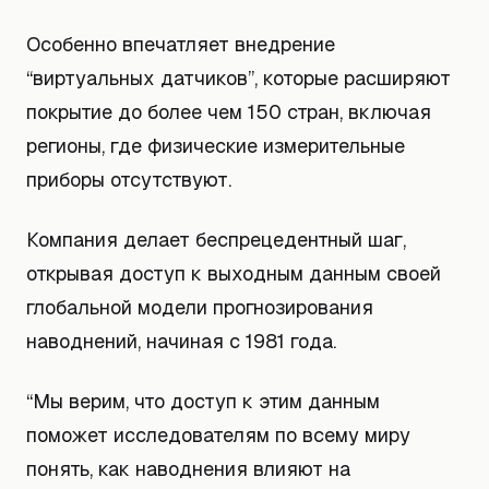
Особенно впечатляет внедрение
“виртуальных датчиков”, которые расширяют
покрытие до более чем 150 стран, включая
регионы, где физические измерительные
приборы отсутствуют.
Компания делает беспрецедентный шаг,
открывая доступ к выходным данным своей
глобальной модели прогнозирования
наводнений, начиная с 1981 года.
“Мы верим, что доступ к этим данным
поможет исследователям по всему миру
понять, как наводнения влияют на