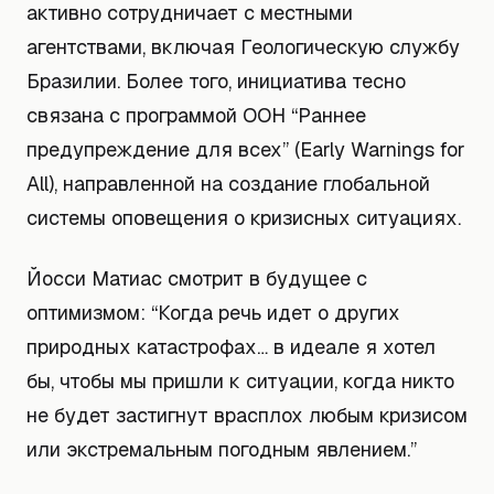
активно сотрудничает с местными
агентствами, включая Геологическую службу
Бразилии. Более того, инициатива тесно
связана с программой ООН “Раннее
предупреждение для всех” (Early Warnings for
All), направленной на создание глобальной
системы оповещения о кризисных ситуациях.
Йосси Матиас смотрит в будущее с
оптимизмом: “Когда речь идет о других
природных катастрофах… в идеале я хотел
бы, чтобы мы пришли к ситуации, когда никто
не будет застигнут врасплох любым кризисом
или экстремальным погодным явлением.”