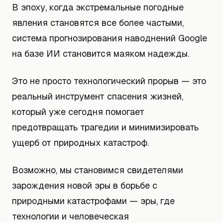
В эпоху, когда экстремальные погодные
явления становятся все более частыми,
система прогнозирования наводнений Google
на базе ИИ становится маяком надежды.
Это не просто технологический прорыв — это
реальный инструмент спасения жизней,
который уже сегодня помогает
предотвращать трагедии и минимизировать
ущерб от природных катастроф.
Возможно, мы становимся свидетелями
зарождения новой эры в борьбе с
природными катастрофами — эры, где
технологии и человеческая