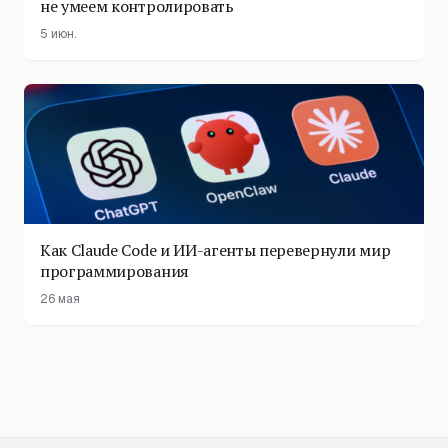
не умеем контролировать
5 июн.
Как Claude Code и ИИ-агенты перевернули мир
программирования
26 мая