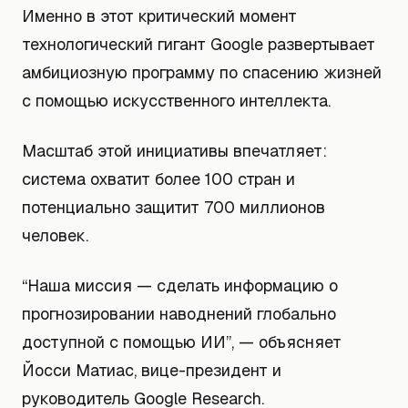
Именно в этот критический момент
технологический гигант Google развертывает
амбициозную программу по спасению жизней
с помощью искусственного интеллекта.
Масштаб этой инициативы впечатляет:
система охватит более 100 стран и
потенциально защитит 700 миллионов
человек.
“Наша миссия — сделать информацию о
прогнозировании наводнений глобально
доступной с помощью ИИ”, — объясняет
Йосси Матиас, вице-президент и
руководитель Google Research.