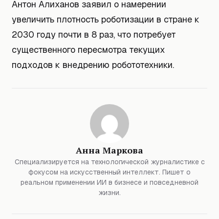
Антон Алиханов заявил о намерении
увеличить плотность роботизации в стране к
2030 году почти в 8 раз, что потребует
существенного пересмотра текущих
подходов к внедрению робототехники.
Анна Маркова
Специализируется на технологической журналистике с
фокусом на искусственный интеллект. Пишет о
реальном применении ИИ в бизнесе и повседневной
жизни.