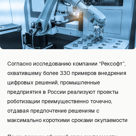
Согласно исследованию компании “Рексофт”,
охватившему более 330 примеров внедрения
цифровых решений, промышленные
предприятия в России реализуют проекты
роботизации преимущественно точечно,
отдавая предпочтение решениям с
максимально короткими сроками окупаемости