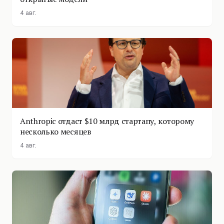
4 авг.
Anthropic отдаст $10 млрд стартапу, которому
несколько месяцев
4 авг.