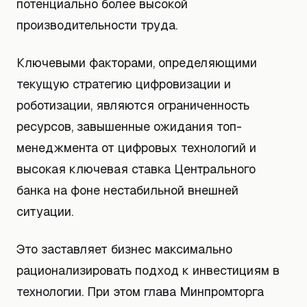
потенциально более высокой
производительности труда.
Ключевыми факторами, определяющими
текущую стратегию цифровизации и
роботизации, являются ограниченность
ресурсов, завышенные ожидания топ-
менеджмента от цифровых технологий и
высокая ключевая ставка Центрального
банка на фоне нестабильной внешней
ситуации.
Это заставляет бизнес максимально
рационализировать подход к инвестициям в
технологии. При этом глава Минпромторга