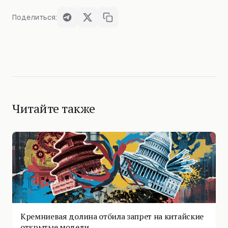
Поделиться:
Читайте также
Кремниевая долина отбила запрет на китайские
открытые модели