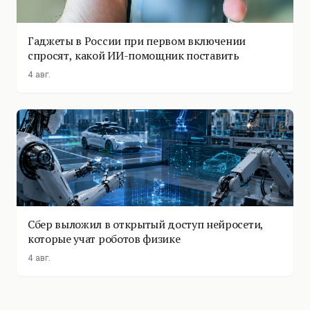
Гаджеты в России при первом включении
спросят, какой ИИ-помощник поставить
4 авг.
Сбер выложил в открытый доступ нейросети,
которые учат роботов физике
4 авг.