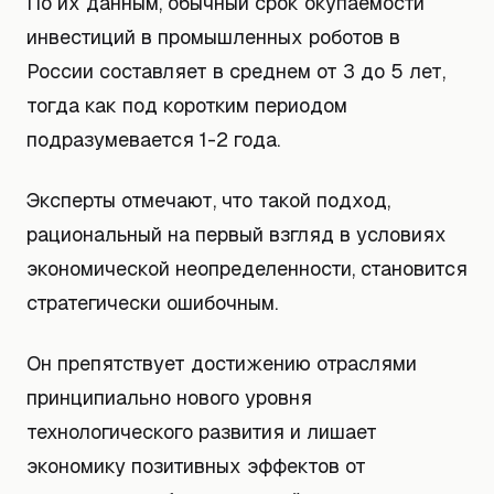
По их данным, обычный срок окупаемости
инвестиций в промышленных роботов в
России составляет в среднем от 3 до 5 лет,
тогда как под коротким периодом
подразумевается 1-2 года.
Эксперты отмечают, что такой подход,
рациональный на первый взгляд в условиях
экономической неопределенности, становится
стратегически ошибочным.
Он препятствует достижению отраслями
принципиально нового уровня
технологического развития и лишает
экономику позитивных эффектов от