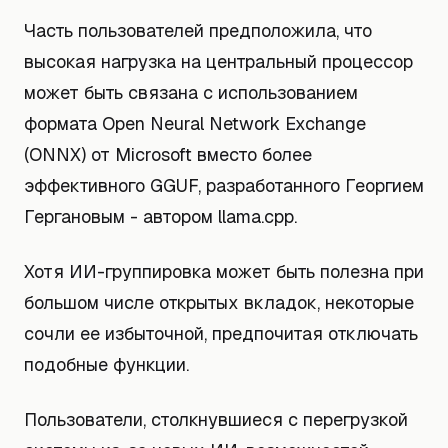
Часть пользователей предположила, что
высокая нагрузка на центральный процессор
может быть связана с использованием
формата Open Neural Network Exchange
(ONNX) от Microsoft вместо более
эффективного GGUF, разработанного Георгием
Гергановым - автором llama.cpp.
Хотя ИИ-группировка может быть полезна при
большом числе открытых вкладок, некоторые
сочли ее избыточной, предпочитая отключать
подобные функции.
Пользователи, столкнувшиеся с перегрузкой