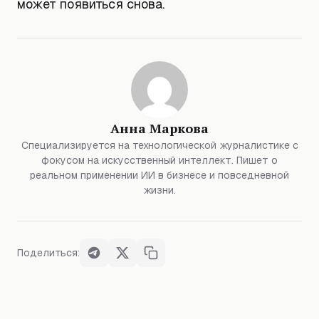
может появиться снова.
Анна Маркова
Специализируется на технологической журналистике с
фокусом на искусственный интеллект. Пишет о
реальном применении ИИ в бизнесе и повседневной
жизни.
Поделиться: