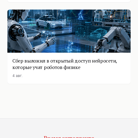
Сбер выложил в открытый доступ нейросети,
которые учат роботов физике
4 авг.