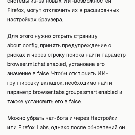
системы из-за новых ИИ-возможностей
Firefox, могут отключить их в расширенных
настройках браузера.
Для этого нужно открыть страницу
about:config, принять предупреждение о
рисках и через строку поиска найти параметр
browser.ml.chat.enabled, установив его
значение в false. Чтобы отключить ИИ-
группировку вкладок, необходимо найти
параметр browser.tabs.groups.smart.enabled и
также установить его в false.
Можно убрать чат-бота и через Настройки
или Firefox Labs, однако после обновлений он