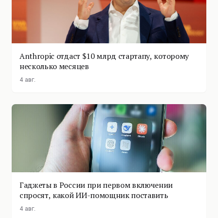
Anthropic отдаст $10 млрд стартапу, которому
несколько месяцев
4 авг.
Гаджеты в России при первом включении
спросят, какой ИИ-помощник поставить
4 авг.