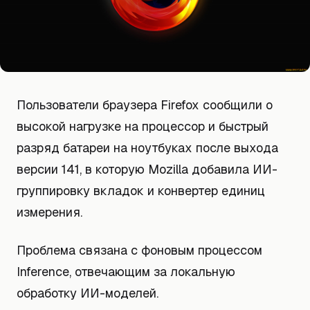
Пользователи браузера Firefox сообщили о
высокой нагрузке на процессор и быстрый
разряд батареи на ноутбуках после выхода
версии 141, в которую Mozilla добавила ИИ-
группировку вкладок и конвертер единиц
измерения.
Проблема связана с фоновым процессом
Inference, отвечающим за локальную
обработку ИИ-моделей.