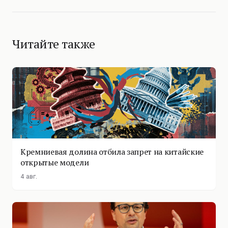
Читайте также
Кремниевая долина отбила запрет на китайские
открытые модели
4 авг.