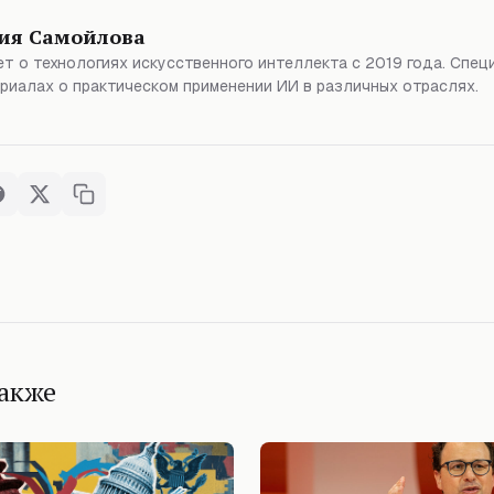
ия Самойлова
т о технологиях искусственного интеллекта с 2019 года. Спец
риалах о практическом применении ИИ в различных отраслях.
также