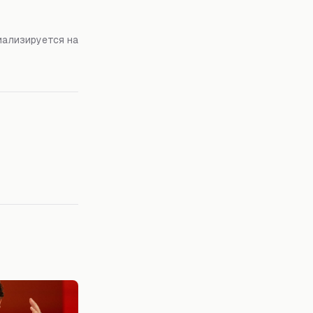
иализируется на