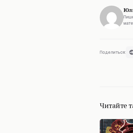
Юл
Пише
мате
Поделиться:
Читайте 