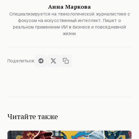
Анна Маркова
Специализируется на технологической журналистике с
фокусом на искусственный интеллект. Пишет о
реальном применении ИИ в бизнесе и повседневной
жизни.
Поделиться:
Читайте также