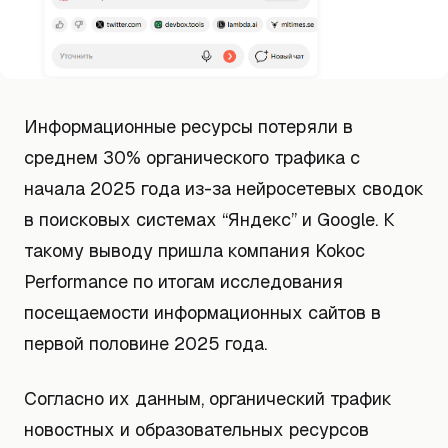
Информационные ресурсы потеряли в
среднем 30% органического трафика с
начала 2025 года из-за нейросетевых сводок
в поисковых системах “Яндекс” и Google. К
такому выводу пришла компания Kokoc
Performance по итогам исследования
посещаемости информационных сайтов в
первой половине 2025 года.
Согласно их данным, органический трафик
новостных и образовательных ресурсов