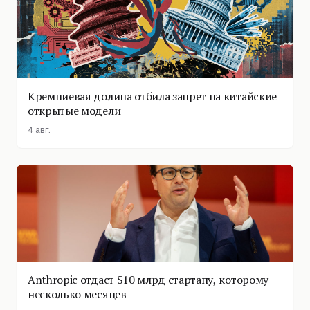
Кремниевая долина отбила запрет на китайские
открытые модели
4 авг.
Anthropic отдаст $10 млрд стартапу, которому
несколько месяцев