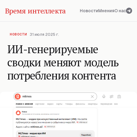
Время интеллекта
Новости
Мнения
О нас
31 июля 2025 г.
НОВОСТИ
ИИ-генерируемые
сводки меняют модель
потребления контента