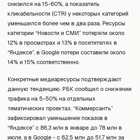
снизился на 15-60%, а показатель
кликабельности (CTR) у некоторых категорий
уменьшился более чем в два раза. Ресурсы
категории “Новости и СМИ” потеряли около
12% в просмотрах и 13% в посетителях в
“Яндексе”, в Google потери составили около
14% и 15% соответственно.
Конкретные медиаресурсы подтверждают
данную тенденцию. РБК сообщил о снижении
трафика на 5-50% на отдельных
тематических проектах. “Коммерсантъ”
зафиксировал уменьшение показов в
“Яндексе” с 86,3 млн в январе до 78 млн в
июле, а в Google - с 62,5 млн до 51,7 млн за