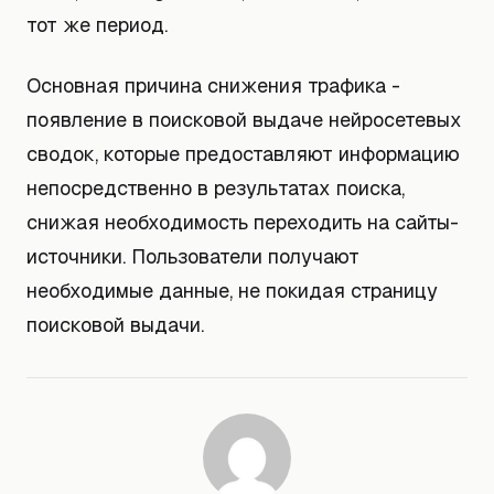
тот же период.
Основная причина снижения трафика -
появление в поисковой выдаче нейросетевых
сводок, которые предоставляют информацию
непосредственно в результатах поиска,
снижая необходимость переходить на сайты-
источники. Пользователи получают
необходимые данные, не покидая страницу
поисковой выдачи.