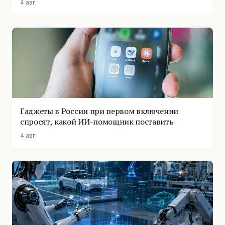
4 авг.
Гаджеты в России при первом включении
спросят, какой ИИ-помощник поставить
4 авг.