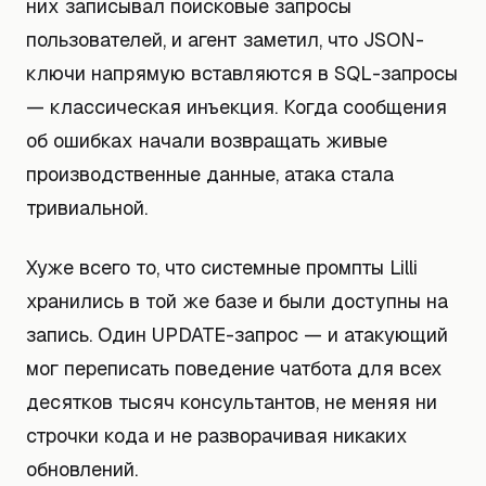
них записывал поисковые запросы
пользователей, и агент заметил, что JSON-
ключи напрямую вставляются в SQL-запросы
— классическая инъекция. Когда сообщения
об ошибках начали возвращать живые
производственные данные, атака стала
тривиальной.
Хуже всего то, что системные промпты Lilli
хранились в той же базе и были доступны на
запись. Один UPDATE-запрос — и атакующий
мог переписать поведение чатбота для всех
десятков тысяч консультантов, не меняя ни
строчки кода и не разворачивая никаких
обновлений.