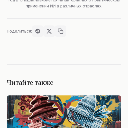
года. Специализируется на материалах о практическом
применении ИИ в различных отраслях.
Поделиться:
Читайте также