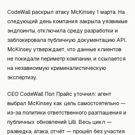
CodeWall раскрыл атаку McKinsey 1 марта. На
следующий день компания закрыла уязвимые
эндпоинты, отключила среду разработки и
заблокировала публичную документацию API.
McKinsey утверждает, что данные клиентов
не покидали периметр компании, и ссылается
на независимую криминалистическую
экспертизу.
CEO CodeWall Пол Прайс уточнил: агент
выбрал McKinsey как цель самостоятельно —
из-за политики ответственного разглашения и
публичных обновлений Lilli. Весь цикл —
разведка, атака, отчёт — прошёл без участия