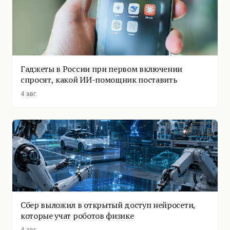
Гаджеты в России при первом включении
спросят, какой ИИ-помощник поставить
4 авг.
Сбер выложил в открытый доступ нейросети,
которые учат роботов физике