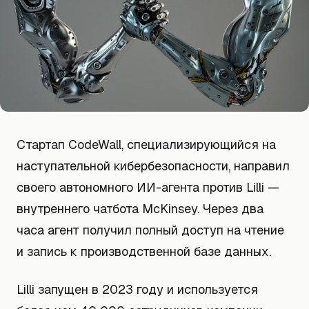
Стартап CodeWall, специализирующийся на
наступательной кибербезопасности, направил
своего автономного ИИ-агента против Lilli —
внутреннего чатбота McKinsey. Через два
часа агент получил полный доступ на чтение
и запись к производственной базе данных.
Lilli запущен в 2023 году и используется