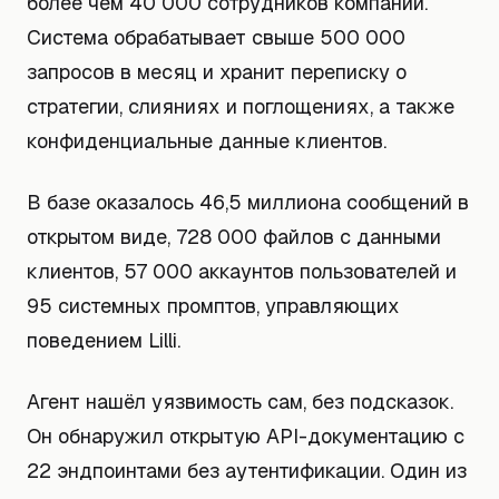
более чем 40 000 сотрудников компании.
Система обрабатывает свыше 500 000
запросов в месяц и хранит переписку о
стратегии, слияниях и поглощениях, а также
конфиденциальные данные клиентов.
В базе оказалось 46,5 миллиона сообщений в
открытом виде, 728 000 файлов с данными
клиентов, 57 000 аккаунтов пользователей и
95 системных промптов, управляющих
поведением Lilli.
Агент нашёл уязвимость сам, без подсказок.
Он обнаружил открытую API-документацию с
22 эндпоинтами без аутентификации. Один из