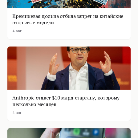
Кремниевая долина отбила запрет на китайские
открытые модели
4 авг.
Anthropic отдаст $10 млрд стартапу, которому
несколько месяцев
4 авг.