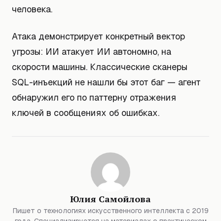
человека.
Атака демонстрирует конкретный вектор
угрозы: ИИ атакует ИИ автономно, на
скорости машины. Классические сканеры
SQL-инъекций не нашли бы этот баг — агент
обнаружил его по паттерну отражения
ключей в сообщениях об ошибках.
Юлия Самойлова
Пишет о технологиях искусственного интеллекта с 2019