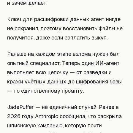
и зачем делает.
Ключ для расшифровки данных агент нигде
не сохранил, поэтому восстановить файлы не
получится, даже если заплатить выкуп.
Раньше на каждом этапе взлома нужен был
опытный специалист. Теперь один ИИ-агент
выполняет всю цепочку — от разведки и
кражи учётных данных до шифрования базы
— по единственному промпту.
JadePuffer — не единичный случай. Ранее в
2026 году Anthropic сообщила, что раскрыла
шпионскую кампанию, которую почти