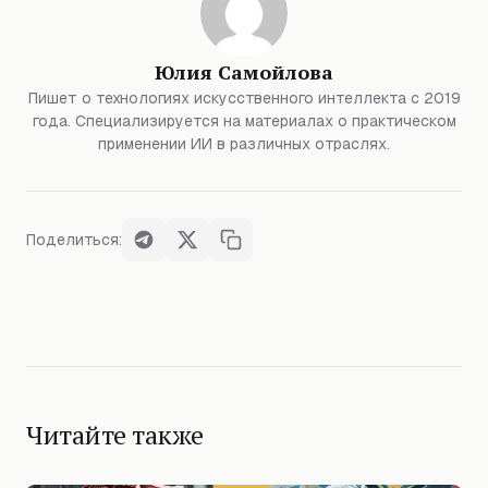
Юлия Самойлова
Пишет о технологиях искусственного интеллекта с 2019
года. Специализируется на материалах о практическом
применении ИИ в различных отраслях.
Поделиться:
Читайте также