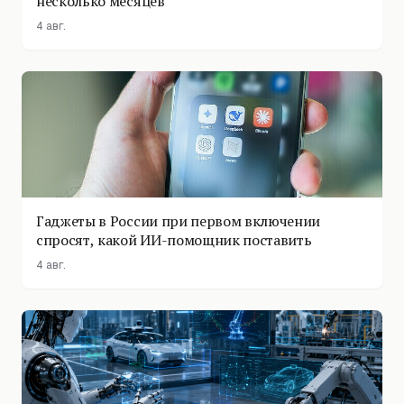
несколько месяцев
4 авг.
Гаджеты в России при первом включении
спросят, какой ИИ-помощник поставить
4 авг.