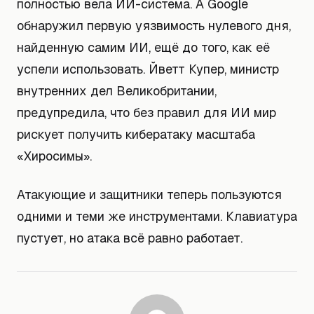
полностью вела ИИ-система. А Google
обнаружил первую уязвимость нулевого дня,
найденную самим ИИ, ещё до того, как её
успели использовать. Йветт Купер, министр
внутренних дел Великобритании,
предупредила, что без правил для ИИ мир
рискует получить кибератаку масштаба
«Хиросимы».
Атакующие и защитники теперь пользуются
одними и теми же инструментами. Клавиатура
пустует, но атака всё равно работает.