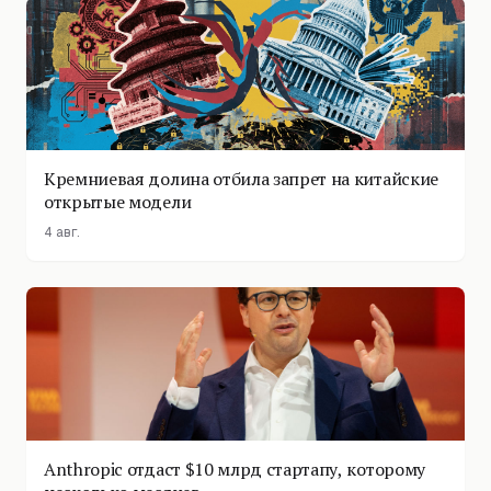
Кремниевая долина отбила запрет на китайские
открытые модели
4 авг.
Anthropic отдаст $10 млрд стартапу, которому