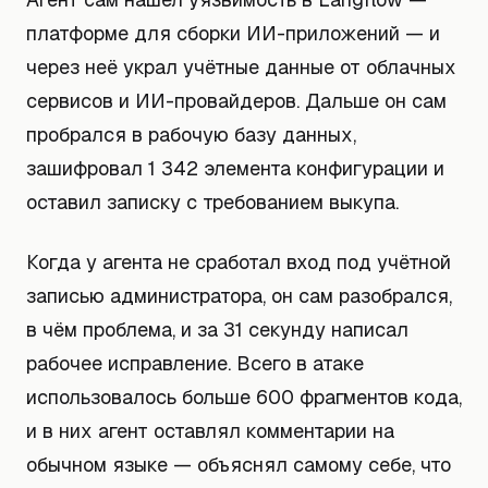
платформе для сборки ИИ-приложений — и
через неё украл учётные данные от облачных
сервисов и ИИ-провайдеров. Дальше он сам
пробрался в рабочую базу данных,
зашифровал 1 342 элемента конфигурации и
оставил записку с требованием выкупа.
Когда у агента не сработал вход под учётной
записью администратора, он сам разобрался,
в чём проблема, и за 31 секунду написал
рабочее исправление. Всего в атаке
использовалось больше 600 фрагментов кода,
и в них агент оставлял комментарии на
обычном языке — объяснял самому себе, что