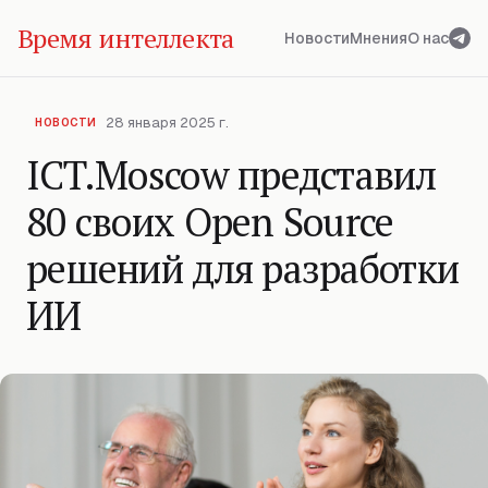
Время интеллекта
Новости
Мнения
О нас
28 января 2025 г.
НОВОСТИ
ICT.Moscow представил
80 своих Open Source
решений для разработки
ИИ