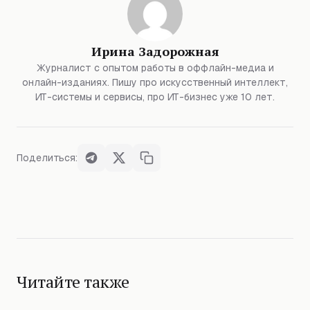
Ирина Задорожная
Журналист с опытом работы в оффлайн-медиа и
онлайн-изданиях. Пишу про искусственный интеллект,
ИТ-системы и сервисы, про ИТ-бизнес уже 10 лет.
Поделиться:
Читайте также