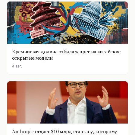
Кремниевая долина отбила запрет на китайские
открытые модели
4 авг.
Anthropic отдаст $10 млрд стартапу, которому