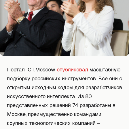
Портал ICT.Moscow
опубликовал
масштабную
подборку российских инструментов. Все они с
открытым исходным кодом для разработчиков
искусственного интеллекта. Из 80
представленных решений 74 разработаны в
Москве, преимущественно командами
крупных технологических компаний –