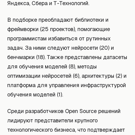
Яндекса, Сбера и Т-Технологий.
В подборке преобладают библиотеки и
фреймворки (25 проектов), помогающие
программистам избавиться от рутинных
задач. За ними следуют нейросети (20) и
бенчмарки (18). Также представлены датасеты
для обучения моделей (8), методы
оптимизации нейросетей (6), архитектуры (2) и
платформа для управления инфраструктурой
обучения моделей (1).
Среди разработчиков Open Source решений
лидируют представители крупного
технологического бизнеса, что подтверждает