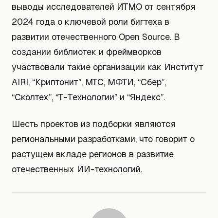
выводы исследователей ИТМО от сентября
2024 года о ключевой роли бигтеха в
развитии отечественного Open Source. В
создании библиотек и фреймворков
участвовали такие организации как Институт
AIRI, “Криптонит”, МТС, МФТИ, “Сбер”,
“Сколтех”, “Т-Технологии” и “Яндекс”.
Шесть проектов из подборки являются
региональными разработками, что говорит о
растущем вкладе регионов в развитие
отечественных ИИ-технологий.