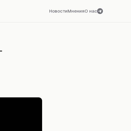
Новости
Мнения
О нас
-