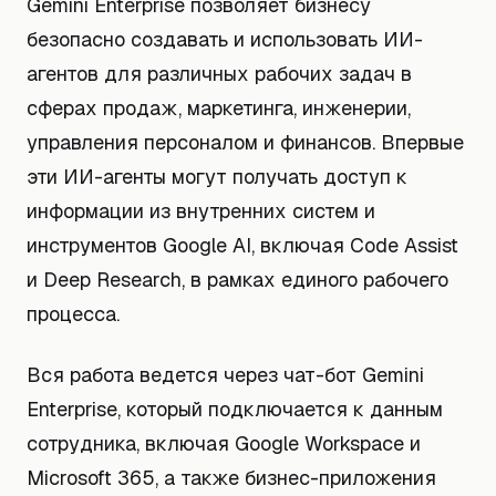
Gemini Enterprise позволяет бизнесу
безопасно создавать и использовать ИИ-
агентов для различных рабочих задач в
сферах продаж, маркетинга, инженерии,
управления персоналом и финансов. Впервые
эти ИИ-агенты могут получать доступ к
информации из внутренних систем и
инструментов Google AI, включая Code Assist
и Deep Research, в рамках единого рабочего
процесса.
Вся работа ведется через чат-бот Gemini
Enterprise, который подключается к данным
сотрудника, включая Google Workspace и
Microsoft 365, а также бизнес-приложения