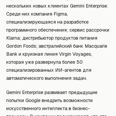
нескольких новых клиентах Gemini Enterprise.
Среди них компания Figma,
специализирующаяся на разработке
программного обеспечения; сервис рассрочки
Klarna; дистрибьютор продуктов питания
Gordon Foods; австралийский банк Macquarie
Bank и круизная линия Virgin Voyages,
которая уже развернула более 50
специализированных ИИ-агентов для
автоматического выполнения задач.
Gemini Enterprise развивает предыдущие
попытки Google внедрить возможности
искусственного интеллекта в бизнес-