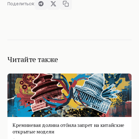
Поделиться:
Читайте также
Кремниевая долина отбила запрет на китайские
открытые модели