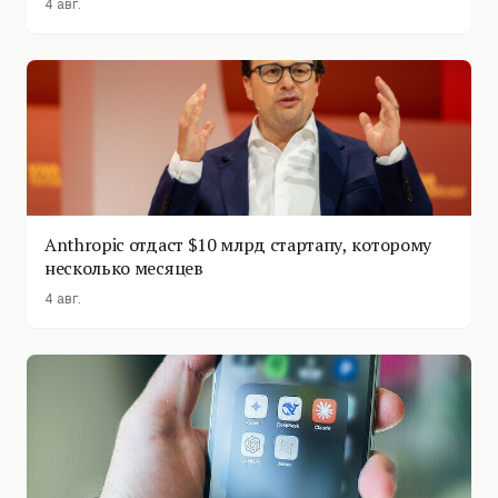
4 авг.
Anthropic отдаст $10 млрд стартапу, которому
несколько месяцев
4 авг.