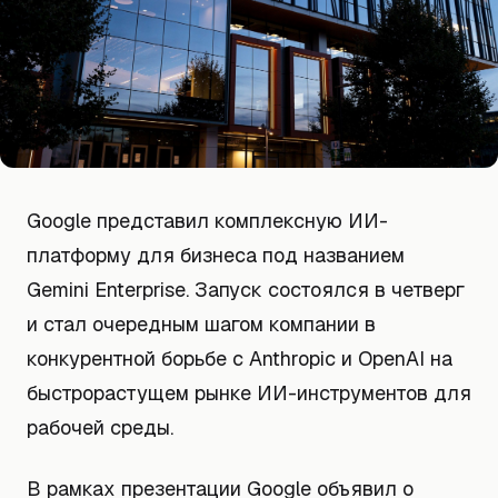
Google представил комплексную ИИ-
платформу для бизнеса под названием
Gemini Enterprise. Запуск состоялся в четверг
и стал очередным шагом компании в
конкурентной борьбе с Anthropic и OpenAI на
быстрорастущем рынке ИИ-инструментов для
рабочей среды.
В рамках презентации Google объявил о