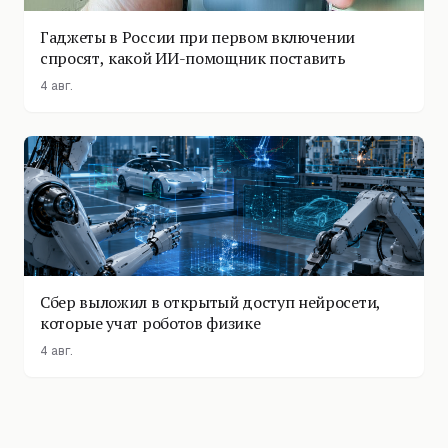
Гаджеты в России при первом включении
спросят, какой ИИ-помощник поставить
4 авг.
Сбер выложил в открытый доступ нейросети,
которые учат роботов физике
4 авг.