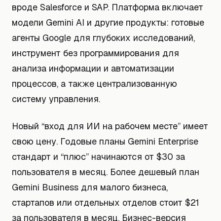
вроде Salesforce и SAP. Платформа включает
модели Gemini AI и другие продукты: готовые
агенты Google для глубоких исследований,
инструмент без программирования для
анализа информации и автоматизации
процессов, а также централизованную
систему управления.
Новый “вход для ИИ на рабочем месте” имеет
свою цену. Годовые планы Gemini Enterprise
стандарт и “плюс” начинаются от $30 за
пользователя в месяц. Более дешевый план
Gemini Business для малого бизнеса,
стартапов или отдельных отделов стоит $21
за пользователя в месяц. Бизнес-версия