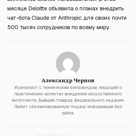
месяце Deloitte объявила о планах внедрить
чат-бота Claude от Anthropic для своих почти
500 тысяч сотрудников по всему миру.
Александр Чернов
Журналист с техническим бэкграундом, пишущий о
практических аспектах внедрения искусственного
интеллекта. Бывший главред федерального издания.
Любит сбалансированную подачу информации без
хайпа.