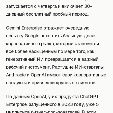
запускается с четверга и включает 30-
дневный бесплатный пробный период.
Gemini Enterprise отражает очередную
попытку Google захватить большую долю
корпоративного рынка, который становится
все более насыщенным по мере того, как
генеративный ИИ превращается в важный
рабочий инструмент. Растущие ИИ-стартапы
Anthropic и OpenAI имеют свои корпоративные
продукты и привлекли крупных клиентов.
По данным OpenAI, у их продукта ChatGPT
Enterprise, запущенного в 2023 году, уже 5
миллионов бизнес-пользователей. В этом