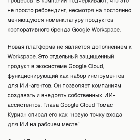
процессы. В компании подчеркивают, что это
не просто ребрендинг, несмотря на постоянно
меняющуюся номенклатуру продуктов
корпоративного бренда Google Workspace.
Новая платформа не является дополнением к
Workspace. Это отдельный защищенный
продукт в экосистеме Google Cloud,
функционирующий как набор инструментов
для ИИ-агентов. Он позволяет компаниям
создавать и внедрять собственных ИИ-
ассистентов. Глава Google Cloud Томас
Куриан описал его как “новую точку входа
для ИИ на рабочем месте”.