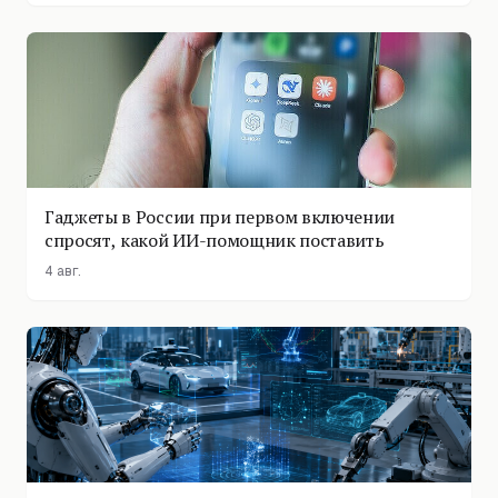
Гаджеты в России при первом включении
спросят, какой ИИ-помощник поставить
4 авг.