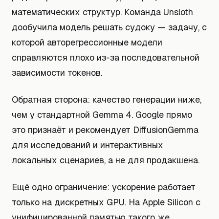
математических структур. Команда Unsloth
дообучила модель решать судоку — задачу, с
которой авторегрессионные модели
справляются плохо из-за последовательной
зависимости токенов.
Обратная сторона: качество генерации ниже,
чем у стандартной Gemma 4. Google прямо
это признаёт и рекомендует DiffusionGemma
для исследований и интерактивных
локальных сценариев, а не для продакшена.
Ещё одно ограничение: ускорение работает
только на дискретных GPU. На Apple Silicon с
унифицированной памятью такого же