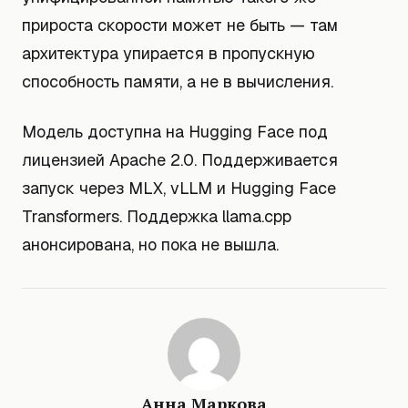
прироста скорости может не быть — там
архитектура упирается в пропускную
способность памяти, а не в вычисления.
Модель доступна на Hugging Face под
лицензией Apache 2.0. Поддерживается
запуск через MLX, vLLM и Hugging Face
Transformers. Поддержка llama.cpp
анонсирована, но пока не вышла.
Анна Маркова