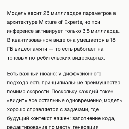
Модель весит 26 миллиардов параметров в
архитектуре Mixture of Experts, но при
инференсе активирует только 3,8 миллиарда.
В квантизованном виде она умещается в 18
ГБ видеопамяти — то есть работает на
топовых потребительских видеокартах.
Есть важный нюанс: у диффузионного
подхода есть принципиальные преимущества
помимо скорости. Поскольку каждый токен
«видит» все остальные одновременно, модель
хорошо справляется с задачами, где
будущий контекст важен: заполнение кода,
редактирование по месту, генерация