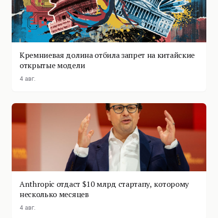
Кремниевая долина отбила запрет на китайские
открытые модели
4 авг.
Anthropic отдаст $10 млрд стартапу, которому
несколько месяцев
4 авг.