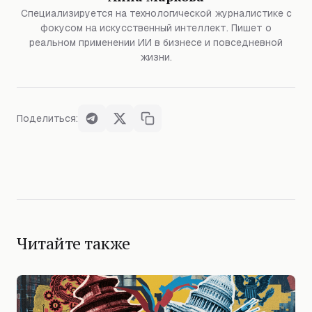
Специализируется на технологической журналистике с
фокусом на искусственный интеллект. Пишет о
реальном применении ИИ в бизнесе и повседневной
жизни.
Поделиться:
Читайте также