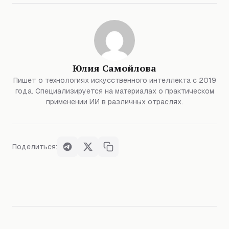
Юлия Самойлова
Пишет о технологиях искусственного интеллекта с 2019
года. Специализируется на материалах о практическом
применении ИИ в различных отраслях.
Поделиться: