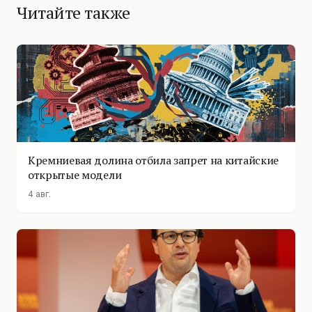
Читайте также
Кремниевая долина отбила запрет на китайские
открытые модели
4 авг.