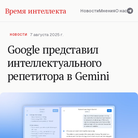
Время интеллекта
Новости
Мнения
О нас
7 августа 2025 г.
НОВОСТИ
Google представил
интеллектуального
репетитора в Gemini