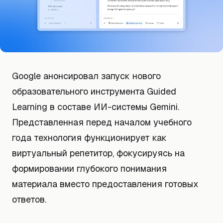
Google анонсировал запуск нового
образовательного инструмента Guided
Learning в составе ИИ-системы Gemini.
Представленная перед началом учебного
года технология функционирует как
виртуальный репетитор, фокусируясь на
формировании глубокого понимания
материала вместо предоставления готовых
ответов.