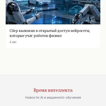
Сбер выложил в открытый доступ нейросети,
которые учат роботов физике
4 авг.
Время интеллекта
Новости AI и машинного обучения