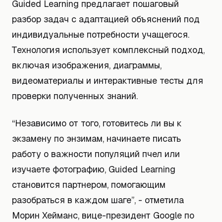
Guided Learning предлагает пошаговый
разбор задач с адаптацией объяснений под
индивидуальные потребности учащегося.
Технология использует комплексный подход,
включая изображения, диаграммы,
видеоматериалы и интерактивные тесты для
проверки полученных знаний.
“Независимо от того, готовитесь ли вы к
экзамену по энзимам, начинаете писать
работу о важности популяций пчел или
изучаете фотографию, Guided Learning
становится партнером, помогающим
разобраться в каждом шаге”, - отметила
Морин Хейманс, вице-президент Google по