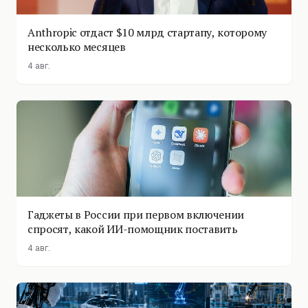
Anthropic отдаст $10 млрд стартапу, которому
несколько месяцев
4 авг.
Гаджеты в России при первом включении
спросят, какой ИИ-помощник поставить
4 авг.