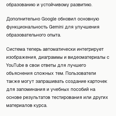
образованию и устойчивому развитию.
Дополнительно Google обновил основную
функциональность Gemini для улучшения
образовательного опыта.
Система теперь автоматически интегрирует
изображения, диаграммы и видеоматериалы с
YouTube в свои ответы для лучшего
объяснения сложных тем. Пользователи
также могут запрашивать создание карточек
для запоминания и учебных пособий на
основе результатов тестирования или других
материалов курса.