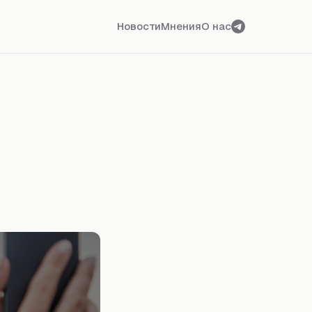
Новости
Мнения
О нас