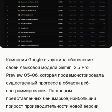
Компания Google выпустила обновление
своей языковой модели Gemini 2.5 Pro
Preview 05-06, которая продемонстрировала
существенный прогресс в области веб-
программирования. По данным
представленных бенчмарков, наибольший
прирост производительности новой версии