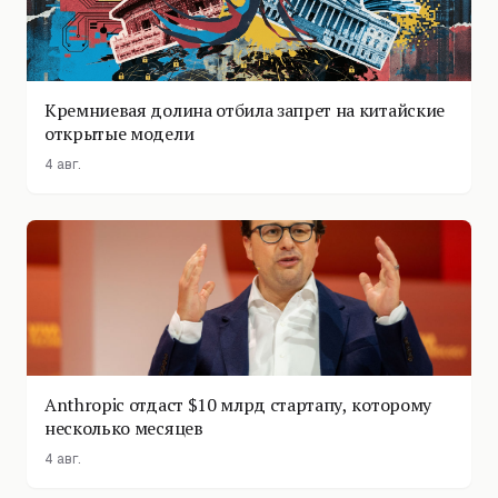
Кремниевая долина отбила запрет на китайские
открытые модели
4 авг.
Anthropic отдаст $10 млрд стартапу, которому
несколько месяцев
4 авг.