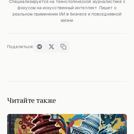
Специализируется на технологической журналистике с
фокусом на искусственный интеллект. Пишет о
реальном применении ИИ в бизнесе и повседневной
жизни.
Поделиться:
Читайте также