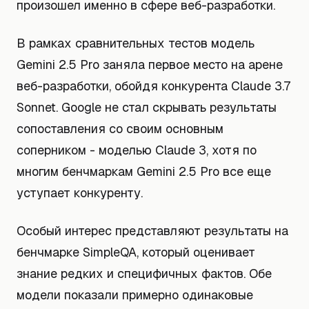
произошел именно в сфере веб-разработки.
В рамках сравнительных тестов модель
Gemini 2.5 Pro заняла первое место на арене
веб-разработки, обойдя конкурента Claude 3.7
Sonnet. Google не стал скрывать результаты
сопоставления со своим основным
соперником - моделью Claude 3, хотя по
многим бенчмаркам Gemini 2.5 Pro все еще
уступает конкуренту.
Особый интерес представляют результаты на
бенчмарке SimpleQA, который оценивает
знание редких и специфичных фактов. Обе
модели показали примерно одинаковые