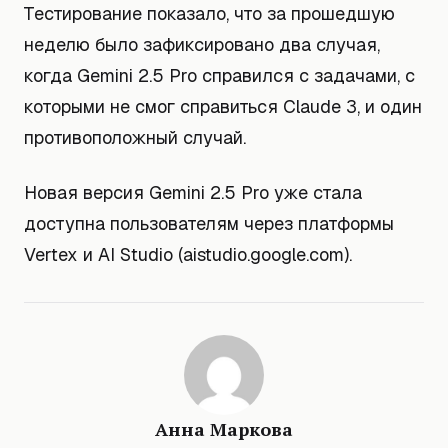
Тестирование показало, что за прошедшую
неделю было зафиксировано два случая,
когда Gemini 2.5 Pro справился с задачами, с
которыми не смог справиться Claude 3, и один
противоположный случай.
Новая версия Gemini 2.5 Pro уже стала
доступна пользователям через платформы
Vertex и AI Studio (aistudio.google.com).
Анна Маркова