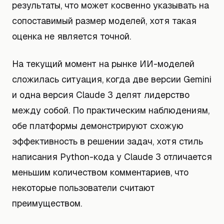
результаты, что может косвенно указывать на
сопоставимый размер моделей, хотя такая
оценка не является точной.
На текущий момент на рынке ИИ-моделей
сложилась ситуация, когда две версии Gemini
и одна версия Claude 3 делят лидерство
между собой. По практическим наблюдениям,
обе платформы демонстрируют схожую
эффективность в решении задач, хотя стиль
написания Python-кода у Claude 3 отличается
меньшим количеством комментариев, что
некоторые пользователи считают
преимуществом.