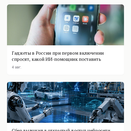
Гаджеты в России при первом включении
спросят, какой ИИ-помощник поставить
4 авг.
Сбер выложил в открытый доступ нейросети,