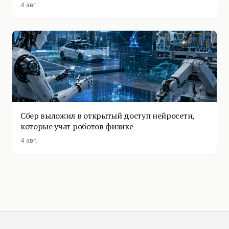
4 авг.
Сбер выложил в открытый доступ нейросети,
которые учат роботов физике
4 авг.