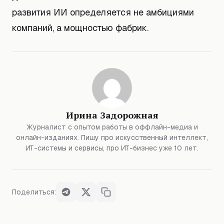
развития ИИ определяется не амбициями
компаний, а мощностью фабрик.
Ирина Задорожная
Журналист с опытом работы в оффлайн-медиа и
онлайн-изданиях. Пишу про искусственный интеллект,
ИТ-системы и сервисы, про ИТ-бизнес уже 10 лет.
Поделиться: