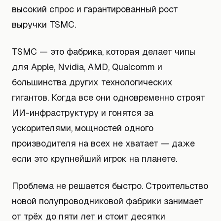
высокий спрос и гарантированный рост
выручки TSMC.
TSMC — это фабрика, которая делает чипы
для Apple, Nvidia, AMD, Qualcomm и
большинства других технологических
гигантов. Когда все они одновременно строят
ИИ-инфраструктуру и гонятся за
ускорителями, мощностей одного
производителя на всех не хватает — даже
если это крупнейший игрок на планете.
Проблема не решается быстро. Строительство
новой полупроводниковой фабрики занимает
от трёх до пяти лет и стоит десятки