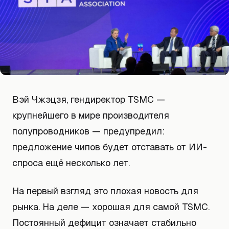
Вэй Чжэцзя, гендиректор TSMC —
крупнейшего в мире производителя
полупроводников — предупредил:
предложение чипов будет отставать от ИИ-
спроса ещё несколько лет.
На первый взгляд это плохая новость для
рынка. На деле — хорошая для самой TSMC.
Постоянный дефицит означает стабильно