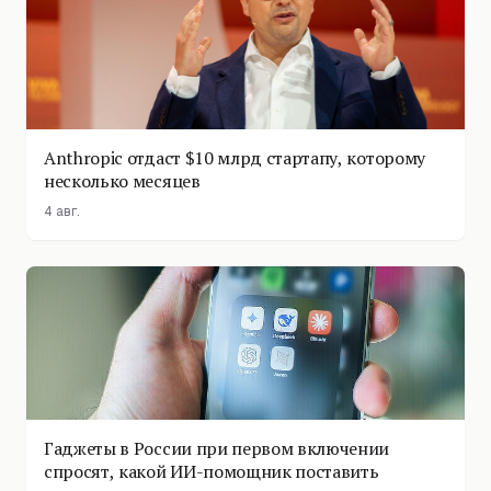
Anthropic отдаст $10 млрд стартапу, которому
несколько месяцев
4 авг.
Гаджеты в России при первом включении
спросят, какой ИИ-помощник поставить