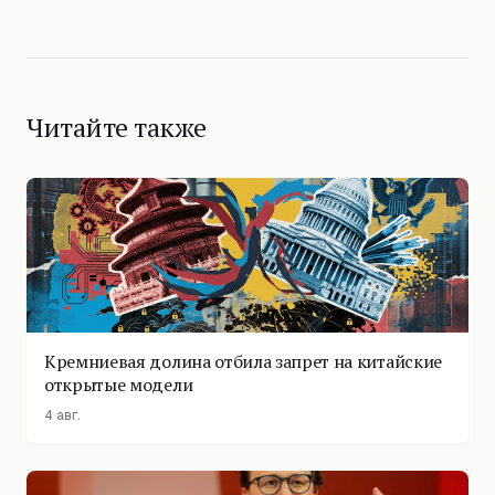
Читайте также
Кремниевая долина отбила запрет на китайские
открытые модели
4 авг.