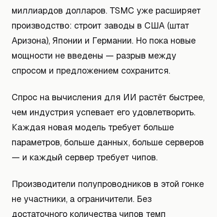
миллиардов долларов. TSMC уже расширяет
производство: строит заводы в США (штат
Аризона), Японии и Германии. Но пока новые
мощности не введены — разрыв между
спросом и предложением сохранится.
Спрос на вычисления для ИИ растёт быстрее,
чем индустрия успевает его удовлетворить.
Каждая новая модель требует больше
параметров, больше данных, больше серверов
— и каждый сервер требует чипов.
Производители полупроводников в этой гонке
не участники, а ограничители. Без
достаточного количества чипов темп