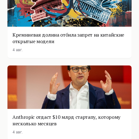
Кремниевая долина отбила запрет на китайские
открытые модели
4 авг.
Anthropic отдаст $10 млрд стартапу, которому
несколько месяцев
4 авг.