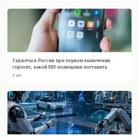
Гаджеты в России при первом включении
спросят, какой ИИ-помощник поставить
4 авг.