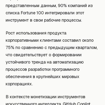
представленным данным, 90% компаний из
списка Fortune 100 интегрировали этот
инструмент в свои рабочие процессы.
Рост использования продукта
корпоративными клиентами составил около
75% по сравнению с предыдущим кварталом,
что свидетельствует о формировании
устойчивого тренда на автоматизацию
процессов разработки программного
обеспечения в крупнейших мировых
корпорациях.
В контексте монетизации инструментов
искусственного интеллекта, GitHub Copilot