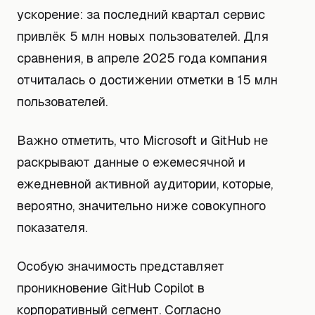
ускорение: за последний квартал сервис
привлёк 5 млн новых пользователей. Для
сравнения, в апреле 2025 года компания
отчиталась о достижении отметки в 15 млн
пользователей.
Важно отметить, что Microsoft и GitHub не
раскрывают данные о ежемесячной и
ежедневной активной аудитории, которые,
вероятно, значительно ниже совокупного
показателя.
Особую значимость представляет
проникновение GitHub Copilot в
корпоративный сегмент. Согласно