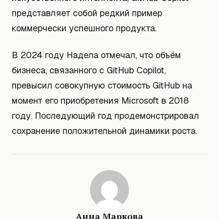
представляет собой редкий пример
коммерчески успешного продукта.
В 2024 году Надела отмечал, что объём
бизнеса, связанного с GitHub Copilot,
превысил совокупную стоимость GitHub на
момент его приобретения Microsoft в 2018
году. Последующий год продемонстрировал
сохранение положительной динамики роста.
Анна Маркова