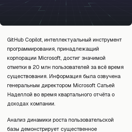
GitHub Copilot, интеллектуальный инструмент
программирования, принадлежащий
корпорации Microsoft, достиг значимой
отметки в 20 млн пользователей за всё время
существования. Информация была озвучена
генеральным директором Microsoft Сатьей
Наделлой во время квартального отчёта о
доходах компании.
Анализ динамики роста пользовательской
базы демонстрирует существенное