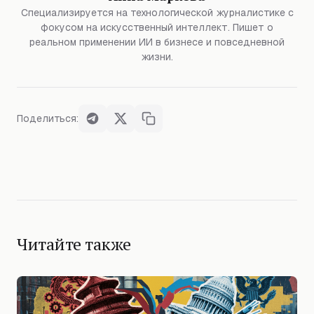
Специализируется на технологической журналистике с
фокусом на искусственный интеллект. Пишет о
реальном применении ИИ в бизнесе и повседневной
жизни.
Поделиться:
Читайте также