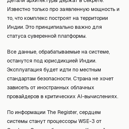
Детали архитектуры держат в секрете.
Известно только про заявленную мощность и
то, что комплекс построят на территории
Индии. Это принципиально важно для
статуса суверенной платформы.
Все данные, обрабатываемые на системе,
останутся под юрисдикцией Индии.
Эксплуатация будет идти по местным
стандартам безопасности. Страна не хочет
зависеть от иностранных облачных
провайдеров в критических AI-вычислениях.
По информации The Register, сердцем
системы станут процессоры WSE-3 от