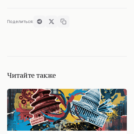
Поделиться:
Читайте также