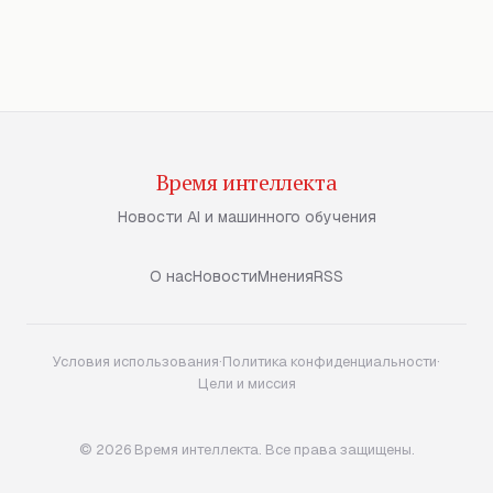
Время интеллекта
Новости AI и машинного обучения
О нас
Новости
Мнения
RSS
Условия использования
·
Политика конфиденциальности
·
Цели и миссия
© 2026 Время интеллекта. Все права защищены.