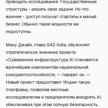
проводить исследования. Государственные
структуры - решать свои задачи. Но что
важнее - доступ получат стартапы и малый
бизнес. Обычно такие мощности им
недоступны.
Ману Джайн, глава G42 India, объясняет
стратегическое значение проекта.
«Суверенная инфраструктура AI становится
важнейшим компонентом национальной
конкурентоспособности, — говорит он. —
Новый проект предоставит Индии такую
платформу, позволив местным
исследователям и предприятиям внедрять AI,
обеспечивая при этом полную безопасность