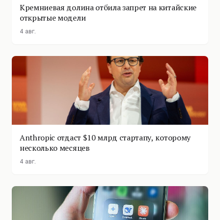
Кремниевая долина отбила запрет на китайские
открытые модели
4 авг.
Anthropic отдаст $10 млрд стартапу, которому
несколько месяцев
4 авг.