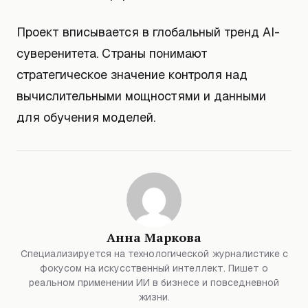
Проект вписывается в глобальный тренд AI-
суверенитета. Страны понимают
стратегическое значение контроля над
вычислительными мощностями и данными
для обучения моделей.
Анна Маркова
Специализируется на технологической журналистике с
фокусом на искусственный интеллект. Пишет о
реальном применении ИИ в бизнесе и повседневной
жизни.