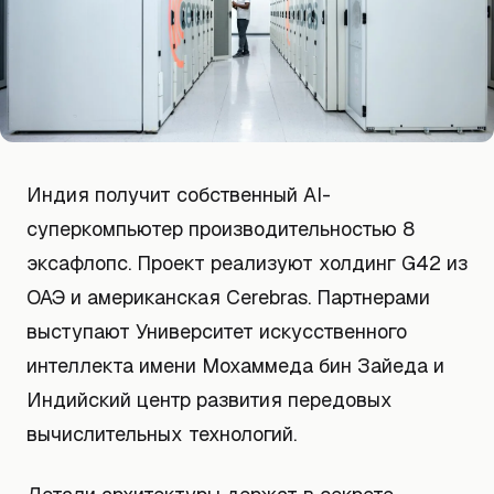
Индия получит собственный AI-
суперкомпьютер производительностью 8
эксафлопс. Проект реализуют холдинг G42 из
ОАЭ и американская Cerebras. Партнерами
выступают Университет искусственного
интеллекта имени Мохаммеда бин Зайеда и
Индийский центр развития передовых
вычислительных технологий.