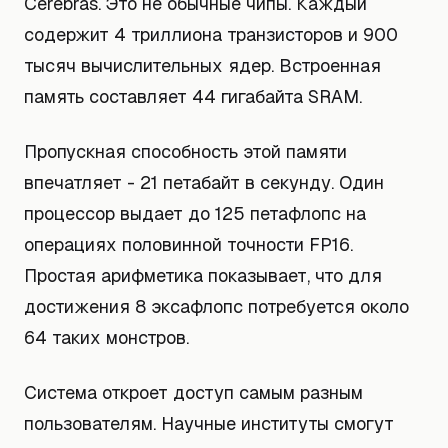
Cerebras. Это не обычные чипы. Каждый
содержит 4 триллиона транзисторов и 900
тысяч вычислительных ядер. Встроенная
память составляет 44 гигабайта SRAM.
Пропускная способность этой памяти
впечатляет - 21 петабайт в секунду. Один
процессор выдает до 125 петафлопс на
операциях половинной точности FP16.
Простая арифметика показывает, что для
достижения 8 эксафлопс потребуется около
64 таких монстров.
Система откроет доступ самым разным
пользователям. Научные институты смогут