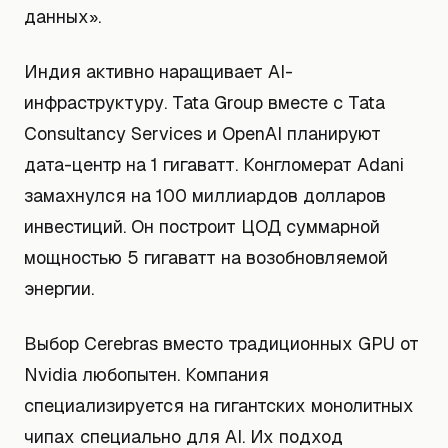
данных».
Индия активно наращивает AI-
инфраструктуру. Tata Group вместе с Tata
Consultancy Services и OpenAI планируют
дата-центр на 1 гигаватт. Конгломерат Adani
замахнулся на 100 миллиардов долларов
инвестиций. Он построит ЦОД суммарной
мощностью 5 гигаватт на возобновляемой
энергии.
Выбор Cerebras вместо традиционных GPU от
Nvidia любопытен. Компания
специализируется на гигантских монолитных
чипах специально для AI. Их подход