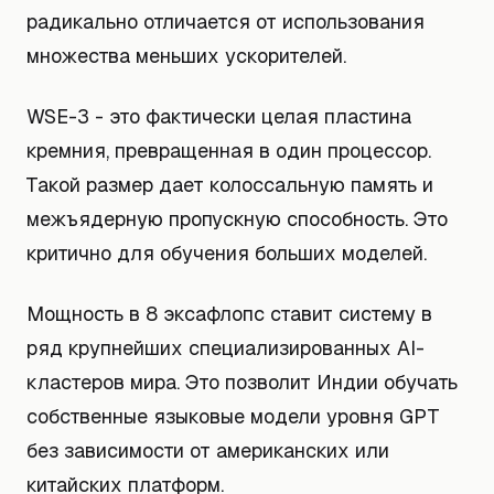
радикально отличается от использования
множества меньших ускорителей.
WSE-3 - это фактически целая пластина
кремния, превращенная в один процессор.
Такой размер дает колоссальную память и
межъядерную пропускную способность. Это
критично для обучения больших моделей.
Мощность в 8 эксафлопс ставит систему в
ряд крупнейших специализированных AI-
кластеров мира. Это позволит Индии обучать
собственные языковые модели уровня GPT
без зависимости от американских или
китайских платформ.