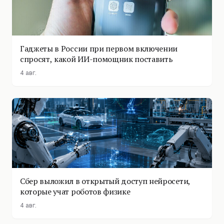
Гаджеты в России при первом включении
спросят, какой ИИ-помощник поставить
4 авг.
Сбер выложил в открытый доступ нейросети,
которые учат роботов физике
4 авг.