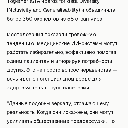
Together (STANdards for data Diversity,
INclusivity and Generalisability) и объединила
более 350 экспертов из 58 стран мира.
Исследования показали тревожную
тенденцию: медицинские ИИ-системы могут
работать избирательно, эффективно помогая
одним пациентам и игнорируя потребности
других. Это не просто вопрос неравенства —
речь идет о потенциальном вреде для
здоровья целых групп населения.
“Данные подобны зеркалу, отражающему
реальность. Когда они искажены, они могут
усиливать общественные предрассудки. Но