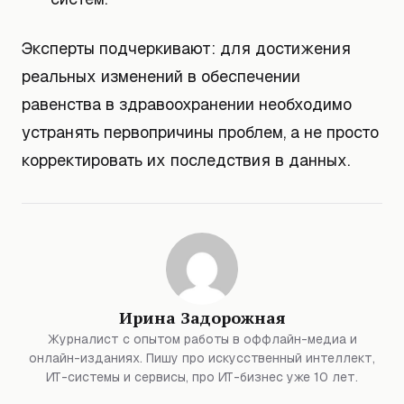
Эксперты подчеркивают: для достижения
реальных изменений в обеспечении
равенства в здравоохранении необходимо
устранять первопричины проблем, а не просто
корректировать их последствия в данных.
Ирина Задорожная
Журналист с опытом работы в оффлайн-медиа и
онлайн-изданиях. Пишу про искусственный интеллект,
ИТ-системы и сервисы, про ИТ-бизнес уже 10 лет.