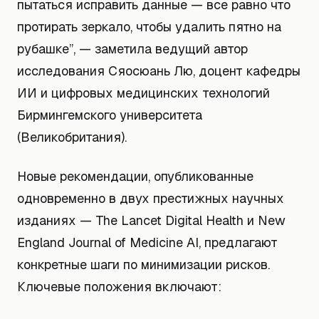
пытаться исправить данные — все равно что
протирать зеркало, чтобы удалить пятно на
рубашке”, — заметила ведущий автор
исследования Сяосюань Лю, доцент кафедры
ИИ и цифровых медицинских технологий
Бирмингемского университета
(Великобритания).
Новые рекомендации, опубликованные
одновременно в двух престижных научных
изданиях — The Lancet Digital Health и New
England Journal of Medicine AI, предлагают
конкретные шаги по минимизации рисков.
Ключевые положения включают: