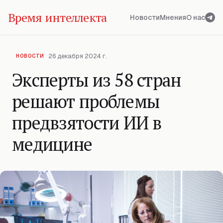
Время интеллекта
Новости
Мнения
О нас
26 декабря 2024 г.
НОВОСТИ
Эксперты из 58 стран
решают проблемы
предвзятости ИИ в
медицине