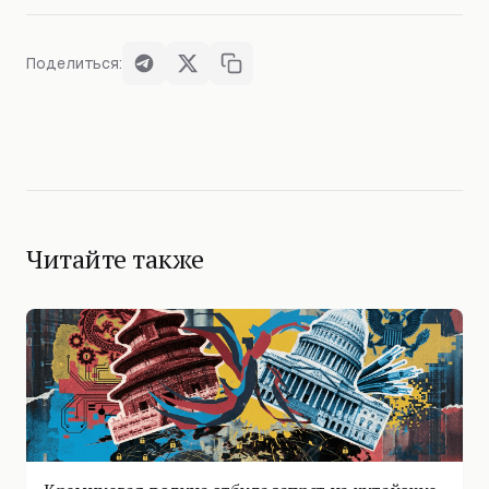
Поделиться:
Читайте также