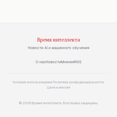
Время интеллекта
Новости AI и машинного обучения
О нас
Новости
Мнения
RSS
Условия использования
·
Политика конфиденциальности
·
Цели и миссия
© 2026 Время интеллекта. Все права защищены.