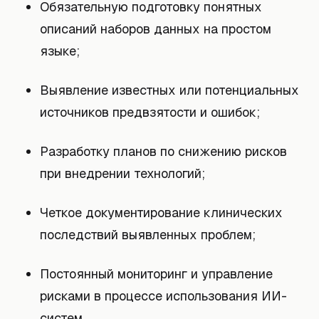
Обязательную подготовку понятных
описаний наборов данных на простом
языке;
Выявление известных или потенциальных
источников предвзятости и ошибок;
Разработку планов по снижению рисков
при внедрении технологий;
Четкое документирование клинических
последствий выявленных проблем;
Постоянный мониторинг и управление
рисками в процессе использования ИИ-
систем.