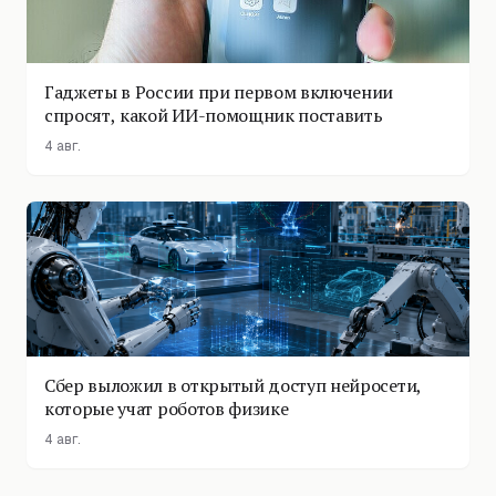
Гаджеты в России при первом включении
спросят, какой ИИ-помощник поставить
4 авг.
Сбер выложил в открытый доступ нейросети,
которые учат роботов физике
4 авг.