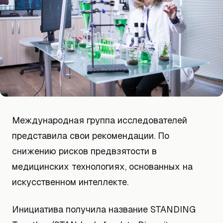
Международная группа исследователей
представила свои рекомендации. По
снижению рисков предвзятости в
медицинских технологиях, основанных на
искусственном интеллекте.
Инициатива получила название STANDING