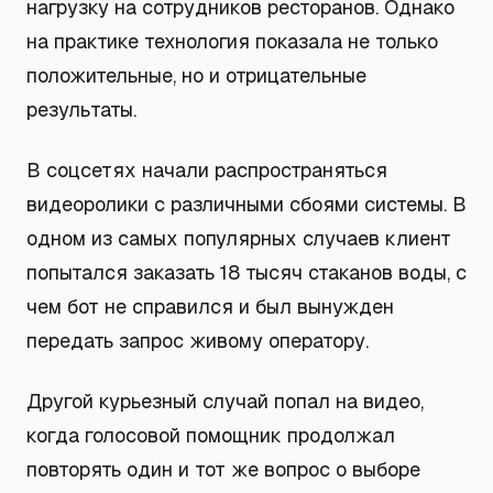
нагрузку на сотрудников ресторанов. Однако
на практике технология показала не только
положительные, но и отрицательные
результаты.
В соцсетях начали распространяться
видеоролики с различными сбоями системы. В
одном из самых популярных случаев клиент
попытался заказать 18 тысяч стаканов воды, с
чем бот не справился и был вынужден
передать запрос живому оператору.
Другой курьезный случай попал на видео,
когда голосовой помощник продолжал
повторять один и тот же вопрос о выборе