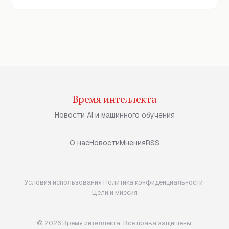
Время интеллекта
Новости AI и машинного обучения
О нас
Новости
Мнения
RSS
Условия использования
·
Политика конфиденциальности
·
Цели и миссия
© 2026 Время интеллекта. Все права защищены.