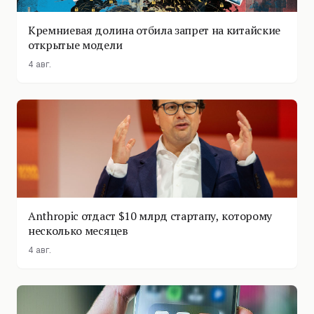
Кремниевая долина отбила запрет на китайские
открытые модели
4 авг.
Anthropic отдаст $10 млрд стартапу, которому
несколько месяцев
4 авг.