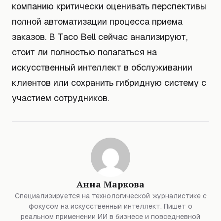
компанию критически оценивать перспективы
полной автоматизации процесса приема
заказов. В Taco Bell сейчас анализируют,
стоит ли полностью полагаться на
искусственный интеллект в обслуживании
клиентов или сохранить гибридную систему с
участием сотрудников.
Анна Маркова
Специализируется на технологической журналистике с
фокусом на искусственный интеллект. Пишет о
реальном применении ИИ в бизнесе и повседневной