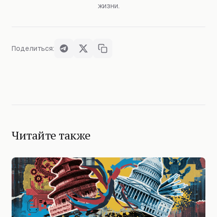
жизни.
Поделиться:
Читайте также