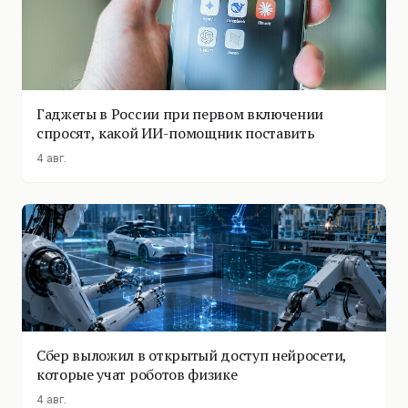
Гаджеты в России при первом включении
спросят, какой ИИ-помощник поставить
4 авг.
Сбер выложил в открытый доступ нейросети,
которые учат роботов физике
4 авг.