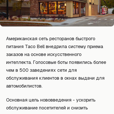
Американская сеть ресторанов быстрого
питания Taco Bell внедрила систему приема
заказов на основе искусственного
интеллекта. Голосовые боты появились более
чем в 500 заведениях сети для
обслуживания клиентов в окнах выдачи для
автомобилистов.
Основная цель нововведения - ускорить
обслуживание посетителей и снизить