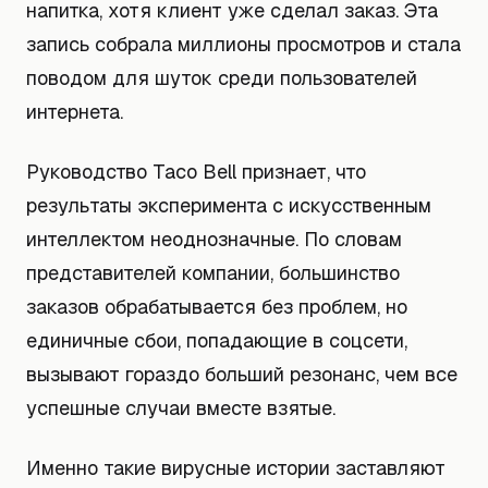
напитка, хотя клиент уже сделал заказ. Эта
запись собрала миллионы просмотров и стала
поводом для шуток среди пользователей
интернета.
Руководство Taco Bell признает, что
результаты эксперимента с искусственным
интеллектом неоднозначные. По словам
представителей компании, большинство
заказов обрабатывается без проблем, но
единичные сбои, попадающие в соцсети,
вызывают гораздо больший резонанс, чем все
успешные случаи вместе взятые.
Именно такие вирусные истории заставляют