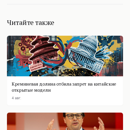
Читайте также
Кремниевая долина отбила запрет на китайские
открытые модели
4 авг.