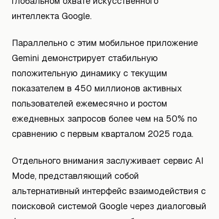
глобальном охвате искусственного
интеллекта Google.
Параллельно с этим мобильное приложение
Gemini демонстрирует стабильную
положительную динамику с текущим
показателем в 450 миллионов активных
пользователей ежемесячно и ростом
ежедневных запросов более чем на 50% по
сравнению с первым кварталом 2025 года.
Отдельного внимания заслуживает сервис AI
Mode, представляющий собой
альтернативный интерфейс взаимодействия с
поисковой системой Google через диалоговый