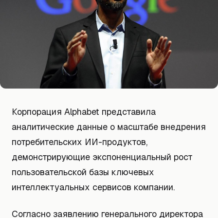
Корпорация Alphabet представила
аналитические данные о масштабе внедрения
потребительских ИИ-продуктов,
демонстрирующие экспоненциальный рост
пользовательской базы ключевых
интеллектуальных сервисов компании.
Согласно заявлению генерального директора