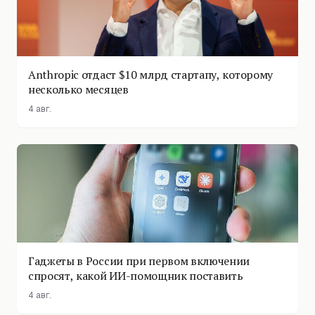
Anthropic отдаст $10 млрд стартапу, которому
несколько месяцев
4 авг.
Гаджеты в России при первом включении
спросят, какой ИИ-помощник поставить
4 авг.