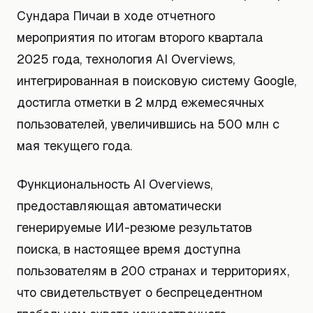
Сундара Пичаи в ходе отчетного
мероприятия по итогам второго квартала
2025 года, технология AI Overviews,
интегрированная в поисковую систему Google,
достигла отметки в 2 млрд ежемесячных
пользователей, увеличившись на 500 млн с
мая текущего года.
Функциональность AI Overviews,
предоставляющая автоматически
генерируемые ИИ-резюме результатов
поиска, в настоящее время доступна
пользователям в 200 странах и территориях,
что свидетельствует о беспрецедентном