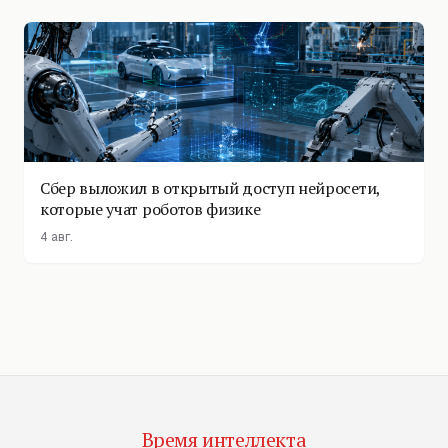
Сбер выложил в открытый доступ нейросети,
которые учат роботов физике
4 авг.
Время интеллекта