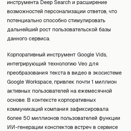
инструмента Deep Search и расширение
возможностей персонализации ответов, что
потенциально способно стимулировать
дальнейший рост пользовательской базы
данного сервиса.
Корпоративный инструмент Google Vids,
интегрирующий технологию Veo для
преобразования текста в видео в экосистеме
Google Workspace, привлек почти 1 миллион
активных пользователей на ежемесячной
основе. В контексте корпоративных
коммуникаций компания зафиксировала
более 50 миллионов пользователей функции
ИИ-генерации конспектов встреч в сервисе