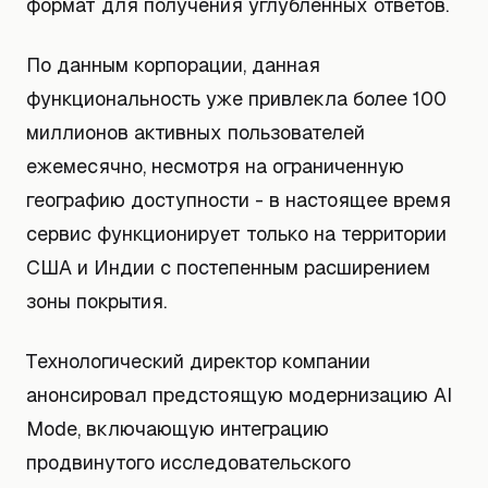
формат для получения углубленных ответов.
По данным корпорации, данная
функциональность уже привлекла более 100
миллионов активных пользователей
ежемесячно, несмотря на ограниченную
географию доступности - в настоящее время
сервис функционирует только на территории
США и Индии с постепенным расширением
зоны покрытия.
Технологический директор компании
анонсировал предстоящую модернизацию AI
Mode, включающую интеграцию
продвинутого исследовательского