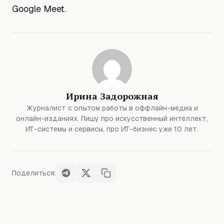
Google Meet.
Ирина Задорожная
Журналист с опытом работы в оффлайн-медиа и
онлайн-изданиях. Пишу про искусственный интеллект,
ИТ-системы и сервисы, про ИТ-бизнес уже 10 лет.
Поделиться: