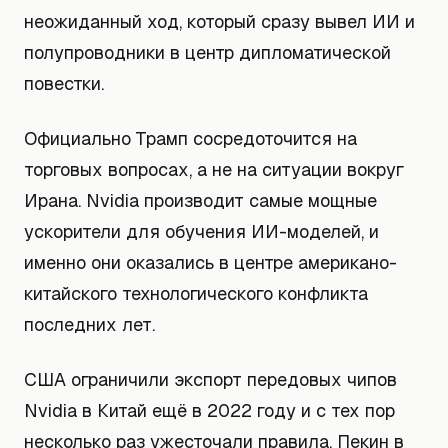
неожиданный ход, который сразу вывел ИИ и
полупроводники в центр дипломатической
повестки.
Официально Трамп сосредоточится на
торговых вопросах, а не на ситуации вокруг
Ирана. Nvidia производит самые мощные
ускорители для обучения ИИ-моделей, и
именно они оказались в центре американо-
китайского технологического конфликта
последних лет.
США ограничили экспорт передовых чипов
Nvidia в Китай ещё в 2022 году и с тех пор
несколько раз ужесточали правила. Пекин в