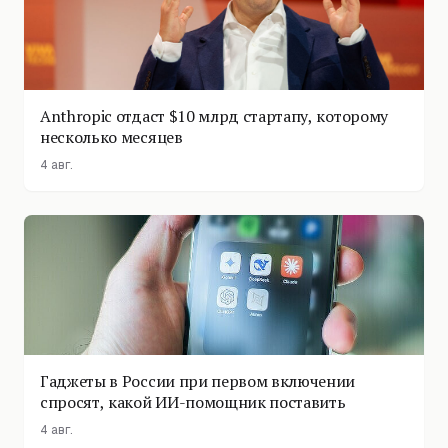
Anthropic отдаст $10 млрд стартапу, которому
несколько месяцев
4 авг.
Гаджеты в России при первом включении
спросят, какой ИИ-помощник поставить
4 авг.