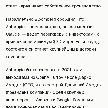
ответ наращивает собственное производство.
Параллельно Bloomberg сообщил, что
Anthropic — компания, создавшая модели
Claude, — ведёт переговоры с инвесторами о
привлечении минимум $30 млрд. Если раунд
состоится, он станет крупнейшим в истории
компании.
Anthropic была основана в 2021 году
выходцами из OpenAI, в том числе Дарио
Амодеи (CEO) и его сестрой Даниэлой Амодеи
(президент компании). Среди крупных
инвесторов — Amazon и Google. Компания
позиционирует себя как «безопасный»