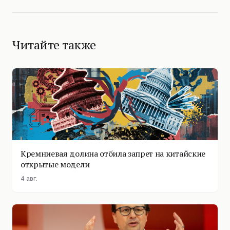
Читайте также
Кремниевая долина отбила запрет на китайские
открытые модели
4 авг.