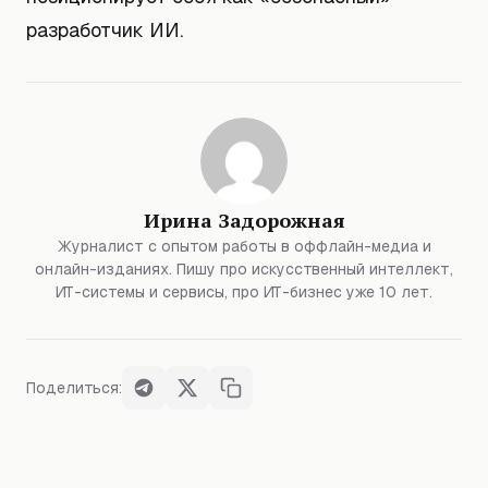
разработчик ИИ.
Ирина Задорожная
Журналист с опытом работы в оффлайн-медиа и
онлайн-изданиях. Пишу про искусственный интеллект,
ИТ-системы и сервисы, про ИТ-бизнес уже 10 лет.
Поделиться: