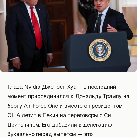
Глава Nvidia Дженсен Хуанг в последний
момент присоединился к Дональду Трампу на
борту Air Force One и вместе с президентом
США летит в Пекин на переговоры с Си
Цзиньпином. Его добавили в делегацию
буквально перед вылетом — это