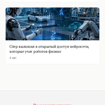
Сбер выложил в открытый доступ нейросети,
которые учат роботов физике
4 авг.